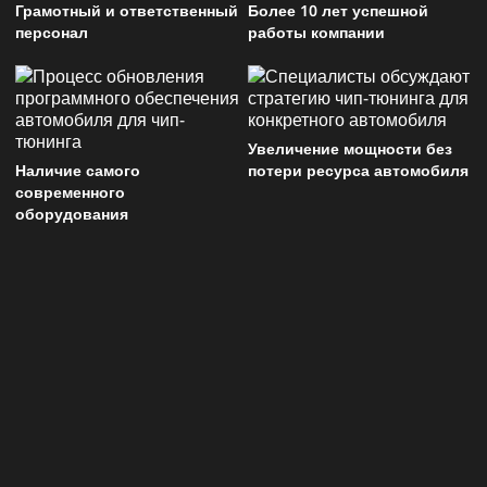
Грамотный и ответственный
Более 10 лет успешной
персонал
работы компании
Увеличение мощности без
Наличие самого
потери ресурса автомобиля
современного
оборудования