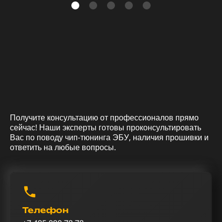
Получите консультацию от профессионалов прямо
сейчас! Наши эксперты готовы проконсультировать
Вас по поводу чип-тюнинга ЭБУ, наличия прошивки и
ответить на любые вопросы.
Телефон