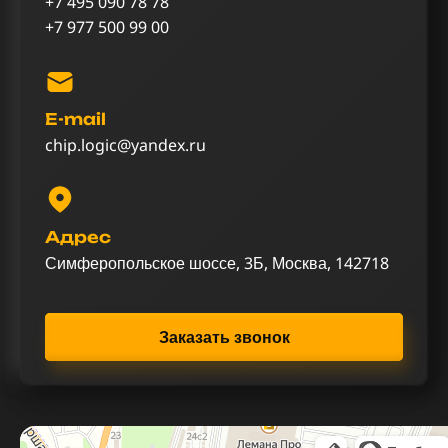
+7 495 090 78 78
+7 977 500 99 00
E-mail
chip.logic@yandex.ru
Адрес
Симферопольское шоссе, 3Б, Москва, 142718
Заказать звонок