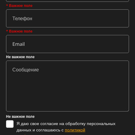
* Важное поле
* Важное поле
Не важное поле
Не важное поле
Я даю свое согласие на обработку персональных
данных и соглашаюсь с
политикой