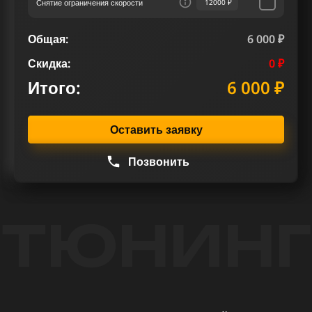
Снятие ограничения скорости
12000 ₽
Общая:
6 000 ₽
Скидка:
0 ₽
Итого:
6 000 ₽
Оставить заявку
Позвонить
ТЮНИНГ