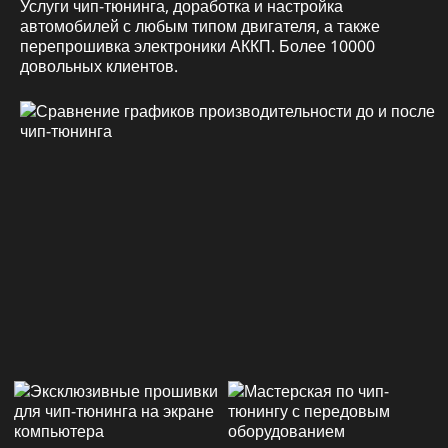
Услуги чип-тюнинга, доработка и настройка
автомобилей с любым типом двигателя, а также
перепрошивка электроники АККП. Более 10000
довольных клиентов.