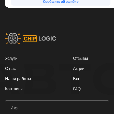
АВТ
Услуги
Отзывы
О нас
Акции
Наши работы
Блог
Контакты
FAQ