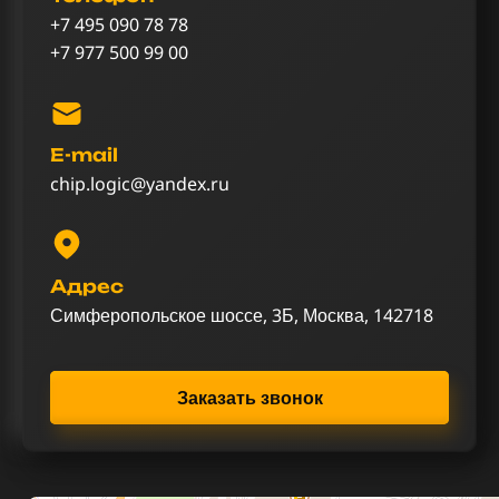
+7 495 090 78 78
+7 977 500 99 00
E-mail
chip.logic@yandex.ru
Адрес
Симферопольское шоссе, 3Б, Москва, 142718
Заказать звонок