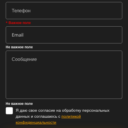
* Важное поле
Не важное поле
Не важное поле
Я даю свое согласие на обработку персональных
данных и соглашаюсь с
политикой
конфиденциальности