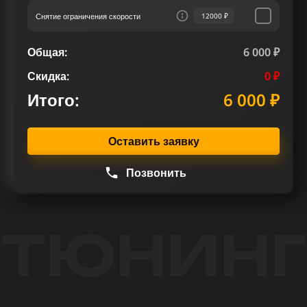
Снятие ограничения скорости
12000 ₽
Общая:
6 000 ₽
Скидка:
0 ₽
Итого:
6 000 ₽
Оставить заявку
Позвонить
ТЮНИНГ