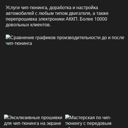
Услуги чип-тюнинга, доработка и настройка
автомобилей с любым типом двигателя, а также
перепрошивка электроники АККП. Более 10000
довольных клиентов.