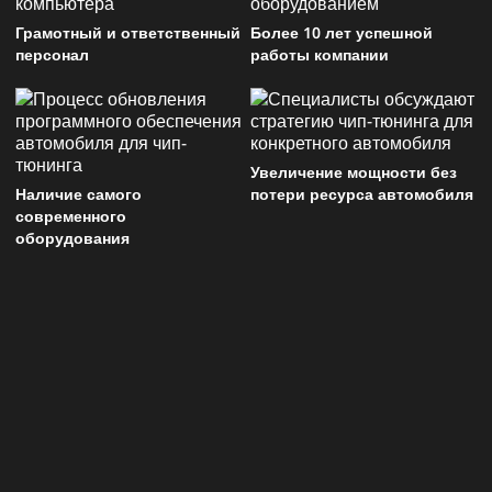
Грамотный и ответственный
Более 10 лет успешной
персонал
работы компании
Увеличение мощности без
Наличие самого
потери ресурса автомобиля
современного
оборудования