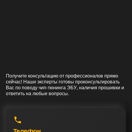
Получите консультацию от профессионалов прямо
сейчас! Наши эксперты готовы проконсультировать
Вас по поводу чип-тюнинга ЭБУ, наличия прошивки и
ответить на любые вопросы.
Телефон