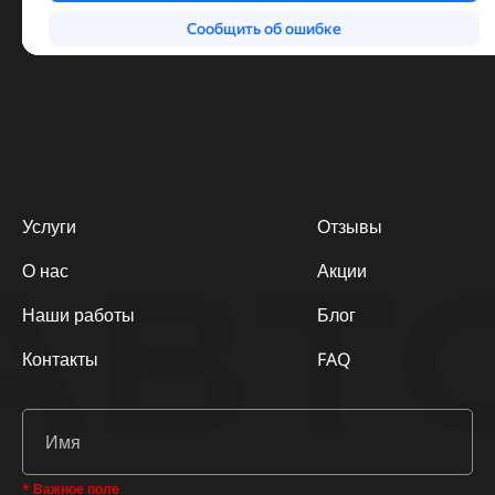
Услуги
Отзывы
АВТ
О нас
Акции
Наши работы
Блог
Контакты
FAQ
* Важное поле