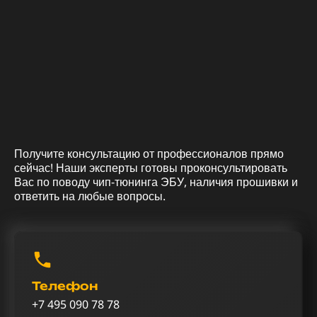
Получите консультацию от профессионалов прямо
сейчас! Наши эксперты готовы проконсультировать
Вас по поводу чип-тюнинга ЭБУ, наличия прошивки и
ответить на любые вопросы.
Телефон
+7 495 090 78 78