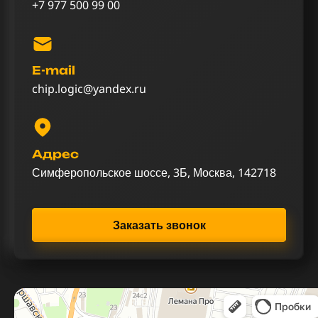
+7 977 500 99 00
E-mail
chip.logic@yandex.ru
Адрес
Симферопольское шоссе, 3Б, Москва, 142718
Заказать звонок