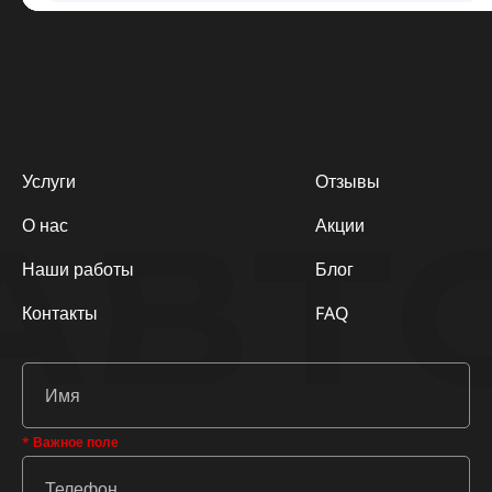
Услуги
Отзывы
АВТ
О нас
Акции
Наши работы
Блог
Контакты
FAQ
* Важное поле