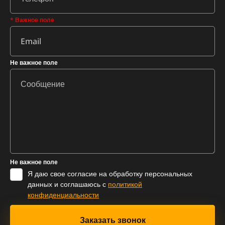
* Важное поле
Не важное поле
Не важное поле
Я даю свое согласие на обработку персональных
данных и соглашаюсь с
политикой
конфиденциальности