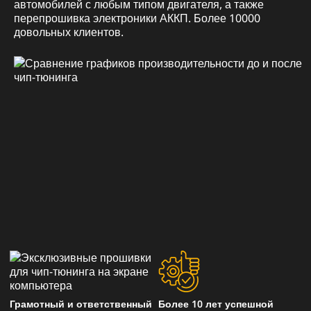
автомобилей с любым типом двигателя, а также
перепрошивка электроники АККП. Более 10000
довольных клиентов.
Грамотный и ответственный
Более 10 лет успешной