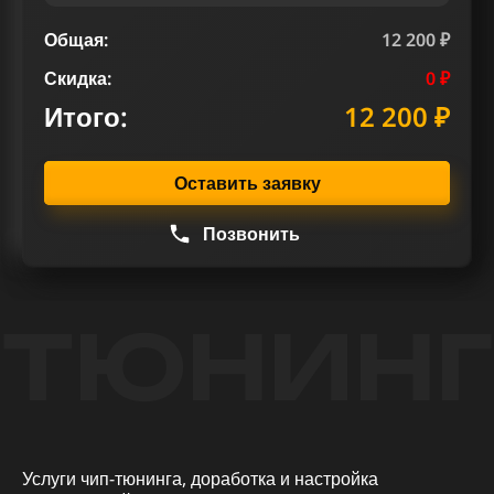
Общая:
12 200 ₽
Скидка:
0 ₽
Итого:
12 200 ₽
Оставить заявку
Позвонить
ТЮНИНГ
Услуги чип-тюнинга, доработка и настройка