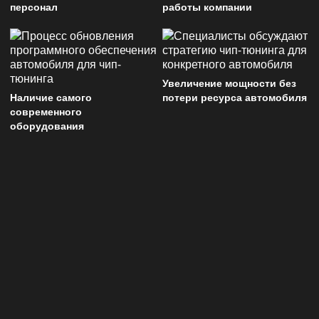
персонал
работы компании
Увеличение мощности без
Наличие самого
потери ресурса автомобиля
современного
оборудования