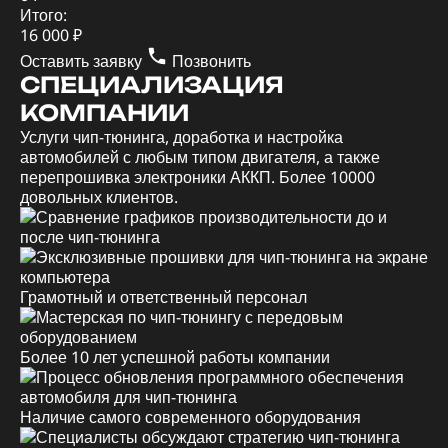
Итого:
16 000 ₽
Оставить заявку
Позвонить
СПЕЦИАЛИЗАЦИЯ
КОМПАНИИ
Услуги чип-тюнинга, доработка и настройка
автомобилей с любым типом двигателя, а также
перепрошивка электроники АККП. Более 10000
довольных клиентов.
Грамотный и ответственный персонал
Более 10 лет успешной работы компании
Наличие самого современного оборудования