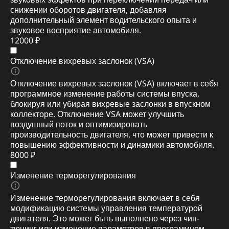
снижении оборотов двигателя, добавляя
дополнительный элемент водительского опыта и
звуковое восприятие автомобиля.
12000 ₽
Отключение вихревых заслонок (VSA)
Отключение вихревых заслонок (VSA) включает в себя
программное изменение работы системы впуска,
блокируя или убирая вихревые заслонки в впускном
коллекторе. Отключение VSA может улучшить
воздушный поток и оптимизировать
производительность двигателя, что может привести к
повышению эффективности и динамики автомобиля.
8000 ₽
Изменение терморегулирования
Изменение терморегулирования включает в себя
модификацию системы управления температурой
двигателя. Это может быть выполнено через чип-
тюнинг или изменение параметров в программном