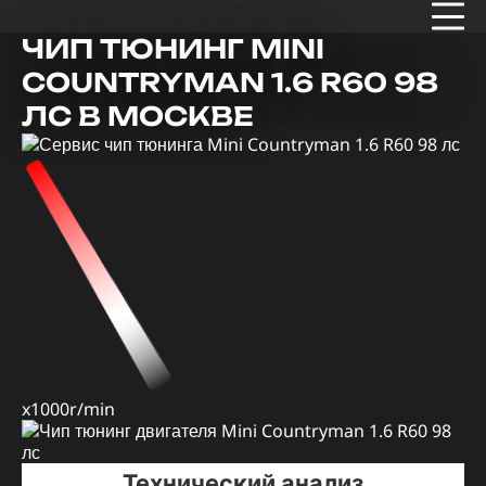
ЧИП ТЮНИНГ MINI
COUNTRYMAN 1.6 R60 98
ЛС В МОСКВЕ
x1000r/min
Технический анализ