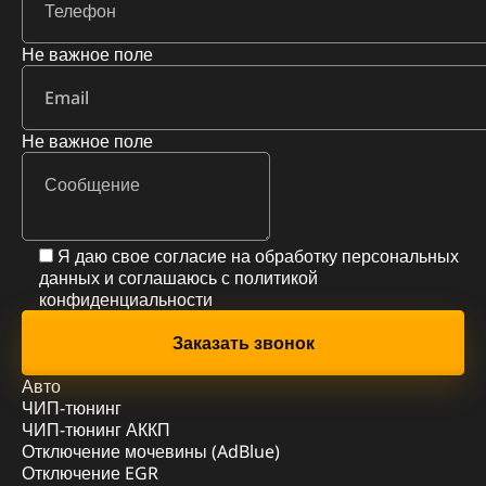
Не важное поле
Не важное поле
Я даю свое согласие на обработку персональных
данных и соглашаюсь с
политикой
конфиденциальности
Авто
ЧИП-тюнинг
ЧИП-тюнинг АККП
Отключение мочевины (AdBlue)
Отключение EGR