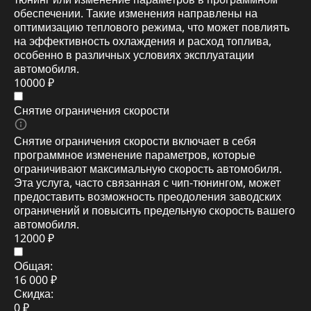
обеспечении. Такие изменения направлены на
оптимизацию теплового режима, что может повлиять
на эффективность охлаждения и расход топлива,
особенно в различных условиях эксплуатации
автомобиля.
10000 ₽
Снятие ограничения скорости
Снятие ограничения скорости включает в себя
программное изменение параметров, которые
ограничивают максимальную скорость автомобиля.
Эта услуга, часто связанная с чип-тюнингом, может
предоставить возможность преодоления заводских
ограничений и повысить предельную скорость вашего
автомобиля.
12000 ₽
Общая:
16 000 ₽
Скидка:
0 ₽