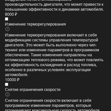
производительность двигателя, что может привести к
повышению эффективности и динамики автомобиля.
8000 ₽
Изменение терморегулирования
Изменение терморегулирования включает в себя
модификацию системы управления температурой
двигателя. Это может быть выполнено через чип-
тюнинг или изменение параметров в программном
обеспечении. Такие изменения направлены на
оптимизацию теплового режима, что может повлиять
на эффективность охлаждения и расход топлива,
особенно в различных условиях эксплуатации
автомобиля.
10000 ₽
Снятие ограничения скорости
Снятие ограничения скорости включает в себя
программное изменение параметров, которые
ограничивают максимальную скорость автомобиля.