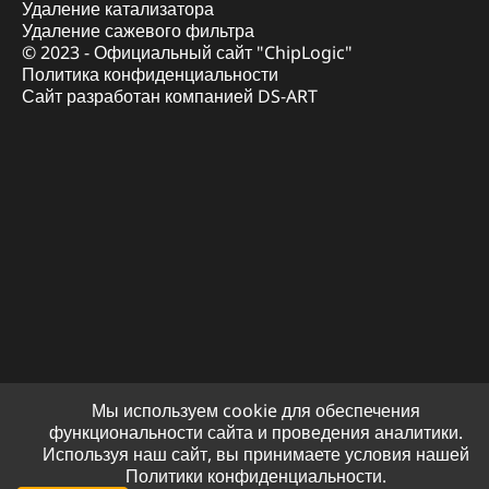
Удаление катализатора
Удаление сажевого фильтра
© 2023 - Официальный сайт "ChipLogic"
Политика конфиденциальности
Сайт разработан компанией DS-ART
Мы используем cookie для обеспечения
функциональности сайта и проведения аналитики.
Используя наш сайт, вы принимаете условия нашей
Политики конфиденциальности.