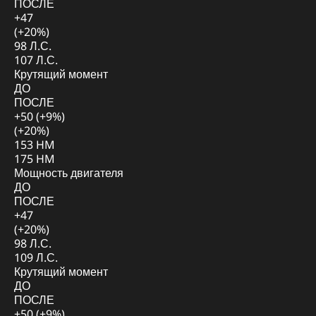
ПОСЛЕ
+47
(+20%)
98 Л.С.
107 Л.С.
Крутящий момент
ДО
ПОСЛЕ
+50 (+9%)
(+20%)
153 HM
175 HM
Мощность двигателя
ДО
ПОСЛЕ
+47
(+20%)
98 Л.С.
109 Л.С.
Крутящий момент
ДО
ПОСЛЕ
+50 (+9%)