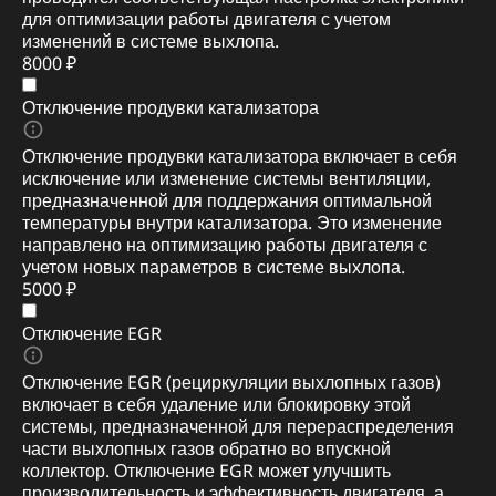
для оптимизации работы двигателя с учетом
изменений в системе выхлопа.
8000 ₽
Отключение продувки катализатора
Отключение продувки катализатора включает в себя
исключение или изменение системы вентиляции,
предназначенной для поддержания оптимальной
температуры внутри катализатора. Это изменение
направлено на оптимизацию работы двигателя с
учетом новых параметров в системе выхлопа.
5000 ₽
Отключение EGR
Отключение EGR (рециркуляции выхлопных газов)
включает в себя удаление или блокировку этой
системы, предназначенной для перераспределения
части выхлопных газов обратно во впускной
коллектор. Отключение EGR может улучшить
производительность и эффективность двигателя, а