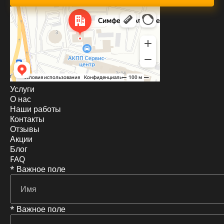
Услуги
О нас
Наши работы
Контакты
Отзывы
Акции
Блог
FAQ
* Важное поле
* Важное поле