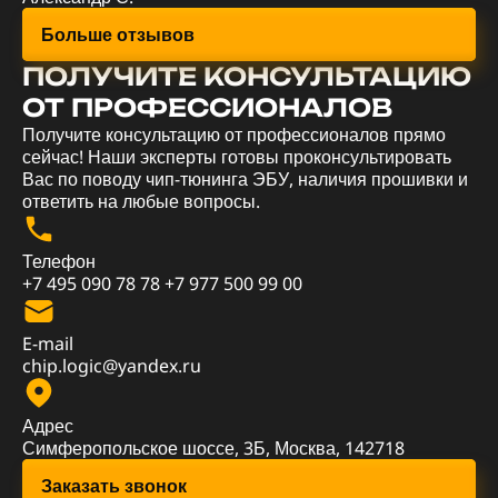
Больше отзывов
ПОЛУЧИТЕ КОНСУЛЬТАЦИЮ
ОТ ПРОФЕССИОНАЛОВ
Получите консультацию от профессионалов прямо
сейчас! Наши эксперты готовы проконсультировать
Вас по поводу чип-тюнинга ЭБУ, наличия прошивки и
ответить на любые вопросы.
Телефон
+7 495 090 78 78
+7 977 500 99 00
E-mail
chip.logic@yandex.ru
Адрес
Симферопольское шоссе, 3Б, Москва, 142718
Заказать звонок