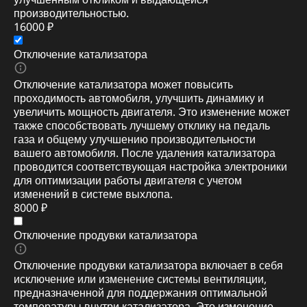
производительностью.
16000 ₽
Отключение катализатора
Отключение катализатора может повысить
проходимость автомобиля, улучшить динамику и
увеличить мощность двигателя. Это изменение может
также способствовать лучшему отклику на педаль
газа и общему улучшению производительности
вашего автомобиля. После удаления катализатора
проводится соответствующая настройка электроники
для оптимизации работы двигателя с учетом
изменений в системе выхлопа.
8000 ₽
Отключение продувки катализатора
Отключение продувки катализатора включает в себя
исключение или изменение системы вентиляции,
предназначенной для поддержания оптимальной
температуры внутри катализатора. Это изменение