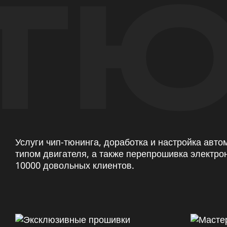
ТЮ
Услуги чип-тюнинга, доработка и настройка авт
типом двигателя, а также перепрошивка электро
10000 довольных клиентов.