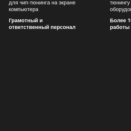
Грамотный и
Более 1
ответственный персонал
работы