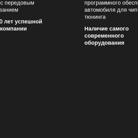
0 лет успешной
 компании
Наличие самого
современного
оборудования