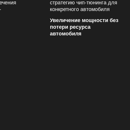
Увеличение мощности без
потери ресурса
автомобиля