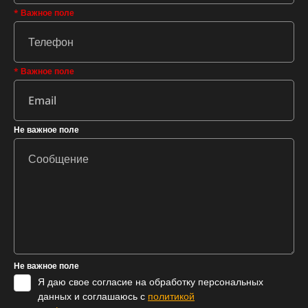
* Важное поле
* Важное поле
Не важное поле
Не важное поле
Я даю свое согласие на обработку персональных
данных и соглашаюсь с
политикой