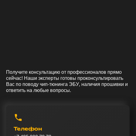
Получите консультацию от профессионалов прямо
сейчас! Наши эксперты готовы проконсультировать
Вас по поводу чип-тюнинга ЭБУ, наличия прошивки и
ответить на любые вопросы.
Телефон