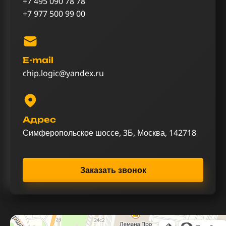
+7 495 090 78 78
+7 977 500 99 00
E-mail
chip.logic@yandex.ru
Адрес
Симферопольское шоссе, 3Б, Москва, 142718
Заказать звонок