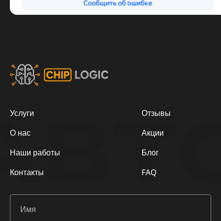
АВТ
Услуги
Отзывы
О нас
Акции
Наши работы
Блог
Контакты
FAQ