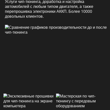
Услуги чип-тюнинга, доработка и настройка
автомобилей с любым типом двигателя, а также
перепрошивка электроники АККП. Более 10000
довольных клиентов.