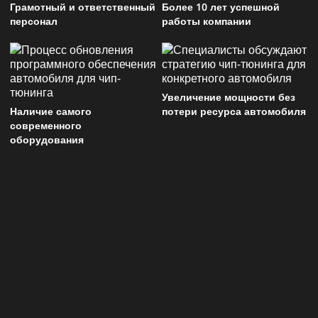
Грамотный и ответственный
Более 10 лет успешной
персонал
работы компании
Увеличение мощности без
Наличие самого
потери ресурса автомобиля
современного
оборудования