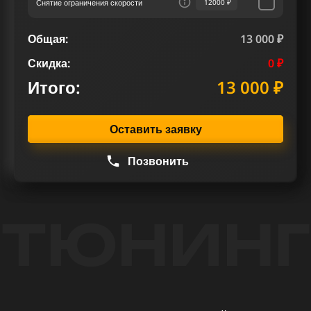
Снятие ограничения скорости
12000 ₽
Общая:
13 000 ₽
Скидка:
0 ₽
Итого:
13 000 ₽
Оставить заявку
Позвонить
ТЮНИНГ