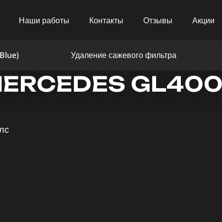
Наши работы
Контакты
Отзывы
Акции
Blue)
Удаление сажевого фильтра
ERCEDES GL400 