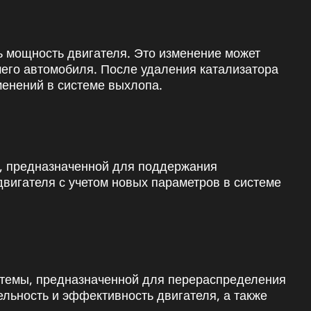
ь мощность двигателя. Это изменение может
шего автомобиля. После удаления катализатора
менений в системе выхлопа.
и, предназначенной для поддержания
вигателя с учетом новых параметров в системе
истемы, предназначенной для перераспределения
льность и эффективность двигателя, а также