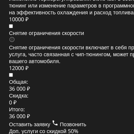
тюнинг или изменение параметров в программно
на эффективность охлаждения и расход топлива
10000 ₽
Снятие ограничения скорости
Снятие ограничения скорости включает в себя 
услуга, часто связанная с чип-тюнингом, может
вашего автомобиля.
12000 ₽
Общая:
36 000 ₽
Скидка:
0 ₽
Итого:
36 000 ₽
Оставить заявку
Позвонить
Доп. услуги со скидкой
50%