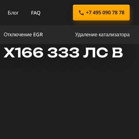
+7 495 090 78 78
Блог
FAQ
Отключение EGR
Удаление катализатора
X166 333 ЛС В