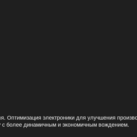
ля. Оптимизация электроники для улучшения произв
у с более динамичным и экономичным вождением.