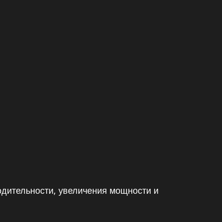
одительности, увеличения мощности и