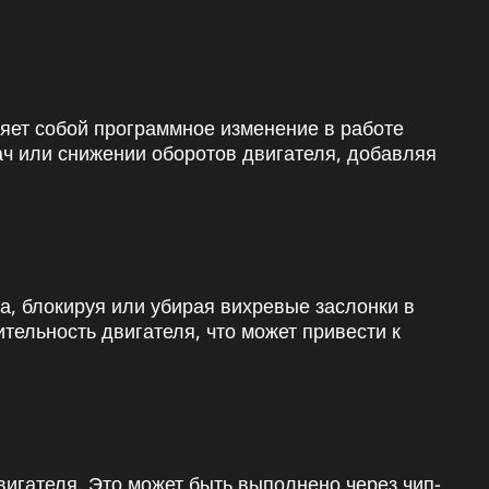
ляет собой программное изменение в работе
ч или снижении оборотов двигателя, добавляя
а, блокируя или убирая вихревые заслонки в
ельность двигателя, что может привести к
гателя. Это может быть выполнено через чип-