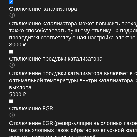
Отключение катализатора
Отключение катализатора может повысить прохо
также способствовать лучшему отклику на педа
проводится соответствующая настройка электрон
8000 ₽
Отключение продувки катализатора
Отключение продувки катализатора включает в 
оптимальной температуры внутри катализатора. 
выхлопа.
5000 ₽
Отключение EGR
Отключение EGR (рециркуляции выхлопных газов
части выхлопных газов обратно во впускной кол