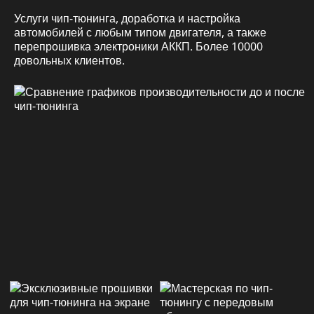
Услуги чип-тюнинга, доработка и настройка
автомобилей с любым типом двигателя, а также
перепрошивка электроники АККП. Более 10000
довольных клиентов.