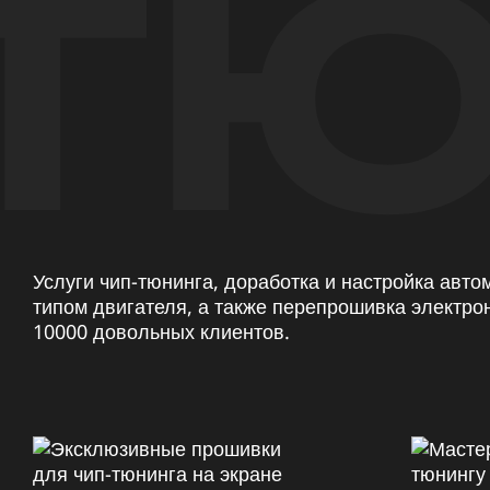
ТЮ
Услуги чип-тюнинга, доработка и настройка авт
типом двигателя, а также перепрошивка электро
10000 довольных клиентов.