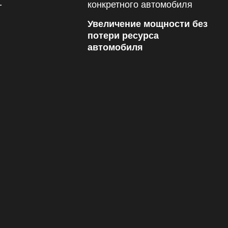
Увеличение мощности без
потери ресурса
автомобиля