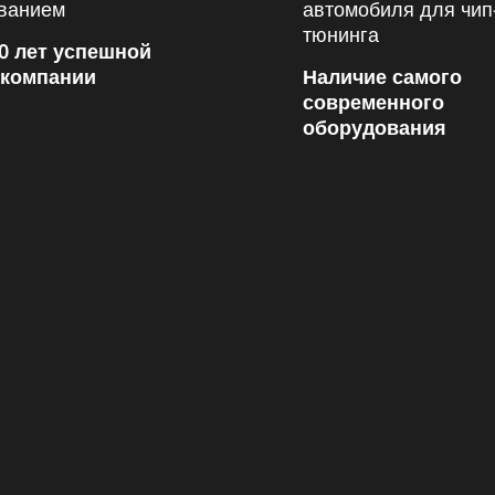
0 лет успешной
 компании
Наличие самого
современного
оборудования