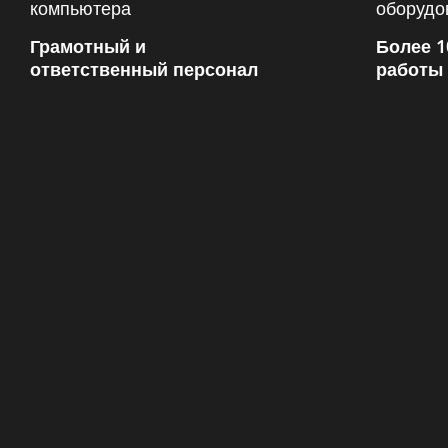
Грамотный и
Более 1
ответственный персонал
работы