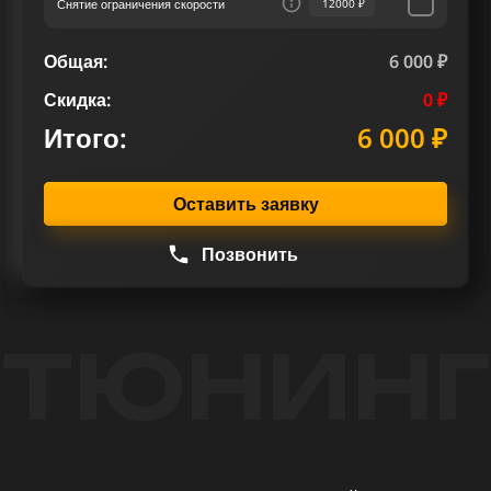
Снятие ограничения скорости
12000 ₽
Общая:
6 000 ₽
Скидка:
0 ₽
Итого:
6 000 ₽
Оставить заявку
Позвонить
ТЮНИНГ