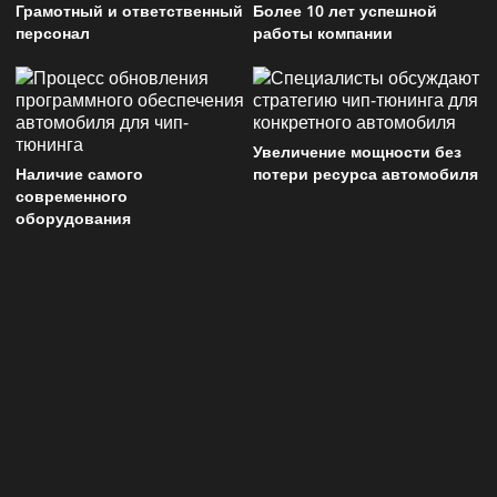
Грамотный и ответственный
Более 10 лет успешной
персонал
работы компании
Увеличение мощности без
Наличие самого
потери ресурса автомобиля
современного
оборудования