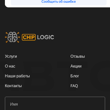
АВТ
Услуги
Отзывы
О нас
Акции
Наши работы
Блог
Контакты
FAQ