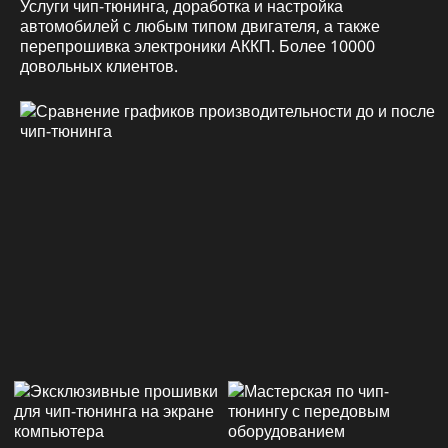
Услуги чип-тюнинга, доработка и настройка
автомобилей с любым типом двигателя, а также
перепрошивка электроники АККП. Более 10000
довольных клиентов.