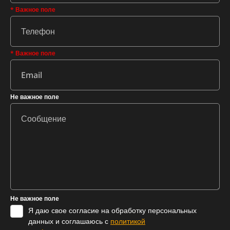
* Важное поле
* Важное поле
Не важное поле
Не важное поле
Я даю свое согласие на обработку персональных
данных и соглашаюсь с
политикой