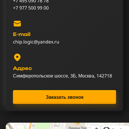
+7 495 090 78 78
+7 977 500 99 00
E-mail
chip.logic@yandex.ru
Адрес
Симферопольское шоссе, 3Б, Москва, 142718
Заказать звонок