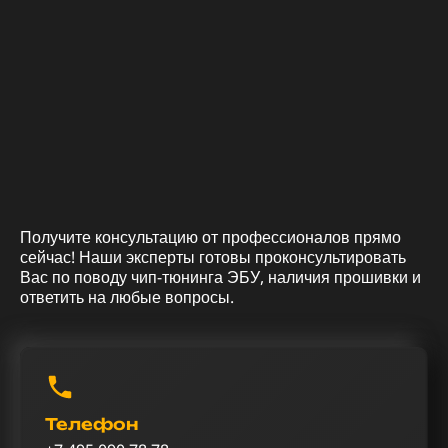
Получите консультацию от профессионалов прямо
сейчас! Наши эксперты готовы проконсультировать
Вас по поводу чип-тюнинга ЭБУ, наличия прошивки и
ответить на любые вопросы.
Телефон