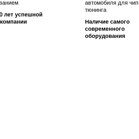
0 лет успешной
 компании
Наличие самого
современного
оборудования