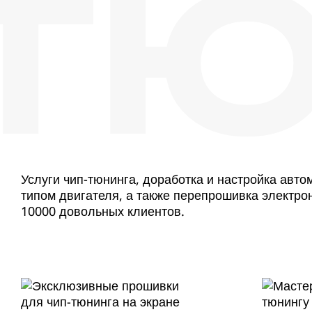
ТЮ
Услуги чип-тюнинга, доработка и настройка авт
типом двигателя, а также перепрошивка электро
10000 довольных клиентов.