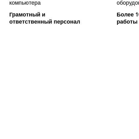
Грамотный и
Более 1
ответственный персонал
работы