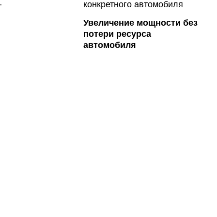
Увеличение мощности без
потери ресурса
автомобиля