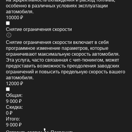
особенно в различных условиях эксплуатации
автомобиля.
10000 ₽
Снятие ограничения скорости
Снятие ограничения скорости включает в себя
программное изменение параметров, которые
ограничивают максимальную скорость автомобиля.
Эта услуга, часто связанная с чип-тюнингом, может
предоставить возможность преодоления заводских
ограничений и повысить предельную скорость вашего
автомобиля.
12000 ₽
Общая:
9 000 ₽
Скидка:
0 ₽
Итого:
9 000 ₽