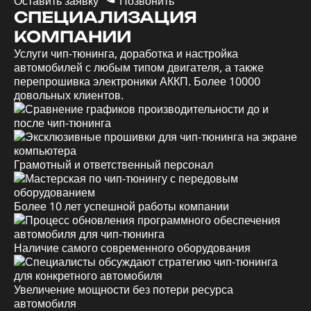
Оставить заявку
Позвонить
СПЕЦИАЛИЗАЦИЯ
КОМПАНИИ
Услуги чип-тюнинга, доработка и настройка
автомобилей с любым типом двигателя, а также
перепрошивка электроники АККП. Более 10000
довольных клиентов.
Грамотный и ответственный персонал
Более 10 лет успешной работы компании
Наличие самого современного оборудования
Увеличение мощности без потери ресурса
автомобиля