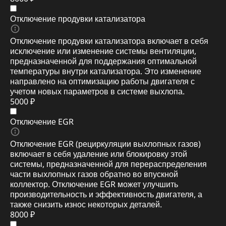
Отключение продувки катализатора
Отключение продувки катализатора включает в себя
исключение или изменение системы вентиляции,
предназначенной для поддержания оптимальной
температуры внутри катализатора. Это изменение
направлено на оптимизацию работы двигателя с
учетом новых параметров в системе выхлопа.
5000 ₽
Отключение EGR
Отключение EGR (рециркуляции выхлопных газов)
включает в себя удаление или блокировку этой
системы, предназначенной для перераспределения
части выхлопных газов обратно во впускной
коллектор. Отключение EGR может улучшить
производительность и эффективность двигателя, а
также снизить износ некоторых деталей.
8000 ₽