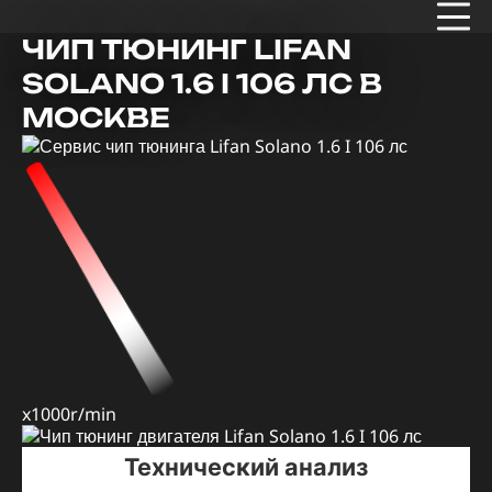
ЧИП ТЮНИНГ LIFAN
SOLANO 1.6 I 106 ЛС В
МОСКВЕ
x1000r/min
Технический анализ