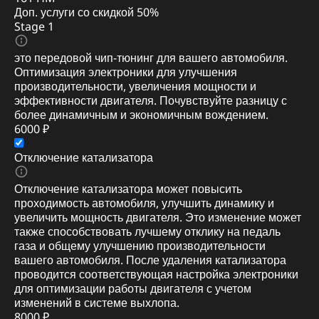
Доп. услуги со скидкой
50%
Stage 1
это передовой чип-тюнинг для вашего автомобиля.
Оптимизация электроники для улучшения
производительности, увеличения мощности и
эффективности двигателя. Почувствуйте разницу с
более динамичным и экономичным вождением.
6000 ₽
Отключение катализатора
Отключение катализатора может повысить
проходимость автомобиля, улучшить динамику и
увеличить мощность двигателя. Это изменение может
также способствовать лучшему отклику на педаль
газа и общему улучшению производительности
вашего автомобиля. После удаления катализатора
проводится соответствующая настройка электроники
для оптимизации работы двигателя с учетом
изменений в системе выхлопа.
8000 ₽