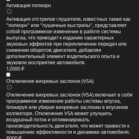
Активация попкорн
Активация отстрелов глушителя, известных также как
"попкорн" или "пушечные выстрелы", представляет
собой программное изменение в работе системы
выпуска, что приводит к изданию характерных
звуковых эффектов при переключении передач или
снижении оборотов двигателя, добавляя
дополнительный элемент водительского опыта и
звуковое восприятие автомобиля.
12000 ₽
Отключение вихревых заслонок (VSA)
Отключение вихревых заслонок (VSA) включает в себя
программное изменение работы системы впуска,
блокируя или убирая вихревые заслонки в впускном
коллекторе. Отключение VSA может улучшить
воздушный поток и оптимизировать
производительность двигателя, что может привести к
повышению эффективности и динамики автомобиля.
8000 ₽