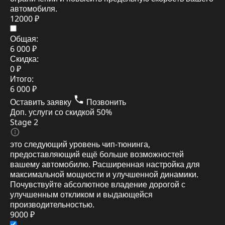
автомобиля.
12000 ₽
Общая:
6 000 ₽
Скидка:
0 ₽
Итого:
6 000 ₽
Оставить заявку
Позвонить
Доп. услуги со скидкой
50%
Stage 2
это следующий уровень чип-тюнинга,
предоставляющий ещё больше возможностей
вашему автомобилю. Расширенная настройка для
максимальной мощности и улучшенной динамики.
Почувствуйте абсолютное владение дорогой с
улучшенным откликом и выдающейся
производительностью.
9000 ₽