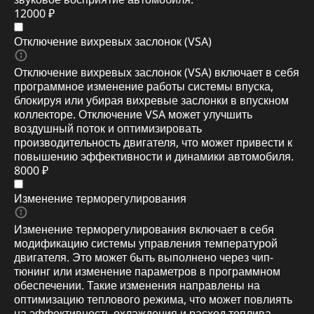
12000 ₽
Отключение вихревых заслонок (VSA)
Отключение вихревых заслонок (VSA) включает в себя
программное изменение работы системы впуска,
блокируя или убирая вихревые заслонки в впускном
коллекторе. Отключение VSA может улучшить
воздушный поток и оптимизировать
производительность двигателя, что может привести к
повышению эффективности и динамики автомобиля.
8000 ₽
Изменение терморегулирования
Изменение терморегулирования включает в себя
модификацию системы управления температурой
двигателя. Это может быть выполнено через чип-
тюнинг или изменение параметров в программном
обеспечении. Такие изменения направлены на
оптимизацию теплового режима, что может повлиять
на эффективность охлаждения и расход топлива,