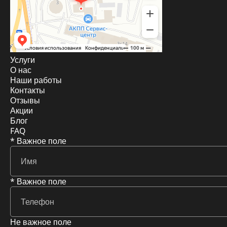
Услуги
О нас
Наши работы
Контакты
Отзывы
Акции
Блог
FAQ
* Важное поле
* Важное поле
Не важное поле