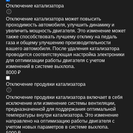
Отключение катализатора
Отключение катализатора может повысить
проходимость автомобиля, улучшить динамику и
увеличить мощность двигателя. Это изменение может
также способствовать лучшему отклику на педаль
газа и общему улучшению производительности
вашего автомобиля. После удаления катализатора
проводится соответствующая настройка электроники
для оптимизации работы двигателя с учетом
изменений в системе выхлопа.
8000 ₽
Отключение продувки катализатора
Отключение продувки катализатора включает в себя
исключение или изменение системы вентиляции,
предназначенной для поддержания оптимальной
температуры внутри катализатора. Это изменение
направлено на оптимизацию работы двигателя с
учетом новых параметров в системе выхлопа.
5000 ₽