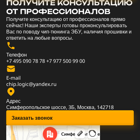
ПОЛУЧИТЕ КОНСУЛЬТАЦИЮ
ОТ ПРОФЕССИОНАЛОВ
Получите консультацию от профессионалов прямо
сейчас! Наши эксперты готовы проконсультировать
Вас по поводу чип-тюнинга ЭБУ, наличия прошивки и
ответить на любые вопросы.
Телефон
+7 495 090 78 78
+7 977 500 99 00
E-mail
chip.logic@yandex.ru
Адрес
Симферопольское шоссе, 3Б, Москва, 142718
Заказать звонок