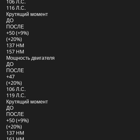
106 Л.С.
116 Л.С.
Крутящий момент
ДО
ПОСЛЕ
+50 (+9%)
(+20%)
137 HM
157 HM
Мощность двигателя
ДО
ПОСЛЕ
+47
(+20%)
106 Л.С.
119 Л.С.
Крутящий момент
ДО
ПОСЛЕ
+50 (+9%)
(+20%)
137 HM
161 HM