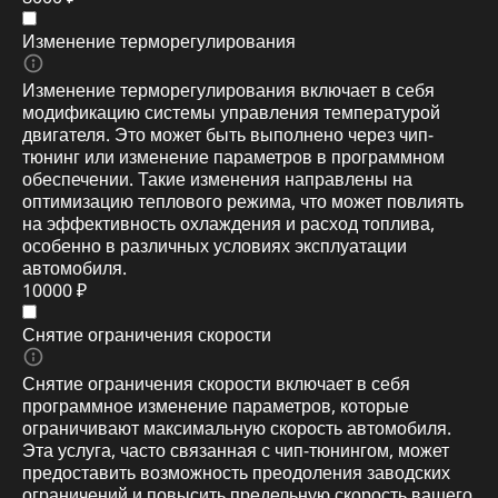
Изменение терморегулирования
Изменение терморегулирования включает в себя
модификацию системы управления температурой
двигателя. Это может быть выполнено через чип-
тюнинг или изменение параметров в программном
обеспечении. Такие изменения направлены на
оптимизацию теплового режима, что может повлиять
на эффективность охлаждения и расход топлива,
особенно в различных условиях эксплуатации
автомобиля.
10000 ₽
Снятие ограничения скорости
Снятие ограничения скорости включает в себя
программное изменение параметров, которые
ограничивают максимальную скорость автомобиля.
Эта услуга, часто связанная с чип-тюнингом, может
предоставить возможность преодоления заводских
ограничений и повысить предельную скорость вашего