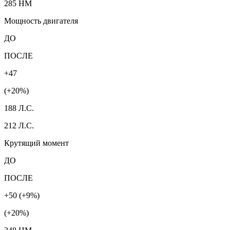
285 HM
Мощность двигателя
ДО
ПОСЛЕ
+47
(+20%)
188 Л.С.
212 Л.С.
Крутящий момент
ДО
ПОСЛЕ
+50 (+9%)
(+20%)