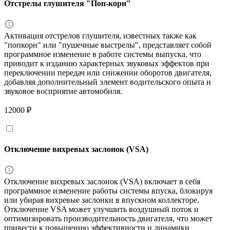
Отстрелы глушителя "Поп-корн"
Активация отстрелов глушителя, известных также как
"попкорн" или "пушечные выстрелы", представляет собой
программное изменение в работе системы выпуска, что
приводит к изданию характерных звуковых эффектов при
переключении передач или снижении оборотов двигателя,
добавляя дополнительный элемент водительского опыта и
звуковое восприятие автомобиля.
12000 ₽
Отключение вихревых заслонок (VSA)
Отключение вихревых заслонок (VSA) включает в себя
программное изменение работы системы впуска, блокируя
или убирая вихревые заслонки в впускном коллекторе.
Отключение VSA может улучшить воздушный поток и
оптимизировать производительность двигателя, что может
привести к повышению эффективности и динамики