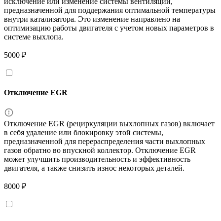
исключение или изменение системы вентиляции,
предназначенной для поддержания оптимальной температуры
внутри катализатора. Это изменение направлено на
оптимизацию работы двигателя с учетом новых параметров в
системе выхлопа.
5000 ₽
Отключение EGR
Отключение EGR (рециркуляции выхлопных газов) включает
в себя удаление или блокировку этой системы,
предназначенной для перераспределения части выхлопных
газов обратно во впускной коллектор. Отключение EGR
может улучшить производительность и эффективность
двигателя, а также снизить износ некоторых деталей.
8000 ₽