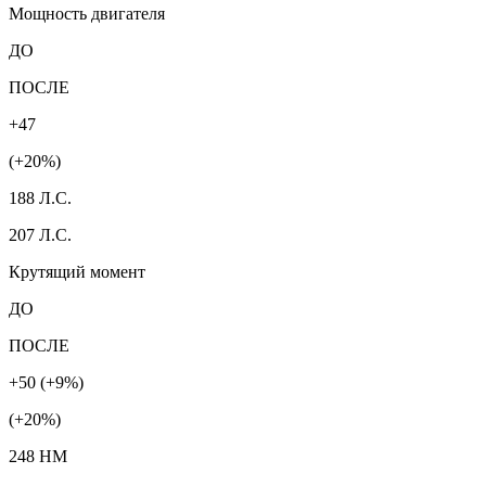
Мощность двигателя
ДО
ПОСЛЕ
+47
(+20%)
188 Л.С.
207 Л.С.
Крутящий момент
ДО
ПОСЛЕ
+50 (+9%)
(+20%)
248 HM