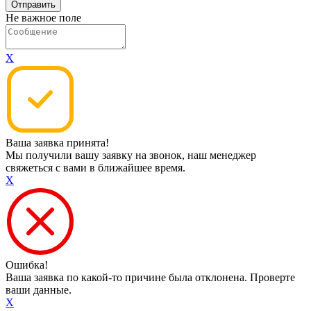
Не важное поле
X
Ваша заявка принята!
Мы получили вашу заявку на звонок, наш менеджер
свяжеться с вами в ближайшее время.
X
Ошибка!
Ваша заявка по какой-то причине была отклонена. Проверте
ваши данные.
X