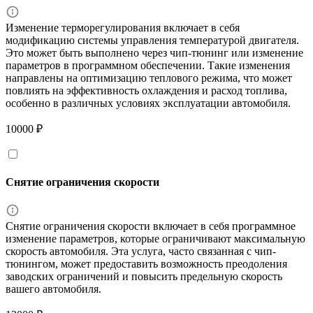
Изменение терморегулирования включает в себя
модификацию системы управления температурой двигателя.
Это может быть выполнено через чип-тюнинг или изменение
параметров в программном обеспечении. Такие изменения
направлены на оптимизацию теплового режима, что может
повлиять на эффективность охлаждения и расход топлива,
особенно в различных условиях эксплуатации автомобиля.
10000 ₽
Снятие ограничения скорости
Снятие ограничения скорости включает в себя программное
изменение параметров, которые ограничивают максимальную
скорость автомобиля. Эта услуга, часто связанная с чип-
тюнингом, может предоставить возможность преодоления
заводских ограничений и повысить предельную скорость
вашего автомобиля.