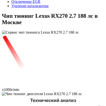
Отключение EGR
Удаление катализатора
Чип тюнинг Lexus RX270 2.7 188 лс в
Москве
x1000r/min
Технический анализ