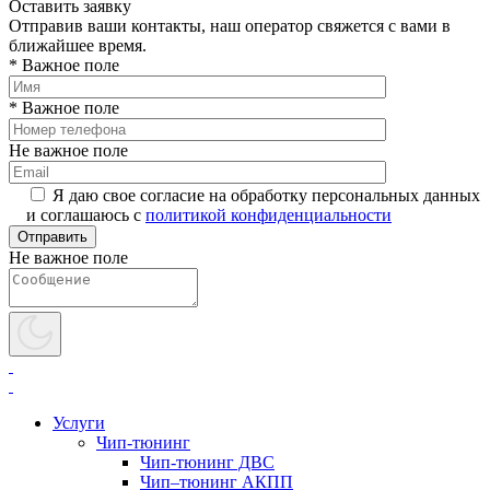
Оставить заявку
Отправив ваши контакты, наш оператор свяжется с вами в
ближайшее время.
* Важное поле
* Важное поле
Не важное поле
Я даю свое согласие на обработку персональных данных
и соглашаюсь с
политикой конфиденциальности
Не важное поле
Услуги
Чип-тюнинг
Чип-тюнинг ДВС
Чип–тюнинг АКПП