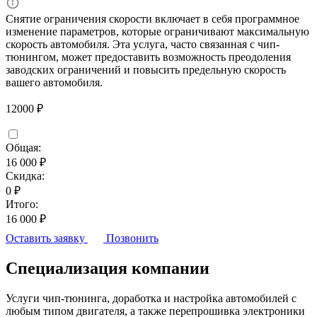
Снятие ограничения скорости включает в себя программное
изменение параметров, которые ограничивают максимальную
скорость автомобиля. Эта услуга, часто связанная с чип-
тюнингом, может предоставить возможность преодоления
заводских ограничений и повысить предельную скорость
вашего автомобиля.
12000 ₽
Общая:
16 000 ₽
Скидка:
0 ₽
Итого:
16 000 ₽
Оставить заявку
Позвонить
Специализация компании
Услуги чип-тюнинга, доработка и настройка автомобилей с
любым типом двигателя, а также перепрошивка электроники