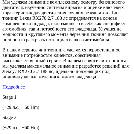
Мы уделяем внимание комплексному осмотру бензинового
двигателя, изучению системы впрыска и оценке ключевых
характеристик для достижения лучших результатов. Чип
тюнинг Lexus RX270 2.7 188 лс определяется на основе
комплексного подхода, включающего в себя как специфику
автомобиля, так и потребности его владельца. Улучшение
мощности и крутящего момента через чип тюнинг позволяет
полностью раскрыть потенциал вашего автомобиля.
В нашем сервисе чип тюнинга уделяется первостепенное
внимание потребностям клиентов, обеспечивая
высококачественный сервис. В нашем сервисе чип тюнинга
мы уделяем максимальное внимание разработке решений для
Лексус RX270 2.7 188 лс, идеально подходящих под
индивидуальные желания каждого владельца.
Подробнее
Stage 1
(+29 л.с., +60 Hm)
Stage 2
(+29 л.с., +60 Hm)