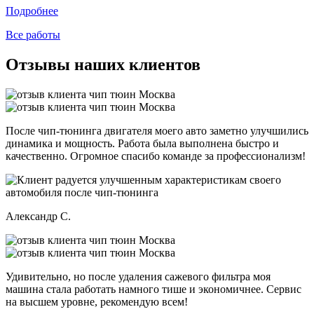
Подробнее
Все работы
Отзывы наших клиентов
После чип-тюнинга двигателя моего авто заметно улучшились
динамика и мощность. Работа была выполнена быстро и
качественно. Огромное спасибо команде за профессионализм!
Александр С.
Удивительно, но после удаления сажевого фильтра моя
машина стала работать намного тише и экономичнее. Сервис
на высшем уровне, рекомендую всем!