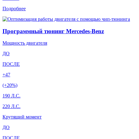
Подробнее
Программный тюнинг Mercedes-Benz
Мощность двигателя
ДО
ПОСЛЕ
+47
(+20%)
190 Л.С.
220 Л.С.
Крутящий момент
ДО
ПОСЛЕ