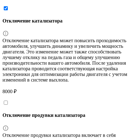
Отключение катализатора
Отключение катализатора может повысить проходимость
автомобиля, улучшить динамику и увеличить мощность
двигателя. Это изменение может также способствовать
лучшему отклику на педаль газа и общему улучшению
производительности вашего автомобиля. После удаления
катализатора проводится соответствующая настройка
электроники для оптимизации работы двигателя с учетом
изменений в системе выхлопа.
8000 ₽
Отключение продувки катализатора
Отключение продувки катализатора включает в себя