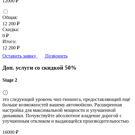
12000 ₽
Общая:
12 200 ₽
Скидка:
0 ₽
Итого:
12 200 ₽
Оставить заявку
Позвонить
Доп. услуги со скидкой
50%
Stage 2
это следующий уровень чип-тюнинга, предоставляющий ещё
больше возможностей вашему автомобилю. Расширенная
настройка для максимальной мощности и улучшенной
динамики. Почувствуйте абсолютное владение дорогой с
улучшенным откликом и выдающейся производительностью.
16000 ₽