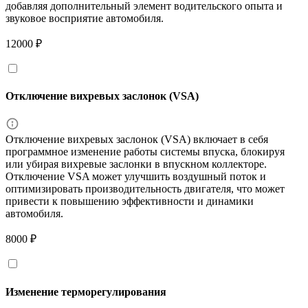
добавляя дополнительный элемент водительского опыта и
звуковое восприятие автомобиля.
12000 ₽
Отключение вихревых заслонок (VSA)
Отключение вихревых заслонок (VSA) включает в себя
программное изменение работы системы впуска, блокируя
или убирая вихревые заслонки в впускном коллекторе.
Отключение VSA может улучшить воздушный поток и
оптимизировать производительность двигателя, что может
привести к повышению эффективности и динамики
автомобиля.
8000 ₽
Изменение терморегулирования