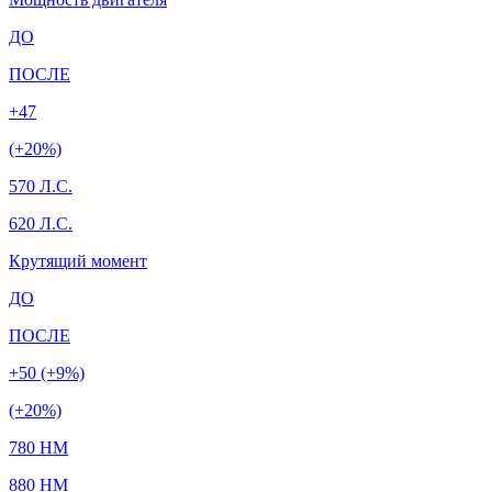
ДО
ПОСЛЕ
+47
(+20%)
570 Л.С.
620 Л.С.
Крутящий момент
ДО
ПОСЛЕ
+50 (+9%)
(+20%)
780 HM
880 HM