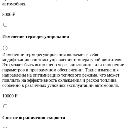
автомобиля.
8000 ₽
Изменение терморегулирования
Изменение терморегулирования включает в себя
модификацию системы управления температурой двигателя.
Это может быть выполнено через чип-тюнинг или изменение
параметров в программном обеспечении. Такие изменения
направлены на оптимизацию теплового режима, что может
повлиять на эффективность охлаждения и расход топлива,
особенно в различных условиях эксплуатации автомобиля.
10000 ₽
Снятие ограничения скорости