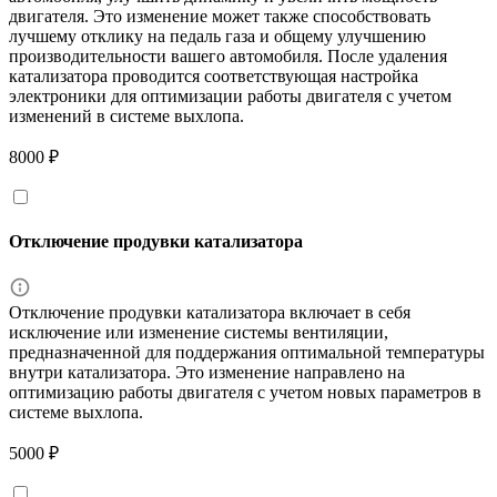
двигателя. Это изменение может также способствовать
лучшему отклику на педаль газа и общему улучшению
производительности вашего автомобиля. После удаления
катализатора проводится соответствующая настройка
электроники для оптимизации работы двигателя с учетом
изменений в системе выхлопа.
8000 ₽
Отключение продувки катализатора
Отключение продувки катализатора включает в себя
исключение или изменение системы вентиляции,
предназначенной для поддержания оптимальной температуры
внутри катализатора. Это изменение направлено на
оптимизацию работы двигателя с учетом новых параметров в
системе выхлопа.
5000 ₽