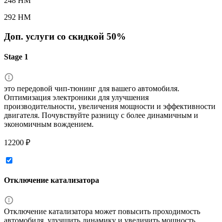
248 HM
292 HM
Доп. услуги со скидкой
50%
Stage 1
это передовой чип-тюнинг для вашего автомобиля.
Оптимизация электроники для улучшения
производительности, увеличения мощности и эффективности
двигателя. Почувствуйте разницу с более динамичным и
экономичным вождением.
12200 ₽
Отключение катализатора
Отключение катализатора может повысить проходимость
автомобиля, улучшить динамику и увеличить мощность