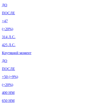
ДО
ПОСЛЕ
+47
(+20%)
314 Л.С.
425 Л.С.
Крутящий момент
ДО
ПОСЛЕ
+50 (+9%)
(+20%)
400 HM
650 HM