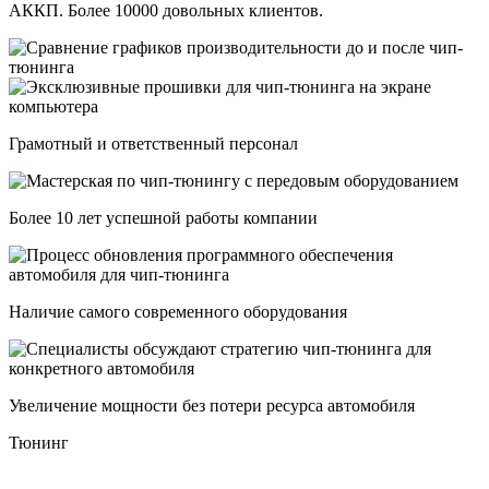
АККП. Более 10000 довольных клиентов.
Грамотный и ответственный персонал
Более 10 лет успешной работы компании
Наличие самого современного оборудования
Увеличение мощности без потери ресурса автомобиля
Тюнинг