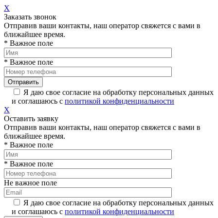
X
Заказать звонок
Отправив ваши контакты, наш оператор свяжется с вами в
ближайшее время.
* Важное поле
* Важное поле
Я даю свое согласие на обработку персональных данных
и соглашаюсь с
политикой конфиденциальности
X
Оставить заявку
Отправив ваши контакты, наш оператор свяжется с вами в
ближайшее время.
* Важное поле
* Важное поле
Не важное поле
Я даю свое согласие на обработку персональных данных
и соглашаюсь с
политикой конфиденциальности