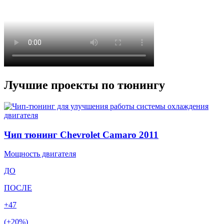
Лучшие проекты по тюнингу
Чип тюнинг Chevrolet Camaro 2011
Мощность двигателя
ДО
ПОСЛЕ
+47
(+20%)