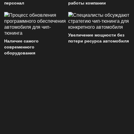
персонал
работы компании
Увеличение мощности без
Наличие самого
потери ресурса автомобиля
современного
оборудования