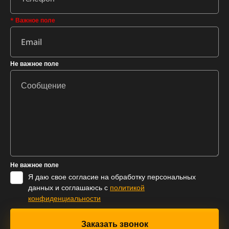
* Важное поле
Не важное поле
Не важное поле
Я даю свое согласие на обработку персональных
данных и соглашаюсь с
политикой
конфиденциальности