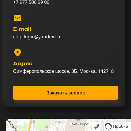
+7 977 500 99 00
E-mail
chip.logic@yandex.ru
Адрес
Симферопольское шоссе, 3Б, Москва, 142718
Заказать звонок