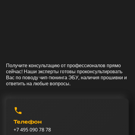
Получите консультацию от профессионалов прямо
сейчас! Наши эксперты готовы проконсультировать
Вас по поводу чип-тюнинга ЭБУ, наличия прошивки и
ответить на любые вопросы.
Телефон
+7 495 090 78 78