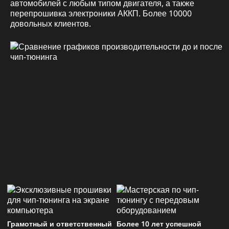
автомобилей с любым типом двигателя, а также
перепрошивка электроники АККП. Более 10000
довольных клиентов.
Грамотный и ответственный
Более 10 лет успешной