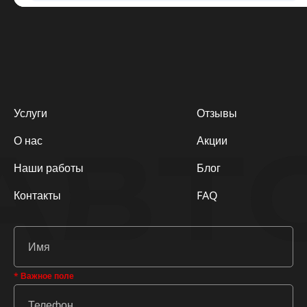
Услуги
Отзывы
АВТ
О нас
Акции
Наши работы
Блог
Контакты
FAQ
* Важное поле