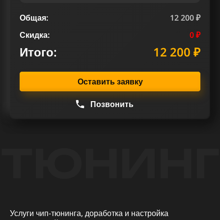
Общая:
12 200 ₽
Скидка:
0 ₽
Итого:
12 200 ₽
Оставить заявку
Позвонить
ТЮНИНГ
Услуги чип-тюнинга, доработка и настройка