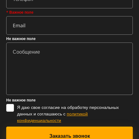
* Важное поле
Не важное поле
Не важное поле
Я даю свое согласие на обработку персональных
данных и соглашаюсь с
политикой
конфиденциальности