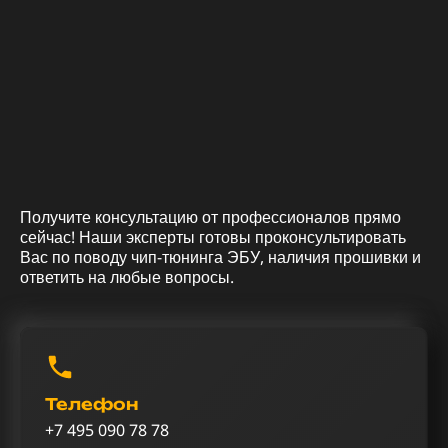
Получите консультацию от профессионалов прямо
сейчас! Наши эксперты готовы проконсультировать
Вас по поводу чип-тюнинга ЭБУ, наличия прошивки и
ответить на любые вопросы.
Телефон
+7 495 090 78 78