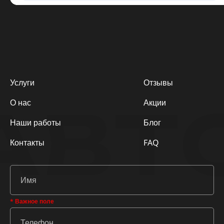
Услуги
Отзывы
АВТ
О нас
Акции
Наши работы
Блог
Контакты
FAQ
* Важное поле