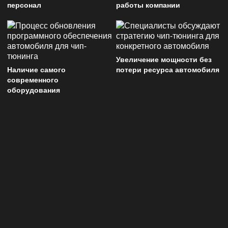
персонал
работы компании
Увеличение мощности без
Наличие самого
потери ресурса автомобиля
современного
оборудования