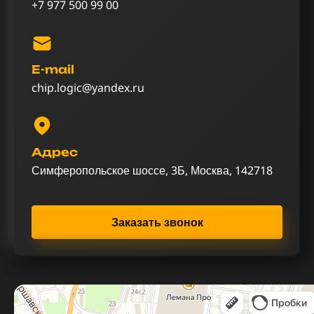
+7 977 500 99 00
E-mail
chip.logic@yandex.ru
Адрес
Симферопольское шоссе, 3Б, Москва, 142718
Заказать звонок