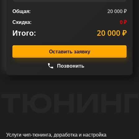
Общая:
20 000 ₽
Скидка:
0 ₽
Итого:
20 000 ₽
Оставить заявку
Позвонить
ТЮНИНГ
Услуги чип-тюнинга, доработка и настройка