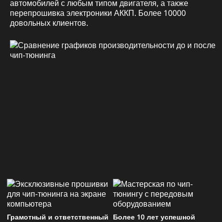
автомобилей с любым типом двигателя, а также
перепрошивка электроники АККП. Более 10000
довольных клиентов.
Грамотный и ответственный
Более 10 лет успешной