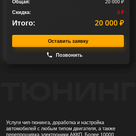
Общая:
20 000 ₽
Скидка:
0 ₽
Итого:
20 000 ₽
Оставить заявку
Позвонить
ТЮНИНГ
Услуги чип-тюнинга, доработка и настройка
автомобилей с любым типом двигателя, а также
перепрошивка электроники АККП. Более 10000