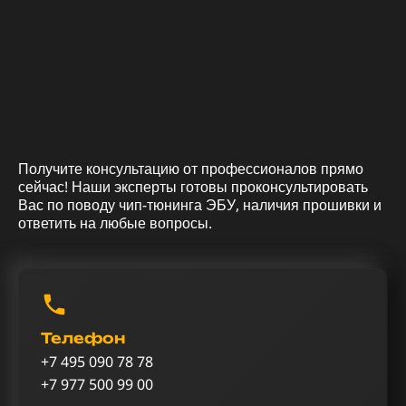
Получите консультацию от профессионалов прямо
сейчас! Наши эксперты готовы проконсультировать
Вас по поводу чип-тюнинга ЭБУ, наличия прошивки и
ответить на любые вопросы.
Телефон
+7 495 090 78 78
+7 977 500 99 00