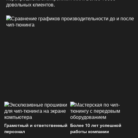
довольных клиентов.
Грамотный и ответственный
Более 10 лет успешной
персонал
работы компании