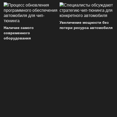
Увеличение мощности без
Наличие самого
потери ресурса автомобиля
современного
оборудования