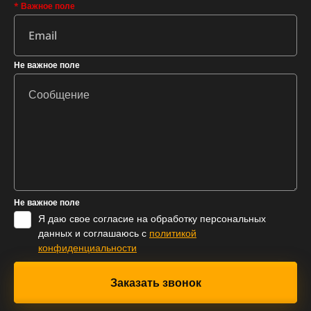
* Важное поле
Не важное поле
Не важное поле
Я даю свое согласие на обработку персональных
данных и соглашаюсь с
политикой
конфиденциальности