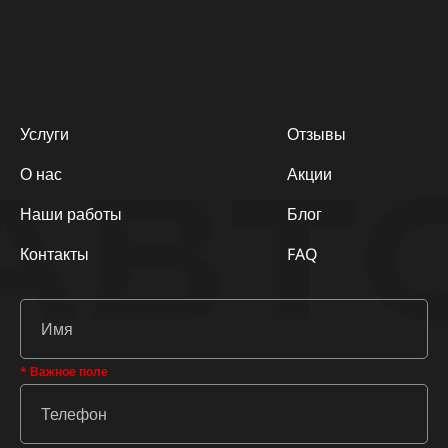
Услуги
Отзывы
АВТ
О нас
Акции
Наши работы
Блог
Контакты
FAQ
* Важное поле