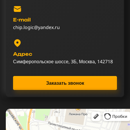
E-mail
chip.logic@yandex.ru
Адрес
Симферопольское шоссе, 3Б, Москва, 142718
Заказать звонок