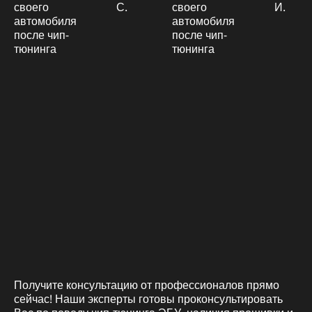
С.
И.
Получите консультацию от профессионалов прямо
сейчас! Наши эксперты готовы проконсультировать