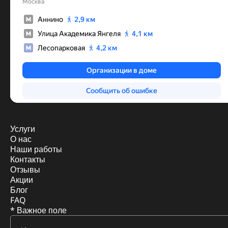
Услуги
О нас
Наши работы
Контакты
Отзывы
Акции
Блог
FAQ
* Важное поле