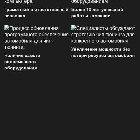
Грамотный и ответственный
Более 10 лет успешной
персонал
работы компании
Увеличение мощности без
Наличие самого
потери ресурса автомобиля
современного
оборудования