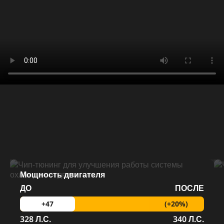
Мощность двигателя
ДО
ПОСЛЕ
(+20%)
+47
328 Л.С.
340 Л.С.