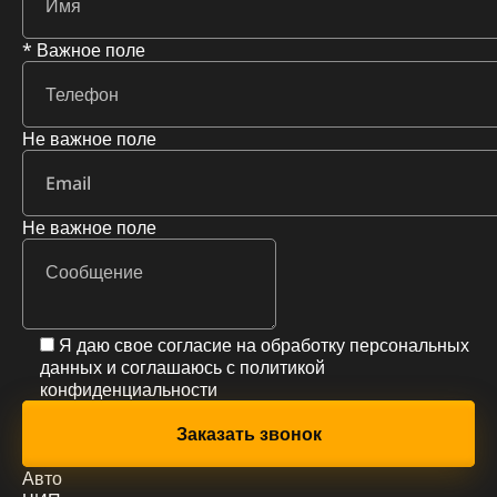
* Важное поле
Не важное поле
Не важное поле
Я даю свое согласие на обработку персональных
данных и соглашаюсь с
политикой
конфиденциальности
Авто