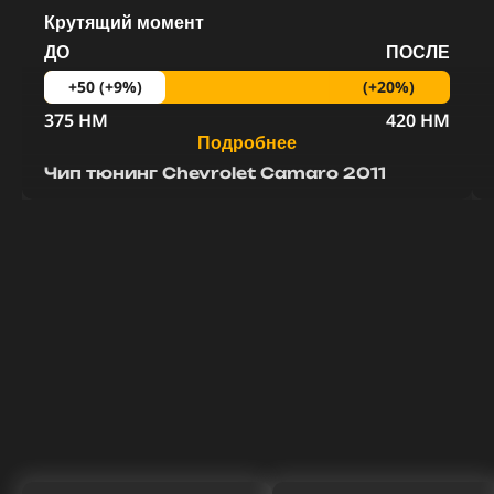
Крутящий момент
ДО
ПОСЛЕ
(+20%)
+50 (+9%)
375 HM
420 HM
Подробнее
Чип тюнинг Chevrolet Camaro 2011