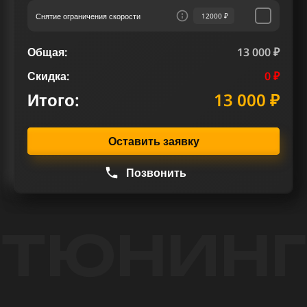
Снятие ограничения скорости
12000 ₽
Общая:
13 000 ₽
Скидка:
0 ₽
Итого:
13 000 ₽
Оставить заявку
Позвонить
ТЮНИНГ