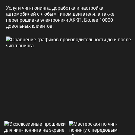
Услуги чип-тюнинга, доработка и настройка
автомобилей с любым типом двигателя, а также
перепрошивка электроники АККП. Более 10000
довольных клиентов.