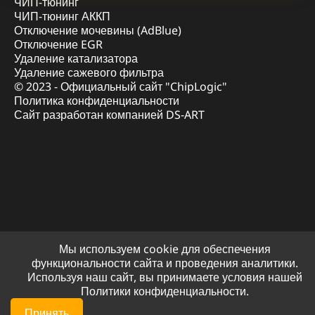
ЧИП-тюнинг
ЧИП-тюнинг АККП
Отключение мочевины (AdBlue)
Отключение EGR
Удаление катализатора
Удаление сажевого фильтра
© 2023 - Официальный сайт "ChipLogic"
Политика конфиденциальности
Сайт разработан компанией DS-ART
Мы используем cookie для обеспечения
функциональности сайта и проведения аналитики.
Используя наш сайт, вы принимаете условия нашей
Политики конфиденциальности.
Принять