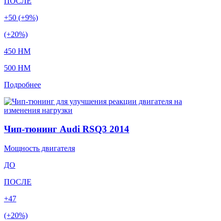
ПОСЛЕ
+50 (+9%)
(+20%)
450 HM
500 HM
Подробнее
Чип-тюнинг Audi RSQ3 2014
Мощность двигателя
ДО
ПОСЛЕ
+47
(+20%)