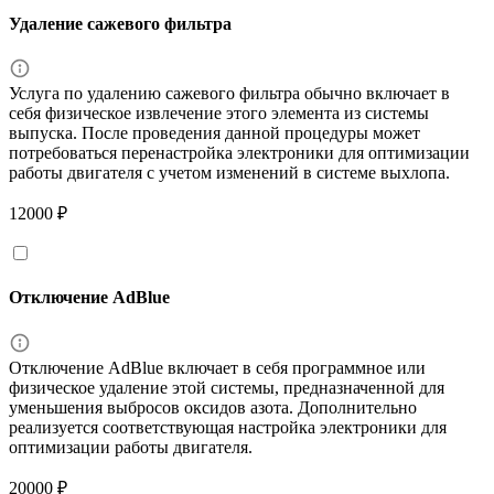
Удаление сажевого фильтра
Услуга по удалению сажевого фильтра обычно включает в
себя физическое извлечение этого элемента из системы
выпуска. После проведения данной процедуры может
потребоваться перенастройка электроники для оптимизации
работы двигателя с учетом изменений в системе выхлопа.
12000 ₽
Отключение AdBlue
Отключение AdBlue включает в себя программное или
физическое удаление этой системы, предназначенной для
уменьшения выбросов оксидов азота. Дополнительно
реализуется соответствующая настройка электроники для
оптимизации работы двигателя.
20000 ₽