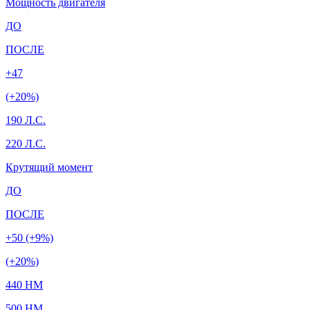
Мощность двигателя
ДО
ПОСЛЕ
+47
(+20%)
190 Л.С.
220 Л.С.
Крутящий момент
ДО
ПОСЛЕ
+50 (+9%)
(+20%)
440 HM
500 HM