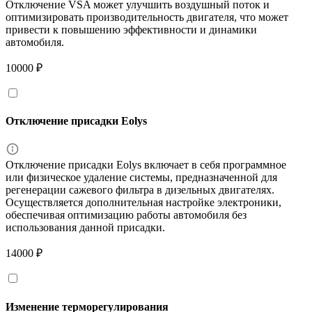
Отключение VSA может улучшить воздушный поток и
оптимизировать производительность двигателя, что может
привести к повышению эффективности и динамики
автомобиля.
10000 ₽
Отключение присадки Eolys
Отключение присадки Eolys включает в себя программное
или физическое удаление системы, предназначенной для
регенерации сажевого фильтра в дизельных двигателях.
Осуществляется дополнительная настройке электроники,
обеспечивая оптимизацию работы автомобиля без
использования данной присадки.
14000 ₽
Изменение терморегулирования