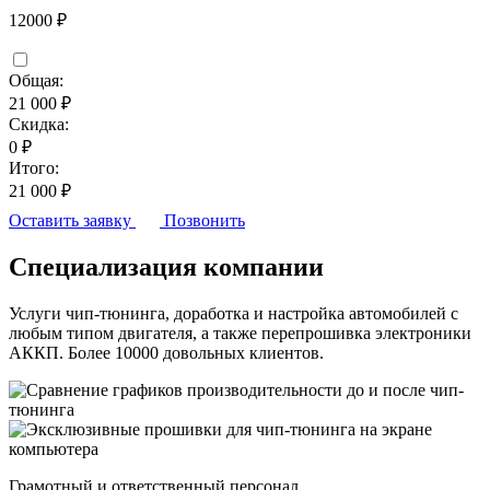
12000 ₽
Общая:
21 000 ₽
Скидка:
0 ₽
Итого:
21 000 ₽
Оставить заявку
Позвонить
Специализация компании
Услуги чип-тюнинга, доработка и настройка автомобилей с
любым типом двигателя, а также перепрошивка электроники
АККП. Более 10000 довольных клиентов.
Грамотный и ответственный персонал