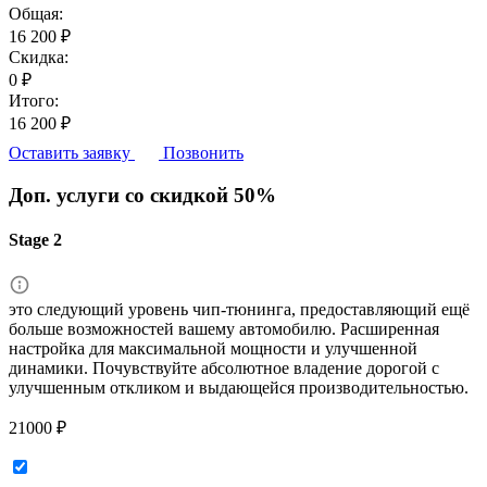
Общая:
16 200 ₽
Скидка:
0 ₽
Итого:
16 200 ₽
Оставить заявку
Позвонить
Доп. услуги со скидкой
50%
Stage 2
это следующий уровень чип-тюнинга, предоставляющий ещё
больше возможностей вашему автомобилю. Расширенная
настройка для максимальной мощности и улучшенной
динамики. Почувствуйте абсолютное владение дорогой с
улучшенным откликом и выдающейся производительностью.
21000 ₽