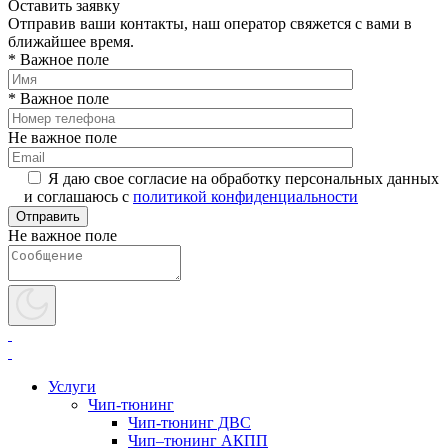
Оставить заявку
Отправив ваши контакты, наш оператор свяжется с вами в
ближайшее время.
* Важное поле
* Важное поле
Не важное поле
Я даю свое согласие на обработку персональных данных
и соглашаюсь с
политикой конфиденциальности
Не важное поле
Услуги
Чип-тюнинг
Чип-тюнинг ДВС
Чип–тюнинг АКПП