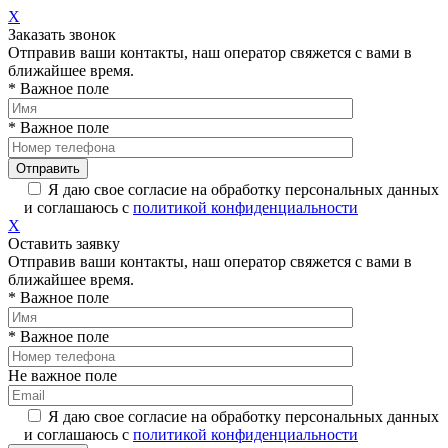
X
Заказать звонок
Отправив ваши контакты, наш оператор свяжется с вами в
ближайшее время.
* Важное поле
* Важное поле
Я даю свое согласие на обработку персональных данных
и соглашаюсь с
политикой конфиденциальности
X
Оставить заявку
Отправив ваши контакты, наш оператор свяжется с вами в
ближайшее время.
* Важное поле
* Важное поле
Не важное поле
Я даю свое согласие на обработку персональных данных
и соглашаюсь с
политикой конфиденциальности