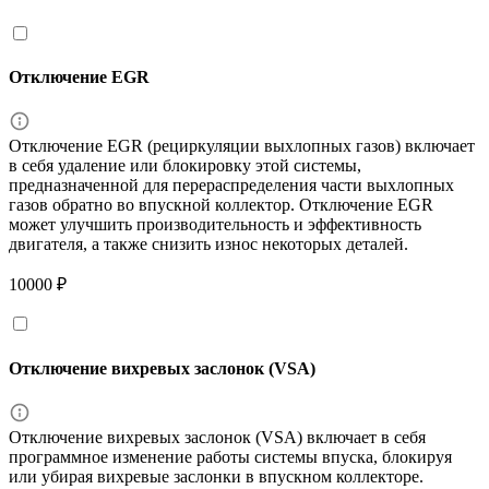
Отключение EGR
Отключение EGR (рециркуляции выхлопных газов) включает
в себя удаление или блокировку этой системы,
предназначенной для перераспределения части выхлопных
газов обратно во впускной коллектор. Отключение EGR
может улучшить производительность и эффективность
двигателя, а также снизить износ некоторых деталей.
10000 ₽
Отключение вихревых заслонок (VSA)
Отключение вихревых заслонок (VSA) включает в себя
программное изменение работы системы впуска, блокируя
или убирая вихревые заслонки в впускном коллекторе.