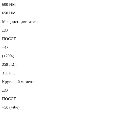
600 HM
650 HM
Мощность двигателя
ДО
ПОСЛЕ
+47
(+20%)
258 Л.С.
311 Л.С.
Крутящий момент
ДО
ПОСЛЕ
+50 (+9%)