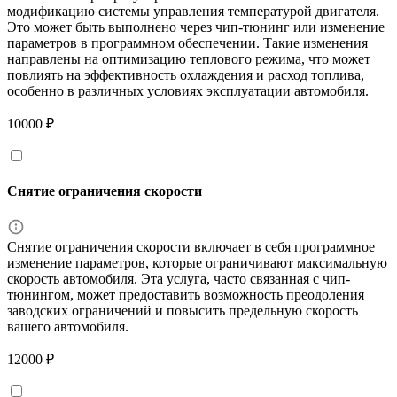
модификацию системы управления температурой двигателя.
Это может быть выполнено через чип-тюнинг или изменение
параметров в программном обеспечении. Такие изменения
направлены на оптимизацию теплового режима, что может
повлиять на эффективность охлаждения и расход топлива,
особенно в различных условиях эксплуатации автомобиля.
10000 ₽
Снятие ограничения скорости
Снятие ограничения скорости включает в себя программное
изменение параметров, которые ограничивают максимальную
скорость автомобиля. Эта услуга, часто связанная с чип-
тюнингом, может предоставить возможность преодоления
заводских ограничений и повысить предельную скорость
вашего автомобиля.
12000 ₽