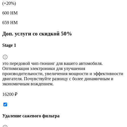
(+20%)
600 HM
659 HM
Доп. услуги со скидкой
50%
Stage 1
это передовой чип-тюнинг для вашего автомобиля.
Оптимизация электроники для улучшения
производительности, увеличения мощности и эффективности
двигателя. Почувствуйте разницу с более динамичным и
экономичным вождением.
16200 ₽
Удаление сажевого фильтра