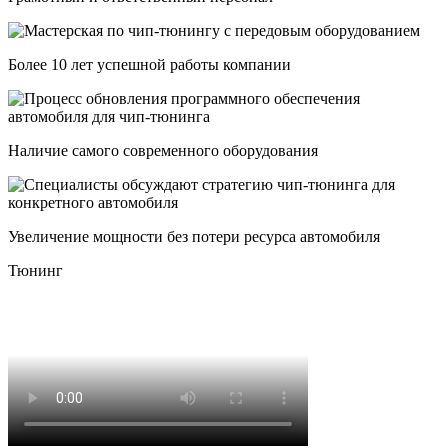
Более 10 лет успешной работы компании
Наличие самого современного оборудования
Увеличение мощности без потери ресурса автомобиля
Тюнинг