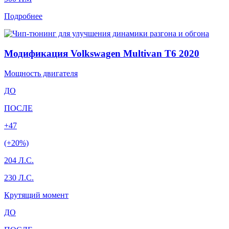
Подробнее
Модификация Volkswagen Multivan T6 2020
Мощность двигателя
ДО
ПОСЛЕ
+47
(+20%)
204 Л.С.
230 Л.С.
Крутящий момент
ДО