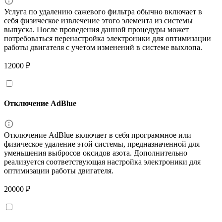
Услуга по удалению сажевого фильтра обычно включает в
себя физическое извлечение этого элемента из системы
выпуска. После проведения данной процедуры может
потребоваться перенастройка электроники для оптимизации
работы двигателя с учетом изменений в системе выхлопа.
12000 ₽
Отключение AdBlue
Отключение AdBlue включает в себя программное или
физическое удаление этой системы, предназначенной для
уменьшения выбросов оксидов азота. Дополнительно
реализуется соответствующая настройка электроники для
оптимизации работы двигателя.
20000 ₽