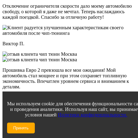
Отключение ограничителя скорости дало моему автомобилю
свободу, о которой я даже не мечтал. Теперь наслаждаюсь
каждой поездкой. Спасибо за отличную работу!
Виктор П.
Прошивка Евро 2 превзошла все мои ожидания! Мой
автомобиль стал мощнее и при этом сохраняет топливную
экономичность. Впечатлен уровнем сервиса и вниманием к
деталям.
Мы используем cookie для обеспечения функциональности с
и проведения аналитики. Используя наш сайт, вы принимае
Константин В.
условия нашей
Политики конфиденциальности.
Принять