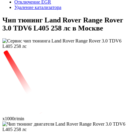
Отключение EGR
Удаление катализатора
Чип тюнинг Land Rover Range Rover
3.0 TDV6 L405 258 лс в Москве
x1000r/min