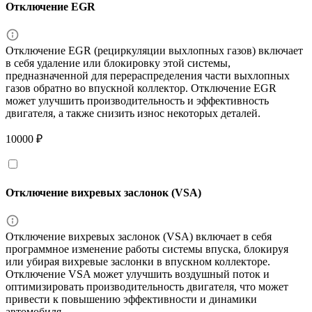
Отключение EGR
Отключение EGR (рециркуляции выхлопных газов) включает
в себя удаление или блокировку этой системы,
предназначенной для перераспределения части выхлопных
газов обратно во впускной коллектор. Отключение EGR
может улучшить производительность и эффективность
двигателя, а также снизить износ некоторых деталей.
10000 ₽
Отключение вихревых заслонок (VSA)
Отключение вихревых заслонок (VSA) включает в себя
программное изменение работы системы впуска, блокируя
или убирая вихревые заслонки в впускном коллекторе.
Отключение VSA может улучшить воздушный поток и
оптимизировать производительность двигателя, что может
привести к повышению эффективности и динамики
автомобиля.