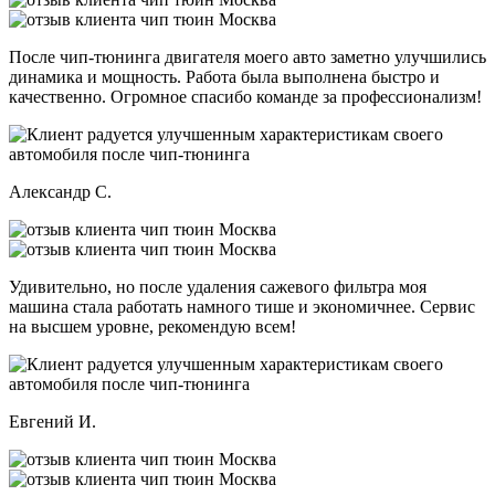
После чип-тюнинга двигателя моего авто заметно улучшились
динамика и мощность. Работа была выполнена быстро и
качественно. Огромное спасибо команде за профессионализм!
Александр С.
Удивительно, но после удаления сажевого фильтра моя
машина стала работать намного тише и экономичнее. Сервис
на высшем уровне, рекомендую всем!
Евгений И.