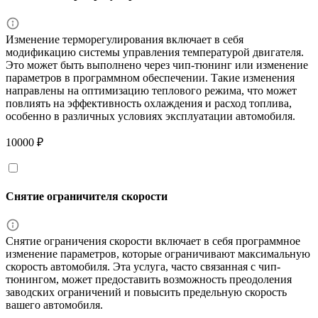
Изменение терморегулирования включает в себя
модификацию системы управления температурой двигателя.
Это может быть выполнено через чип-тюнинг или изменение
параметров в программном обеспечении. Такие изменения
направлены на оптимизацию теплового режима, что может
повлиять на эффективность охлаждения и расход топлива,
особенно в различных условиях эксплуатации автомобиля.
10000 ₽
Снятие ограничителя скорости
Снятие ограничения скорости включает в себя программное
изменение параметров, которые ограничивают максимальную
скорость автомобиля. Эта услуга, часто связанная с чип-
тюнингом, может предоставить возможность преодоления
заводских ограничений и повысить предельную скорость
вашего автомобиля.