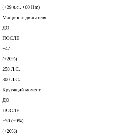
(+29 л.с., +60 Hm)
Мощность двигателя
ДО
ПОСЛЕ
+47
(+20%)
258 Л.С.
300 Л.С.
Крутящий момент
ДО
ПОСЛЕ
+50 (+9%)
(+20%)