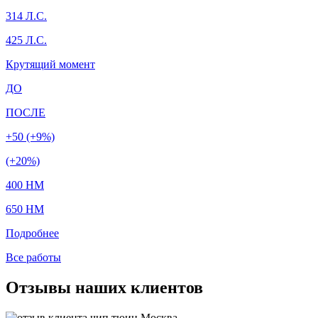
314 Л.С.
425 Л.С.
Крутящий момент
ДО
ПОСЛЕ
+50 (+9%)
(+20%)
400 HM
650 HM
Подробнее
Все работы
Отзывы наших клиентов