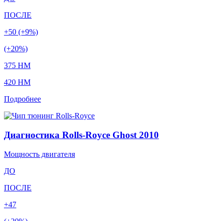
ПОСЛЕ
+50 (+9%)
(+20%)
375 HM
420 HM
Подробнее
Диагностика Rolls-Royce Ghost 2010
Мощность двигателя
ДО
ПОСЛЕ
+47