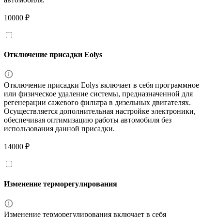
10000 ₽
Отключение присадки Eolys
Отключение присадки Eolys включает в себя программное
или физическое удаление системы, предназначенной для
регенерации сажевого фильтра в дизельных двигателях.
Осуществляется дополнительная настройке электроники,
обеспечивая оптимизацию работы автомобиля без
использования данной присадки.
14000 ₽
Изменение терморегулирования
Изменение терморегулирования включает в себя