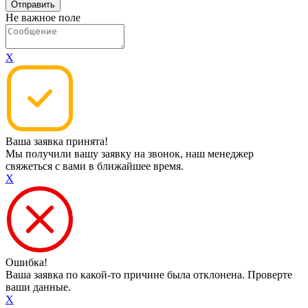
Не важное поле
X
Ваша заявка принята!
Мы получили вашу заявку на звонок, наш менеджер
свяжеться с вами в ближайшее время.
X
Ошибка!
Ваша заявка по какой-то причине была отклонена. Проверте
ваши данные.
X