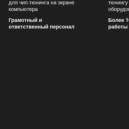
Грамотный и
Более 1
ответственный персонал
работы