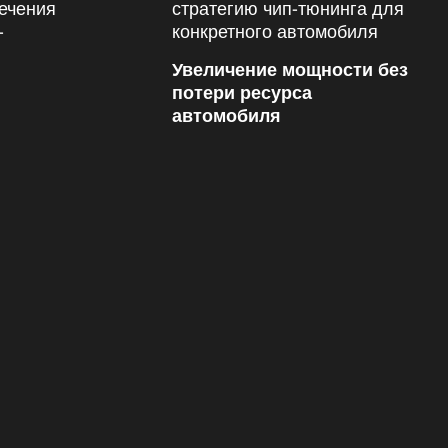
Увеличение мощности без
потери ресурса
автомобиля