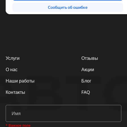
Услуги
Отзывы
АВТ
О нас
Акции
Наши работы
Блог
Контакты
FAQ
* Важное поле