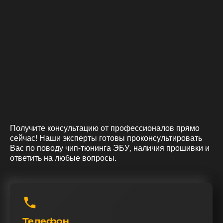
Получите консультацию от профессионалов прямо
сейчас! Наши эксперты готовы проконсультировать
Вас по поводу чип-тюнинга ЭБУ, наличия прошивки и
ответить на любые вопросы.
Телефон