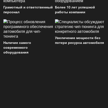
Грамотный и ответственный
Более 10 лет успешной
персонал
работы компании
Увеличение мощности без
Наличие самого
потери ресурса автомобиля
современного
оборудования