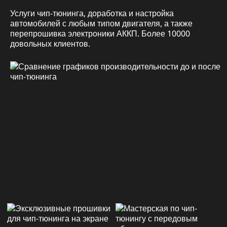
Услуги чип-тюнинга, доработка и настройка
автомобилей с любым типом двигателя, а также
перепрошивка электроники АККП. Более 10000
довольных клиентов.