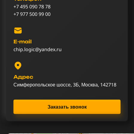
+7 495 090 78 78
+7 977 500 99 00
E-mail
chip.logic@yandex.ru
Адрес
Симферопольское шоссе, 3Б, Москва, 142718
Заказать звонок