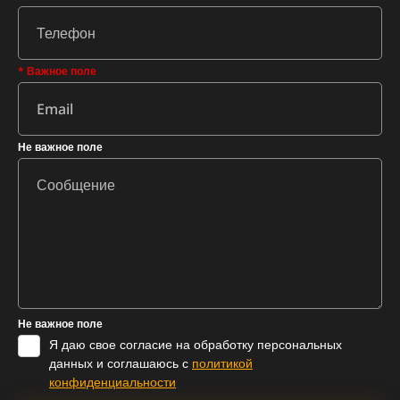
* Важное поле
Не важное поле
Не важное поле
Я даю свое согласие на обработку персональных
данных и соглашаюсь с
политикой
конфиденциальности