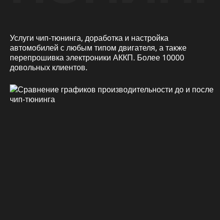
Услуги чип-тюнинга, доработка и настройка
автомобилей с любым типом двигателя, а также
перепрошивка электроники АККП. Более 10000
довольных клиентов.