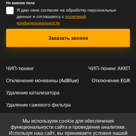
Не важное поле
Я даю свое согласие на обработку персональных
данных и соглашаюсь с
политикой
конфиденциальности
ЧИП-тюнинг
ЧИП-тюнинг АККП
Отключение мочевины (AdBlue)
Отключение EGR
Удаление катализатора
Удаление сажевого фильтра
Мы используем cookie для обеспечения
© 2023 - Официальный сайт "ChipLogic"
функциональности сайта и проведения аналитики.
Используя наш сайт, вы принимаете условия нашей