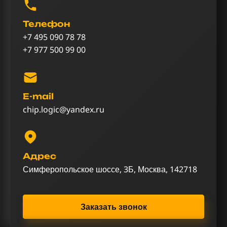
Телефон
+7 495 090 78 78
+7 977 500 99 00
E-mail
chip.logic@yandex.ru
Адрес
Симферопольское шоссе, 3Б, Москва, 142718
Заказать звонок