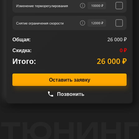
Изменение терморегулирования
10000 ₽
Снятие ограничения скорости
12000 ₽
Общая:
26 000 ₽
Скидка:
0 ₽
Итого:
26 000 ₽
Оставить заявку
Позвонить
ТЮНИНГ