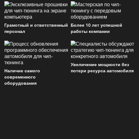
Грамотный и ответственный
Более 10 лет успешной
персонал
работы компании
Увеличение мощности без
Наличие самого
потери ресурса автомобиля
современного
оборудования