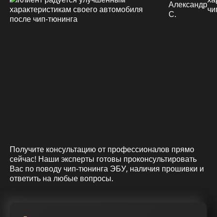
Александр
С.
Получите консультацию от профессионалов прямо
сейчас! Наши эксперты готовы проконсультировать
Вас по поводу чип-тюнинга ЭБУ, наличия прошивки и
ответить на любые вопросы.