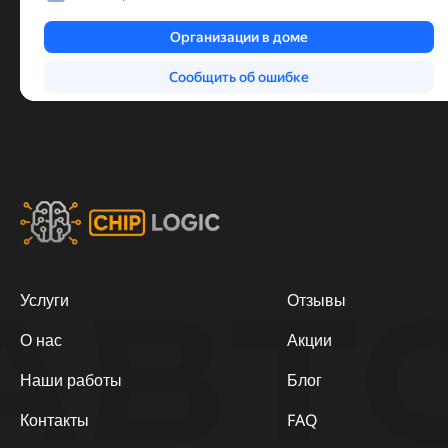
АВТ
Услуги
Отзывы
О нас
Акции
Наши работы
Блог
Контакты
FAQ