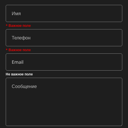
* Важное поле
* Важное поле
Не важное поле