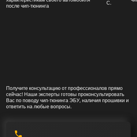
С.
Получите консультацию от профессионалов прямо
сейчас! Наши эксперты готовы проконсультировать
Вас по поводу чип-тюнинга ЭБУ, наличия прошивки и
ответить на любые вопросы.