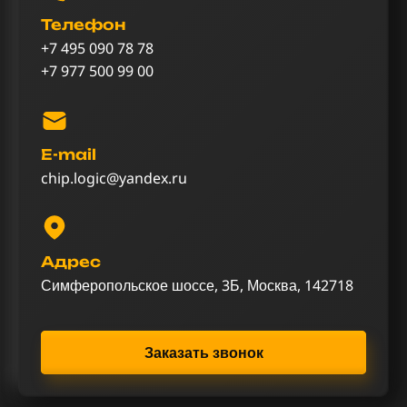
Телефон
+7 495 090 78 78
+7 977 500 99 00
E-mail
chip.logic@yandex.ru
Адрес
Симферопольское шоссе, 3Б, Москва, 142718
Заказать звонок