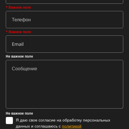
* Важное поле
* Важное поле
Не важное поле
Не важное поле
Я даю свое согласие на обработку персональных
данных и соглашаюсь с
политикой