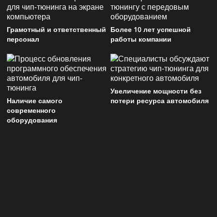
Грамотный и ответственный
Более 10 лет успешной
персонал
работы компании
Увеличение мощности без
Наличие самого
потери ресурса автомобиля
современного
оборудования