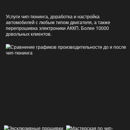
Услуги чип-тюнинга, доработка и настройка
автомобилей с любым типом двигателя, а также
перепрошивка электроники АККП. Более 10000
довольных клиентов.