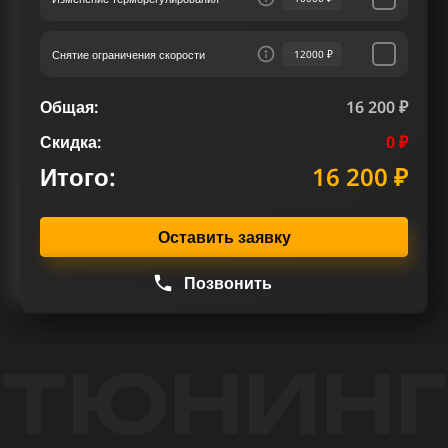
Снятие ограничения скорости
12000 ₽
Общая:
16 200 ₽
Скидка:
0 ₽
Итого:
16 200 ₽
Оставить заявку
Позвонить
ТЮНИНГ