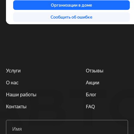
Услуги
Отзывы
АВТ
О нас
Акции
Наши работы
Блог
Контакты
FAQ