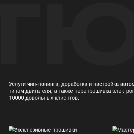
ТЮ
Услуги чип-тюнинга, доработка и настройка авт
типом двигателя, а также перепрошивка электро
10000 довольных клиентов.