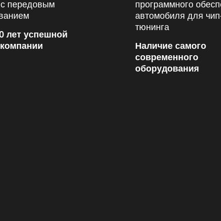
0 лет успешной
 компании
Наличие самого
современного
оборудования