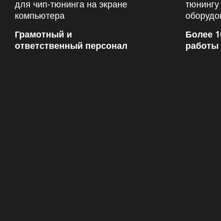
Грамотный и
Более 1
ответственный персонал
работы