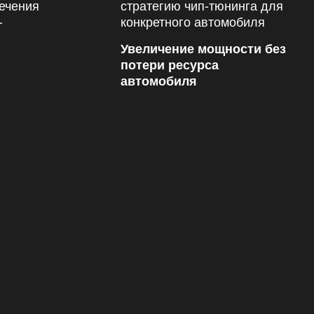
Увеличение мощности без
потери ресурса
автомобиля