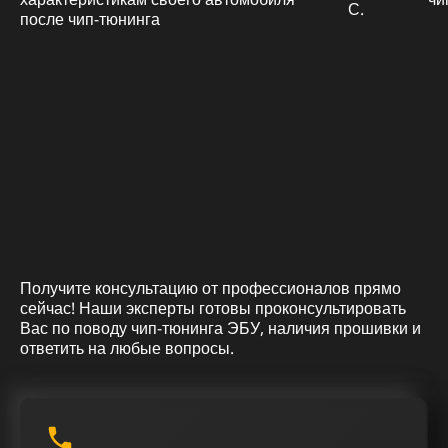
С.
Получите консультацию от профессионалов прямо
сейчас! Наши эксперты готовы проконсультировать
Вас по поводу чип-тюнинга ЭБУ, наличия прошивки и
ответить на любые вопросы.