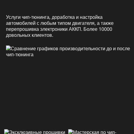
Услуги чип-тюнинга, доработка и настройка
автомобилей с любым типом двигателя, а также
перепрошивка электроники АККП. Более 10000
довольных клиентов.