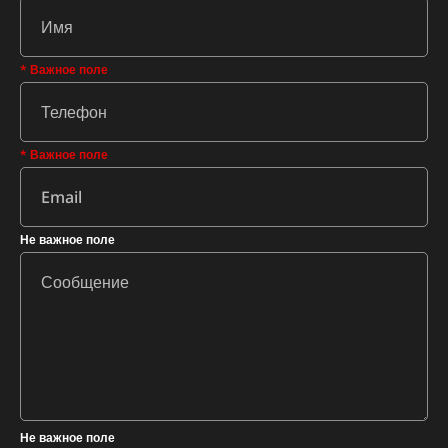
* Важное поле
* Важное поле
Не важное поле
Не важное поле