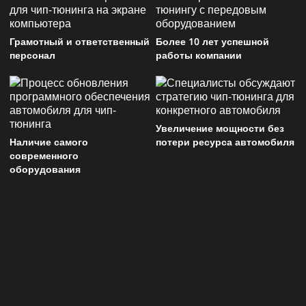
Грамотный и ответственный
Более 10 лет успешной
персонал
работы компании
Увеличение мощности без
Наличие самого
потери ресурса автомобиля
современного
оборудования