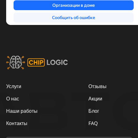
АВТ
Услуги
Отзывы
О нас
Акции
Наши работы
Блог
Контакты
FAQ