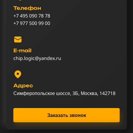
Телефон
+7 495 090 78 78
+7 977 500 99 00
E-mail
chip.logic@yandex.ru
Адрес
Симферопольское шоссе, 3Б, Москва, 142718
Заказать звонок