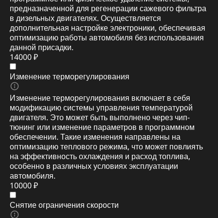
предназначенной для регенерации сажевого фильтра
в дизельных двигателях. Осуществляется
дополнительная настройке электроники, обеспечивая
оптимизацию работы автомобиля без использования
данной присадки.
14000 ₽
Изменение терморегулирования
Изменение терморегулирования включает в себя
модификацию системы управления температурой
двигателя. Это может быть выполнено через чип-
тюнинг или изменение параметров в программном
обеспечении. Такие изменения направлены на
оптимизацию теплового режима, что может повлиять
на эффективность охлаждения и расход топлива,
особенно в различных условиях эксплуатации
автомобиля.
10000 ₽
Снятие ограничения скорости