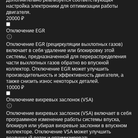
настройка электроники для оптимизации работы
двигателя.
20000 ₽
Отключение EGR
Отключение EGR (рециркуляции выхлопных газов)
включает в себя удаление или блокировку этой
системы, предназначенной для перераспределения
части выхлопных газов обратно во впускной
коллектор. Отключение EGR может улучшить
производительность и эффективность двигателя, а
также снизить износ некоторых деталей.
10000 ₽
Отключение вихревых заслонок (VSA)
Отключение вихревых заслонок (VSA) включает в себя
программное изменение работы системы впуска,
блокируя или убирая вихревые заслонки в впускном
коллекторе. Отключение VSA может улучшить
воздушный поток и оптимизировать