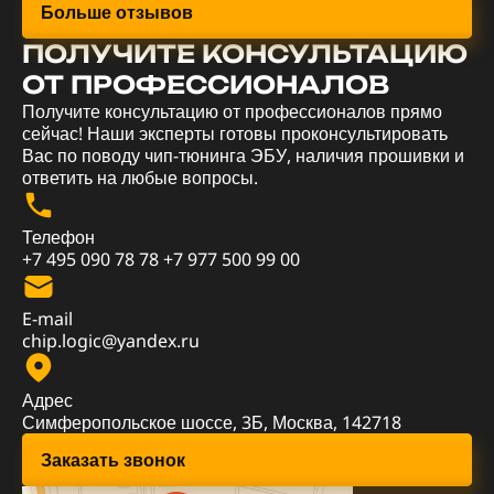
Больше отзывов
ПОЛУЧИТЕ КОНСУЛЬТАЦИЮ
ОТ ПРОФЕССИОНАЛОВ
Получите консультацию от профессионалов прямо
сейчас! Наши эксперты готовы проконсультировать
Вас по поводу чип-тюнинга ЭБУ, наличия прошивки и
ответить на любые вопросы.
Телефон
+7 495 090 78 78
+7 977 500 99 00
E-mail
chip.logic@yandex.ru
Адрес
Симферопольское шоссе, 3Б, Москва, 142718
Заказать звонок