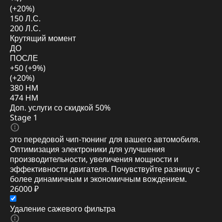
(+20%)
150 Л.С.
200 Л.С.
Крутящий момент
ДО
ПОСЛЕ
+50 (+9%)
(+20%)
380 HM
474 HM
Доп. услуги со скидкой
50%
Stage 1
это передовой чип-тюнинг для вашего автомобиля.
Оптимизация электроники для улучшения
производительности, увеличения мощности и
эффективности двигателя. Почувствуйте разницу с
более динамичным и экономичным вождением.
26000 ₽
Удаление сажевого фильтра