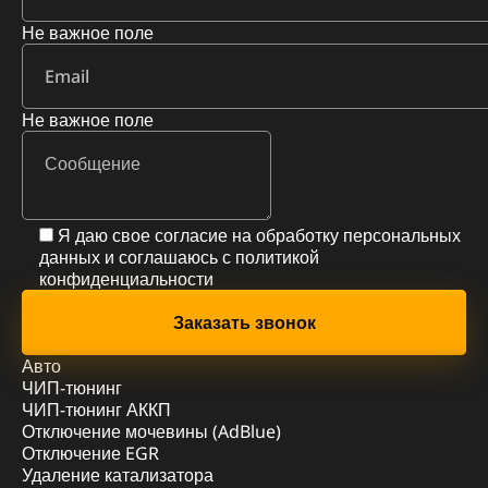
Не важное поле
Не важное поле
Я даю свое согласие на обработку персональных
данных и соглашаюсь с
политикой
конфиденциальности
Авто
ЧИП-тюнинг
ЧИП-тюнинг АККП
Отключение мочевины (AdBlue)
Отключение EGR
Удаление катализатора