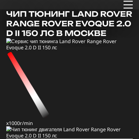
ЧИП ТЮНИНГ LAND ROVER
RANGE ROVER EVOQUE 2.0
D II 150 ЛС В МОСКВЕ
x1000r/min