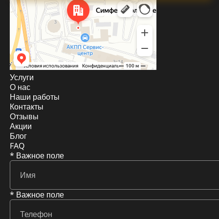
Услуги
О нас
Наши работы
Контакты
Отзывы
Акции
Блог
FAQ
* Важное поле
* Важное поле