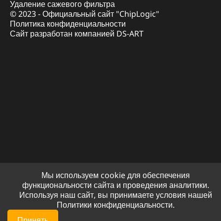
Удаление сажевого фильтра
© 2023 - Официальный сайт "ChipLogic"
Политика конфиденциальности
Сайт разработан компанией DS-ART
Мы используем cookie для обеспечения
функциональности сайта и проведения аналитики.
Используя наш сайт, вы принимаете условия нашей
Политики конфиденциальности.
Принять