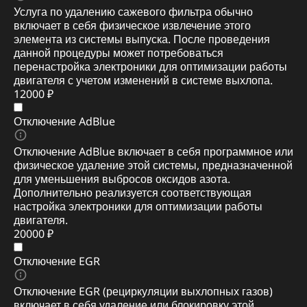
Услуга по удалению сажевого фильтра обычно
включает в себя физическое извлечение этого
элемента из системы выпуска. После проведения
данной процедуры может потребоваться
перенастройка электроники для оптимизации работы
двигателя с учетом изменений в системе выхлопа.
12000 ₽
Отключение AdBlue
Отключение AdBlue включает в себя программное или
физическое удаление этой системы, предназначенной
для уменьшения выбросов оксидов азота.
Дополнительно реализуется соответствующая
настройка электроники для оптимизации работы
двигателя.
20000 ₽
Отключение EGR
Отключение EGR (рециркуляции выхлопных газов)
включает в себя удаление или блокировку этой