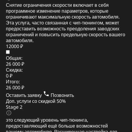
Снятие ограничения скорости включает в себя
программное изменение параметров, которые
ограничивают максимальную скорость автомобиля.
Эта услуга, часто связанная с чип-тюнингом, может
предоставить возможность преодоления заводских
ограничений и повысить предельную скорость вашего
автомобиля.
12000 ₽
Общая:
26 000 ₽
Скидка:
0 ₽
Итого:
26 000 ₽
Оставить заявку
Позвонить
Доп. услуги со скидкой
50%
Stage 2
это следующий уровень чип-тюнинга,
предоставляющий ещё больше возможностей
вашему автомобилю. Расширенная настройка для