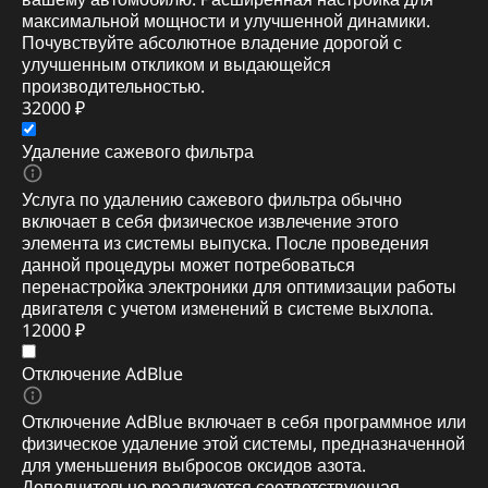
максимальной мощности и улучшенной динамики.
Почувствуйте абсолютное владение дорогой с
улучшенным откликом и выдающейся
производительностью.
32000 ₽
Удаление сажевого фильтра
Услуга по удалению сажевого фильтра обычно
включает в себя физическое извлечение этого
элемента из системы выпуска. После проведения
данной процедуры может потребоваться
перенастройка электроники для оптимизации работы
двигателя с учетом изменений в системе выхлопа.
12000 ₽
Отключение AdBlue
Отключение AdBlue включает в себя программное или
физическое удаление этой системы, предназначенной
для уменьшения выбросов оксидов азота.
Дополнительно реализуется соответствующая