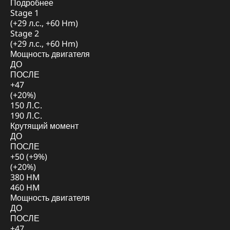
Подробнее
Stage 1
(+29 л.с., +60 Hm)
Stage 2
(+29 л.с., +60 Hm)
Мощность двигателя
ДО
ПОСЛЕ
+47
(+20%)
150 Л.С.
190 Л.С.
Крутящий момент
ДО
ПОСЛЕ
+50 (+9%)
(+20%)
380 HM
460 HM
Мощность двигателя
ДО
ПОСЛЕ
+47