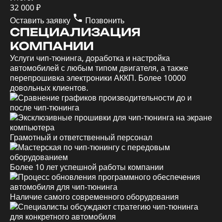
32 000 ₽
Оставить заявку
Позвонить
СПЕЦИАЛИЗАЦИЯ
КОМПАНИИ
Услуги чип-тюнинга, доработка и настройка
автомобилей с любым типом двигателя, а также
перепрошивка электроники АККП. Более 10000
довольных клиентов.
Грамотный и ответственный персонал
Более 10 лет успешной работы компании
Наличие самого современного оборудования