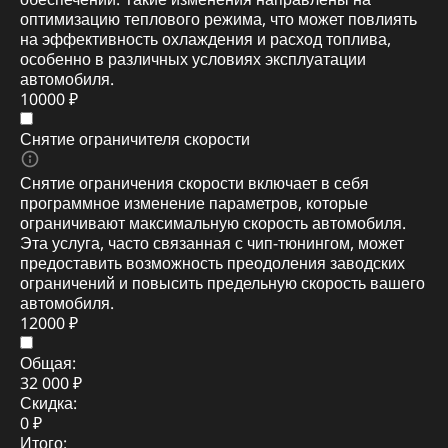
оптимизацию теплового режима, что может повлиять
на эффективность охлаждения и расход топлива,
особенно в различных условиях эксплуатации
автомобиля.
10000 ₽
Снятие ограничителя скорости
Снятие ограничения скорости включает в себя
программное изменение параметров, которые
ограничивают максимальную скорость автомобиля.
Эта услуга, часто связанная с чип-тюнингом, может
предоставить возможность преодоления заводских
ограничений и повысить предельную скорость вашего
автомобиля.
12000 ₽
Общая:
32 000 ₽
Скидка:
0 ₽
Итого: