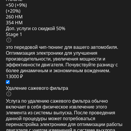
+50 (+9%)
(+20%)
260 HM
354 HM
Доп. услуги со скидкой
50%
Stage 1
это передовой чип-тюнинг для вашего автомобиля.
Оптимизация электроники для улучшения
производительности, увеличения мощности и
эффективности двигателя. Почувствуйте разницу с
более динамичным и экономичным вождением.
13000 ₽
Удаление сажевого фильтра
Услуга по удалению сажевого фильтра обычно
включает в себя физическое извлечение этого
элемента из системы выпуска. После проведения
данной процедуры может потребоваться
перенастройка электроники для оптимизации работы
двигателя с учетом изменений в системе выхлопа.