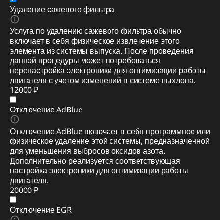
Удаление сажевого фильтра
Услуга по удалению сажевого фильтра обычно
включает в себя физическое извлечение этого
элемента из системы выпуска. После проведения
данной процедуры может потребоваться
перенастройка электроники для оптимизации работы
двигателя с учетом изменений в системе выхлопа.
12000 ₽
Отключение AdBlue
Отключение AdBlue включает в себя программное или
физическое удаление этой системы, предназначенной
для уменьшения выбросов оксидов азота.
Дополнительно реализуется соответствующая
настройка электроники для оптимизации работы
двигателя.
20000 ₽
Отключение EGR