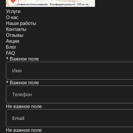
Услуги
О нас
Наши работы
Контакты
Отзывы
Акции
Блог
FAQ
* Важное поле
* Важное поле
Не важное поле
Не важное поле