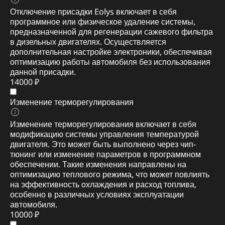
Отключение присадки Eolys включает в себя
программное или физическое удаление системы,
предназначенной для регенерации сажевого фильтра
в дизельных двигателях. Осуществляется
дополнительная настройке электроники, обеспечивая
оптимизацию работы автомобиля без использования
данной присадки.
14000 ₽
Изменение терморегулирования
Изменение терморегулирования включает в себя
модификацию системы управления температурой
двигателя. Это может быть выполнено через чип-
тюнинг или изменение параметров в программном
обеспечении. Такие изменения направлены на
оптимизацию теплового режима, что может повлиять
на эффективность охлаждения и расход топлива,
особенно в различных условиях эксплуатации
автомобиля.
10000 ₽