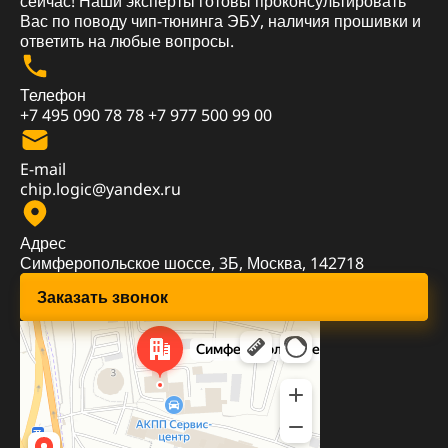
сейчас! Наши эксперты готовы проконсультировать
Вас по поводу чип-тюнинга ЭБУ, наличия прошивки и
ответить на любые вопросы.
Телефон
+7 495 090 78 78
+7 977 500 99 00
E-mail
chip.logic@yandex.ru
Адрес
Симферопольское шоссе, 3Б, Москва, 142718
Заказать звонок