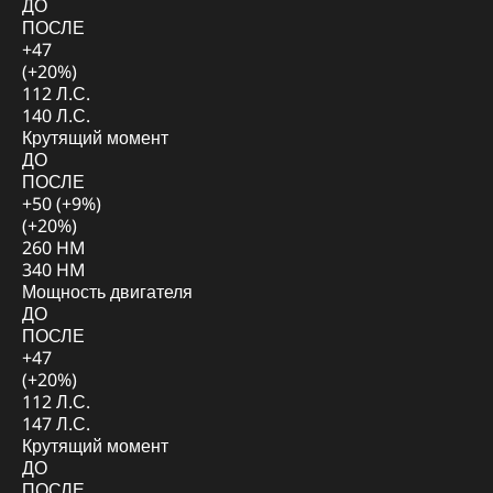
ДО
ПОСЛЕ
+47
(+20%)
112 Л.С.
140 Л.С.
Крутящий момент
ДО
ПОСЛЕ
+50 (+9%)
(+20%)
260 HM
340 HM
Мощность двигателя
ДО
ПОСЛЕ
+47
(+20%)
112 Л.С.
147 Л.С.
Крутящий момент
ДО
ПОСЛЕ