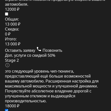
автомобиля.
12000 ₽
Общая:
13 000 ₽
Скидка:
0 ₽
Итого:
13 000 ₽
Оставить заявку
Позвонить
Доп. услуги со скидкой
50%
Stage 2
это следующий уровень чип-тюнинга,
предоставляющий ещё больше возможностей
вашему автомобилю. Расширенная настройка для
максимальной мощности и улучшенной динамики.
Почувствуйте абсолютное владение дорогой с
улучшенным откликом и выдающейся
производительностью.
18000 ₽