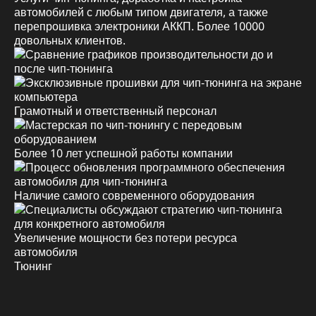
автомобилей с любым типом двигателя, а также
перепрошивка электроники АККП. Более 10000
довольных клиентов.
Грамотный и ответственный персонал
Более 10 лет успешной работы компании
Наличие самого современного оборудования
Увеличение мощности без потери ресурса
автомобиля
Тюнинг