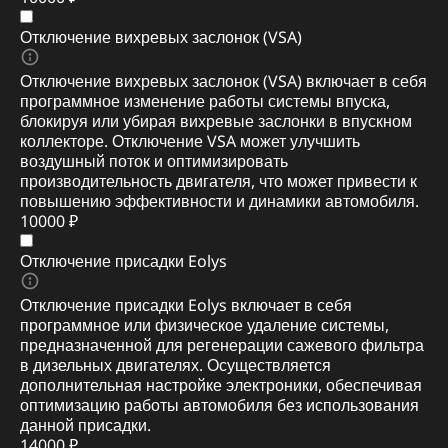
Отключение вихревых заслонок (VSA)
Отключение вихревых заслонок (VSA) включает в себя
программное изменение работы системы впуска,
блокируя или убирая вихревые заслонки в впускном
коллекторе. Отключение VSA может улучшить
воздушный поток и оптимизировать
производительность двигателя, что может привести к
повышению эффективности и динамики автомобиля.
10000 ₽
Отключение присадки Eolys
Отключение присадки Eolys включает в себя
программное или физическое удаление системы,
предназначенной для регенерации сажевого фильтра
в дизельных двигателях. Осуществляется
дополнительная настройке электроники, обеспечивая
оптимизацию работы автомобиля без использования
данной присадки.
14000 ₽