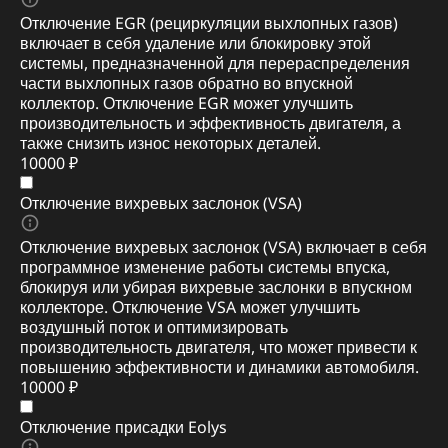
Отключение EGR (рециркуляции выхлопных газов)
включает в себя удаление или блокировку этой
системы, предназначенной для перераспределения
части выхлопных газов обратно во впускной
коллектор. Отключение EGR может улучшить
производительность и эффективность двигателя, а
также снизить износ некоторых деталей.
10000 ₽
Отключение вихревых заслонок (VSA)
Отключение вихревых заслонок (VSA) включает в себя
программное изменение работы системы впуска,
блокируя или убирая вихревые заслонки в впускном
коллекторе. Отключение VSA может улучшить
воздушный поток и оптимизировать
производительность двигателя, что может привести к
повышению эффективности и динамики автомобиля.
10000 ₽
Отключение присадки Eolys