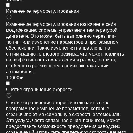
Изменение терморегулирования
Изменение терморегулирования включает в себя
модификацию системы управления температурой
двигателя. Это может быть выполнено через чип-
тюнинг или изменение параметров в программном
обеспечении. Такие изменения направлены на
оптимизацию теплового режима, что может повлиять
на эффективность охлаждения и расход топлива,
особенно в различных условиях эксплуатации
автомобиля.
10000 ₽
Снятие ограничения скорости
Снятие ограничения скорости включает в себя
программное изменение параметров, которые
ограничивают максимальную скорость автомобиля.
Эта услуга, часто связанная с чип-тюнингом, может
предоставить возможность преодоления заводских
ограничений и повысить предельную скорость вашего