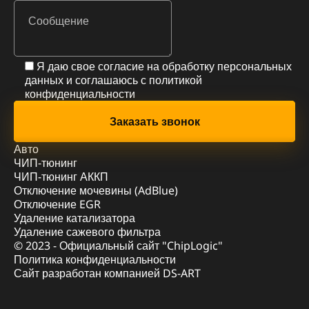
Я даю свое согласие на обработку персональных
данных и соглашаюсь с
политикой
конфиденциальности
Авто
ЧИП-тюнинг
ЧИП-тюнинг АККП
Отключение мочевины (AdBlue)
Отключение EGR
Удаление катализатора
Удаление сажевого фильтра
© 2023 - Официальный сайт "ChipLogic"
Политика конфиденциальности
Сайт разработан компанией DS-ART