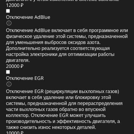
12000 ₽
Отключение AdBlue
Отключение AdBlue включает в себя программное или
физическое удаление этой системы, предназначенной
для уменьшения выбросов оксидов азота.
Дополнительно реализуется соответствующая
настройка электроники для оптимизации работы
двигателя.
20000 ₽
Отключение EGR
Отключение EGR (рециркуляции выхлопных газов)
включает в себя удаление или блокировку этой
системы, предназначенной для перераспределения
части выхлопных газов обратно во впускной
коллектор. Отключение EGR может улучшить
производительность и эффективность двигателя, а
также снизить износ некоторых деталей.
10000 ₽