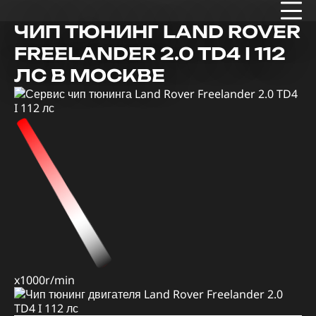
ЧИП ТЮНИНГ LAND ROVER
FREELANDER 2.0 TD4 I 112
ЛС В МОСКВЕ
x1000r/min