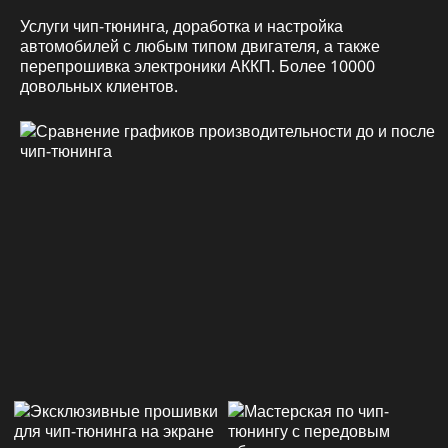
Услуги чип-тюнинга, доработка и настройка
автомобилей с любым типом двигателя, а также
перепрошивка электроники АККП. Более 10000
довольных клиентов.