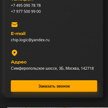
+7 495 090 78 78
+7 977 500 99 00
E-mail
chip.logic@yandex.ru
Адрес
Симферопольское шоссе, 3Б, Москва, 142718
Заказать звонок