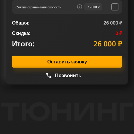
Снятие ограничения скорости
12000 ₽
Общая:
26 000 ₽
Скидка:
0 ₽
Итого:
26 000 ₽
Оставить заявку
Позвонить
ТЮНИНГ