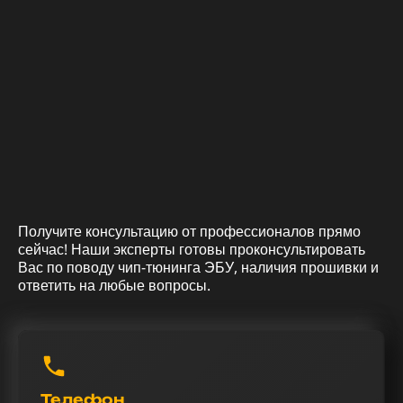
Получите консультацию от профессионалов прямо
сейчас! Наши эксперты готовы проконсультировать
Вас по поводу чип-тюнинга ЭБУ, наличия прошивки и
ответить на любые вопросы.
Телефон