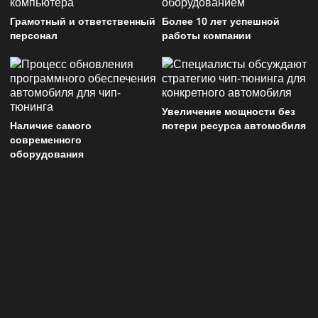
Грамотный и ответственный
Более 10 лет успешной
персонал
работы компании
Увеличение мощности без
Наличие самого
потери ресурса автомобиля
современного
оборудования