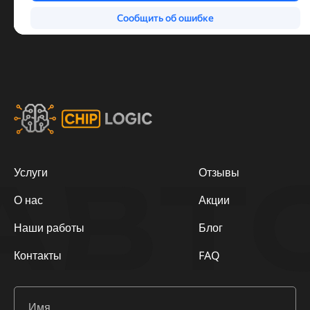
АВТ
Услуги
Отзывы
О нас
Акции
Наши работы
Блог
Контакты
FAQ