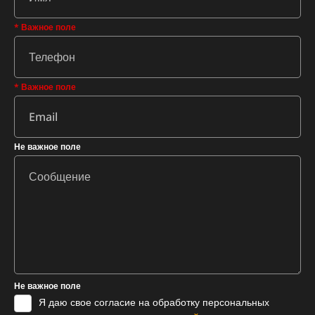
* Важное поле
* Важное поле
Не важное поле
Не важное поле
Я даю свое согласие на обработку персональных