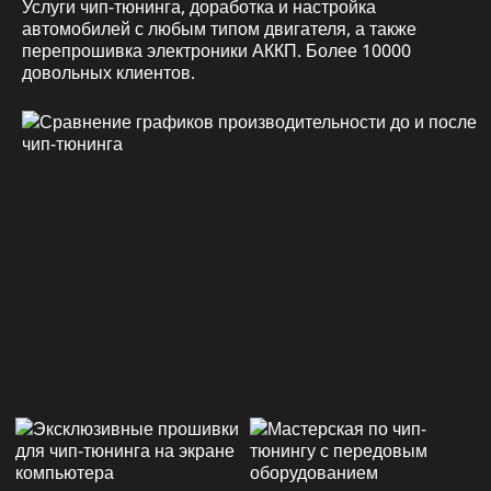
Услуги чип-тюнинга, доработка и настройка
автомобилей с любым типом двигателя, а также
перепрошивка электроники АККП. Более 10000
довольных клиентов.