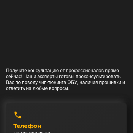
Получите консультацию от профессионалов прямо
сейчас! Наши эксперты готовы проконсультировать
Вас по поводу чип-тюнинга ЭБУ, наличия прошивки и
ответить на любые вопросы.
Телефон