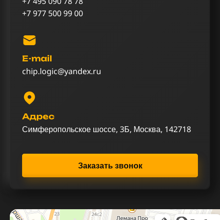
+7 495 090 78 78
+7 977 500 99 00
E-mail
chip.logic@yandex.ru
Адрес
Симферопольское шоссе, 3Б, Москва, 142718
Заказать звонок