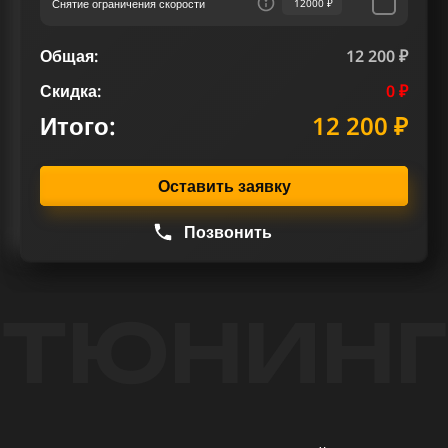
Снятие ограничения скорости
12000 ₽
Общая:
12 200 ₽
Скидка:
0 ₽
Итого:
12 200 ₽
Оставить заявку
Позвонить
ТЮНИНГ