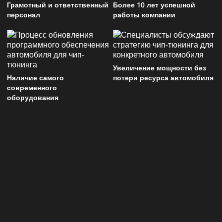
Грамотный и ответственный
Более 10 лет успешной
персонал
работы компании
Увеличение мощности без
Наличие самого
потери ресурса автомобиля
современного
оборудования