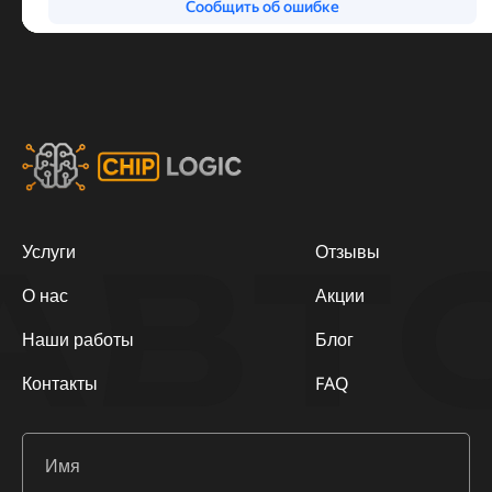
АВТ
Услуги
Отзывы
О нас
Акции
Наши работы
Блог
Контакты
FAQ