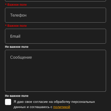
* Важное поле
* Важное поле
Не важное поле
Не важное поле
Я даю свое согласие на обработку персональных
данных и соглашаюсь с
политикой