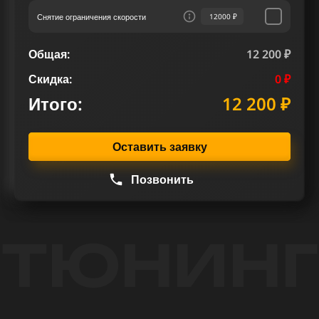
Снятие ограничения скорости
12000 ₽
Общая:
12 200 ₽
Скидка:
0 ₽
Итого:
12 200 ₽
Оставить заявку
Позвонить
ТЮНИНГ