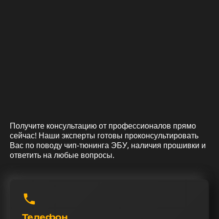
Получите консультацию от профессионалов прямо
сейчас! Наши эксперты готовы проконсультировать
Вас по поводу чип-тюнинга ЭБУ, наличия прошивки и
ответить на любые вопросы.
Телефон