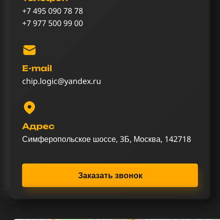
+7 495 090 78 78
+7 977 500 99 00
E-mail
chip.logic@yandex.ru
Адрес
Симферопольское шоссе, 3Б, Москва, 142718
Заказать звонок