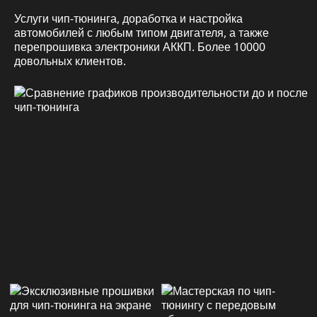
Услуги чип-тюнинга, доработка и настройка
автомобилей с любым типом двигателя, а также
перепрошивка электроники АККП. Более 10000
довольных клиентов.