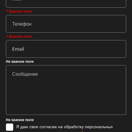
* Важное поле
* Важное поле
Не важное поле
Не важное поле
Я даю свое согласие на обработку персональных