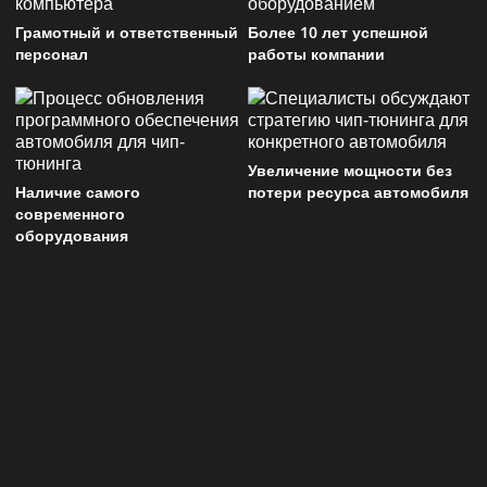
Грамотный и ответственный
Более 10 лет успешной
персонал
работы компании
Увеличение мощности без
Наличие самого
потери ресурса автомобиля
современного
оборудования