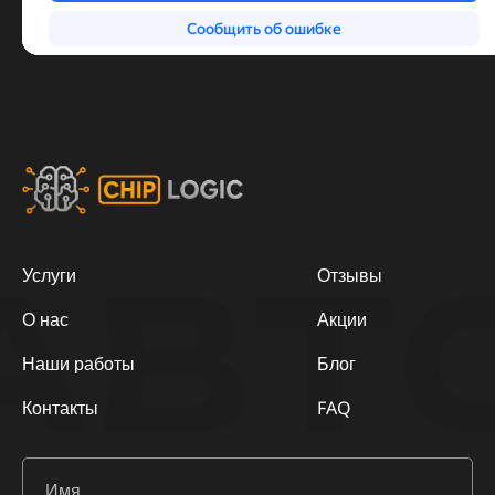
АВТ
Услуги
Отзывы
О нас
Акции
Наши работы
Блог
Контакты
FAQ