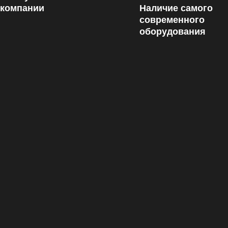
 компании
Наличие самого
современного
оборудования