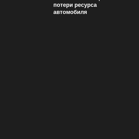
потери ресурса
автомобиля