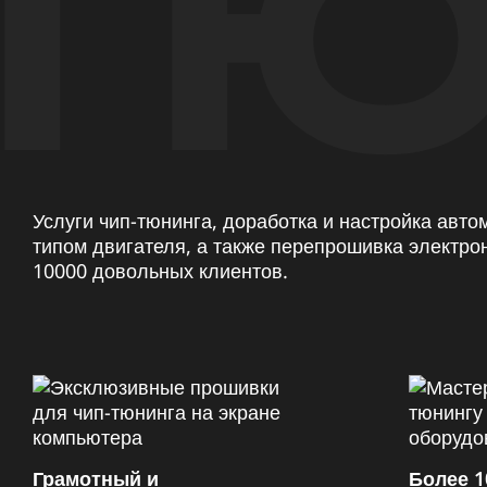
ТЮ
Услуги чип-тюнинга, доработка и настройка авт
типом двигателя, а также перепрошивка электро
10000 довольных клиентов.
Грамотный и
Более 1