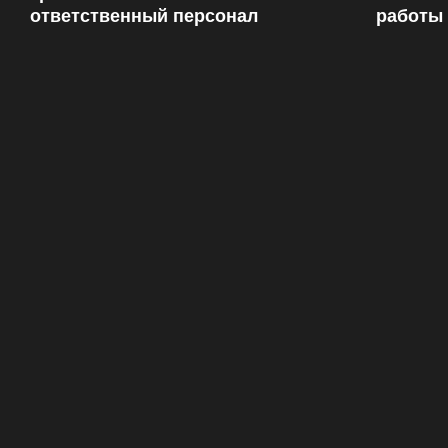
ответственный персонал
работы