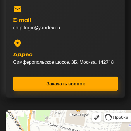
E-mail
chip.logic@yandex.ru
Адрес
Симферопольское шоссе, 3Б, Москва, 142718
Заказать звонок