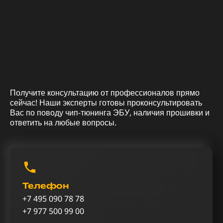
Получите консультацию от профессионалов прямо
сейчас! Наши эксперты готовы проконсультировать
Вас по поводу чип-тюнинга ЭБУ, наличия прошивки и
ответить на любые вопросы.
Телефон
+7 495 090 78 78
+7 977 500 99 00