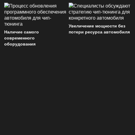
Увеличение мощности без
Наличие самого
потери ресурса автомобиля
современного
оборудования