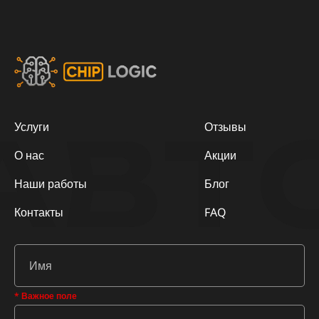
АВТ
Услуги
Отзывы
О нас
Акции
Наши работы
Блог
Контакты
FAQ
* Важное поле