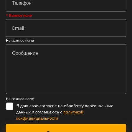
* Важное поле
Не важное поле
Не важное поле
Я даю свое согласие на обработку персональных
данных и соглашаюсь с
политикой
конфиденциальности