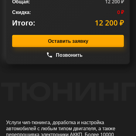
Общая:
12 200 ₽
Скидка:
0 ₽
Итого:
12 200 ₽
Оставить заявку
Позвонить
ТЮНИНГ
Услуги чип-тюнинга, доработка и настройка
автомобилей с любым типом двигателя, а также
перепрошивка электроники АККП. Более 10000