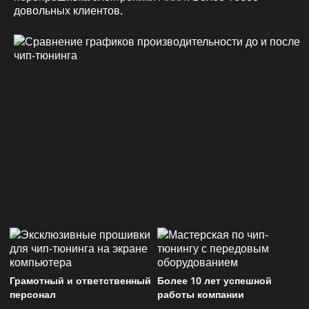
довольных клиентов.
Грамотный и ответственный
Более 10 лет успешной
персонал
работы компании