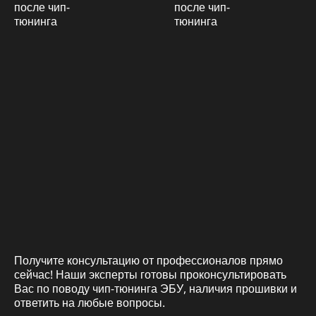
Получите консультацию от профессионалов прямо
сейчас! Наши эксперты готовы проконсультировать
Вас по поводу чип-тюнинга ЭБУ, наличия прошивки и
ответить на любые вопросы.