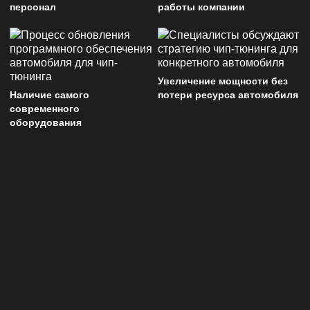
персонал
работы компании
Увеличение мощности без
Наличие самого
потери ресурса автомобиля
современного
оборудования