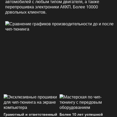
автомобилей с любым типом двигателя, а также
перепрошивка электроники АККП. Более 10000
довольных клиентов.
Грамотный и ответственный
Более 10 лет успешной