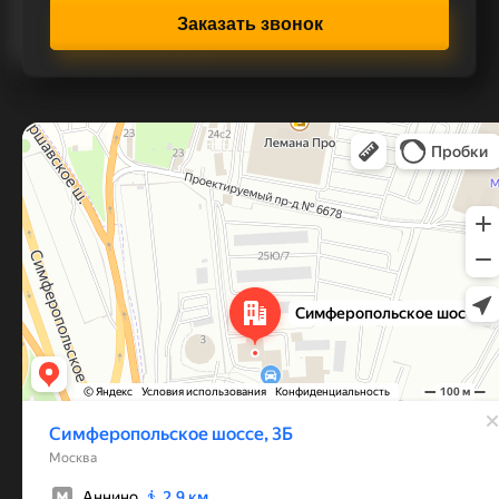
Заказать звонок