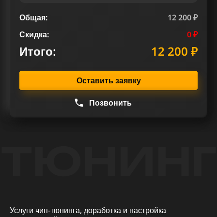
Общая:
12 200 ₽
Скидка:
0 ₽
Итого:
12 200 ₽
Оставить заявку
Позвонить
ТЮНИНГ
Услуги чип-тюнинга, доработка и настройка