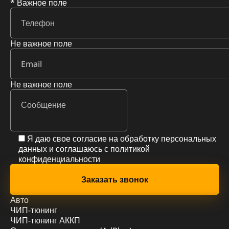
* Важное поле
Не важное поле
Не важное поле
Я даю свое согласие на обработку персональных
данных и соглашаюсь с
политикой
конфиденциальности
Авто
ЧИП-тюнинг
ЧИП-тюнинг АККП