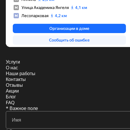
Услуги
О нас
Наши работы
Контакты
Отзывы
Акции
Блог
FAQ
* Важное поле