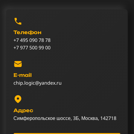
Телефон
+7 495 090 78 78
+7 977 500 99 00
E-mail
chip.logic@yandex.ru
Адрес
Симферопольское шоссе, 3Б, Москва, 142718