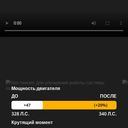
Мощность двигателя
ДО
ПОСЛЕ
(+20%)
+47
328 Л.С.
340 Л.С.
Крутящий момент