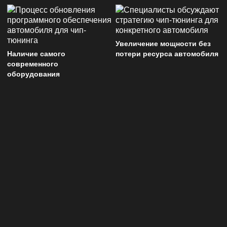
Увеличение мощности без
Наличие самого
потери ресурса автомобиля
современного
оборудования