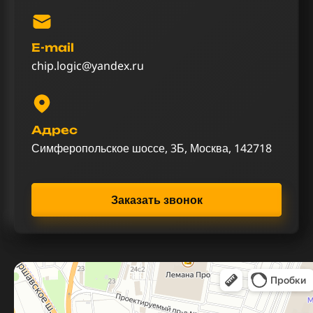
E-mail
chip.logic@yandex.ru
Адрес
Симферопольское шоссе, 3Б, Москва, 142718
Заказать звонок