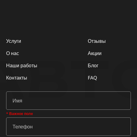
Услуги
Отзывы
АВТ
О нас
Акции
Наши работы
Блог
Контакты
FAQ
* Важное поле