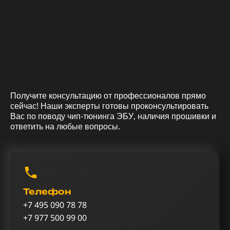
Получите консультацию от профессионалов прямо
сейчас! Наши эксперты готовы проконсультировать
Вас по поводу чип-тюнинга ЭБУ, наличия прошивки и
ответить на любые вопросы.
Телефон
+7 495 090 78 78
+7 977 500 99 00