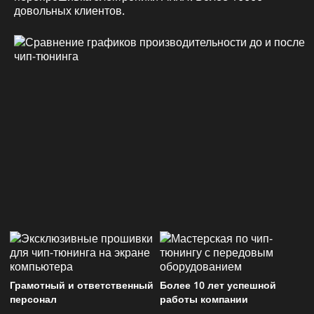
довольных клиентов.
Грамотный и ответственный
Более 10 лет успешной
персонал
работы компании