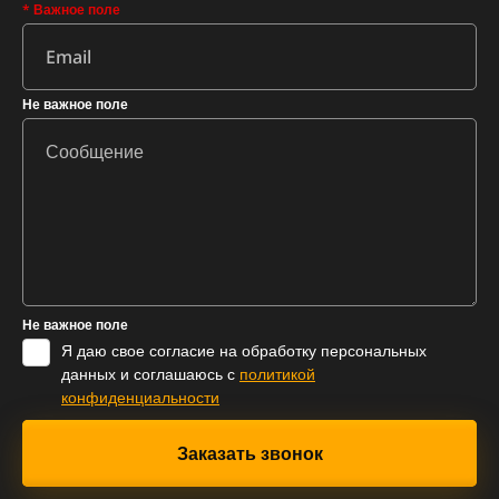
* Важное поле
Не важное поле
Не важное поле
Я даю свое согласие на обработку персональных
данных и соглашаюсь с
политикой
конфиденциальности