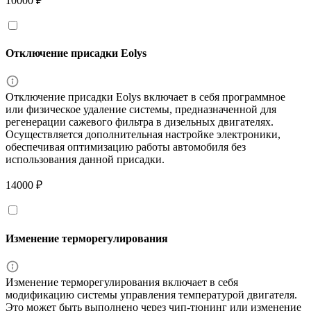
10000 ₽
Отключение присадки Eolys
Отключение присадки Eolys включает в себя программное
или физическое удаление системы, предназначенной для
регенерации сажевого фильтра в дизельных двигателях.
Осуществляется дополнительная настройке электроники,
обеспечивая оптимизацию работы автомобиля без
использования данной присадки.
14000 ₽
Изменение терморегулирования
Изменение терморегулирования включает в себя
модификацию системы управления температурой двигателя.
Это может быть выполнено через чип-тюнинг или изменение