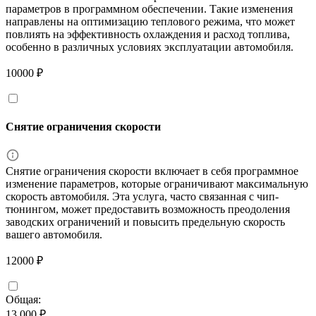
параметров в программном обеспечении. Такие изменения
направлены на оптимизацию теплового режима, что может
повлиять на эффективность охлаждения и расход топлива,
особенно в различных условиях эксплуатации автомобиля.
10000 ₽
Снятие ограничения скорости
Снятие ограничения скорости включает в себя программное
изменение параметров, которые ограничивают максимальную
скорость автомобиля. Эта услуга, часто связанная с чип-
тюнингом, может предоставить возможность преодоления
заводских ограничений и повысить предельную скорость
вашего автомобиля.
12000 ₽
Общая:
13 000 ₽