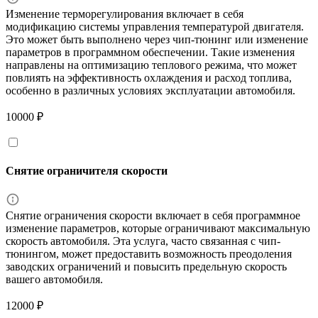
Изменение терморегулирования включает в себя
модификацию системы управления температурой двигателя.
Это может быть выполнено через чип-тюнинг или изменение
параметров в программном обеспечении. Такие изменения
направлены на оптимизацию теплового режима, что может
повлиять на эффективность охлаждения и расход топлива,
особенно в различных условиях эксплуатации автомобиля.
10000 ₽
Снятие ограничителя скорости
Снятие ограничения скорости включает в себя программное
изменение параметров, которые ограничивают максимальную
скорость автомобиля. Эта услуга, часто связанная с чип-
тюнингом, может предоставить возможность преодоления
заводских ограничений и повысить предельную скорость
вашего автомобиля.
12000 ₽