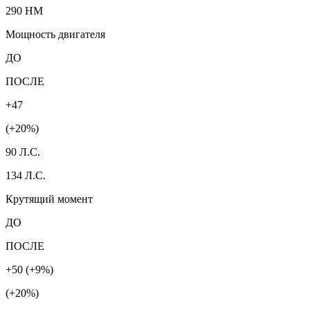
290 HM
Мощность двигателя
ДО
ПОСЛЕ
+47
(+20%)
90 Л.С.
134 Л.С.
Крутящий момент
ДО
ПОСЛЕ
+50 (+9%)
(+20%)