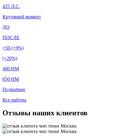
425 Л.С.
Крутящий момент
ДО
ПОСЛЕ
+50 (+9%)
(+20%)
400 HM
650 HM
Подробнее
Все работы
Отзывы наших клиентов