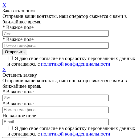
X
Заказать звонок
Отправив ваши контакты, наш оператор свяжется с вами в
ближайшее время.
* Важное поле
* Важное поле
Я даю свое согласие на обработку персональных данных
и соглашаюсь с
политикой конфиденциальности
X
Оставить заявку
Отправив ваши контакты, наш оператор свяжется с вами в
ближайшее время.
* Важное поле
* Важное поле
Не важное поле
Я даю свое согласие на обработку персональных данных
и соглашаюсь с
политикой конфиденциальности