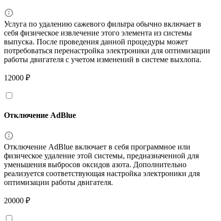
Услуга по удалению сажевого фильтра обычно включает в
себя физическое извлечение этого элемента из системы
выпуска. После проведения данной процедуры может
потребоваться перенастройка электроники для оптимизации
работы двигателя с учетом изменений в системе выхлопа.
12000 ₽
Отключение AdBlue
Отключение AdBlue включает в себя программное или
физическое удаление этой системы, предназначенной для
уменьшения выбросов оксидов азота. Дополнительно
реализуется соответствующая настройка электроники для
оптимизации работы двигателя.
20000 ₽