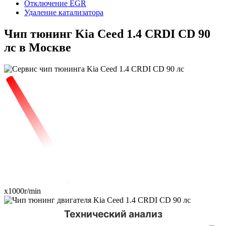
Отключение EGR
Удаление катализатора
Чип тюнинг Kia Ceed 1.4 CRDI CD 90
лс в Москве
x1000r/min
Технический анализ