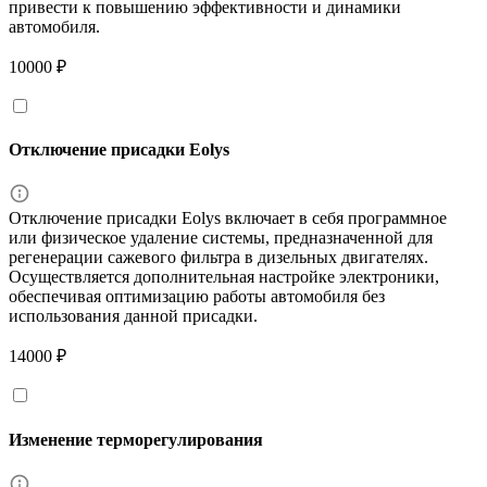
привести к повышению эффективности и динамики
автомобиля.
10000 ₽
Отключение присадки Eolys
Отключение присадки Eolys включает в себя программное
или физическое удаление системы, предназначенной для
регенерации сажевого фильтра в дизельных двигателях.
Осуществляется дополнительная настройке электроники,
обеспечивая оптимизацию работы автомобиля без
использования данной присадки.
14000 ₽
Изменение терморегулирования