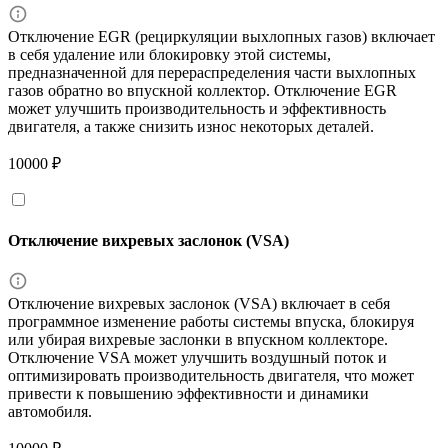
Отключение EGR (рециркуляции выхлопных газов) включает
в себя удаление или блокировку этой системы,
предназначенной для перераспределения части выхлопных
газов обратно во впускной коллектор. Отключение EGR
может улучшить производительность и эффективность
двигателя, а также снизить износ некоторых деталей.
10000 ₽
Отключение вихревых заслонок (VSA)
Отключение вихревых заслонок (VSA) включает в себя
программное изменение работы системы впуска, блокируя
или убирая вихревые заслонки в впускном коллекторе.
Отключение VSA может улучшить воздушный поток и
оптимизировать производительность двигателя, что может
привести к повышению эффективности и динамики
автомобиля.