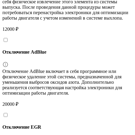
себя физическое извлечение этого элемента из системы
выпуска. После проведения данной процедуры может
потребоваться перенастройка электроники для оптимизации
работы двигателя с учетом изменений в системе выхлопа.
12000 ₽
Отключение AdBlue
Отключение AdBlue включает в себя программное или
физическое удаление этой системы, предназначенной для
уменьшения выбросов оксидов азота. Дополнительно
реализуется соответствующая настройка электроники для
оптимизации работы двигателя.
20000 ₽
Отключение EGR