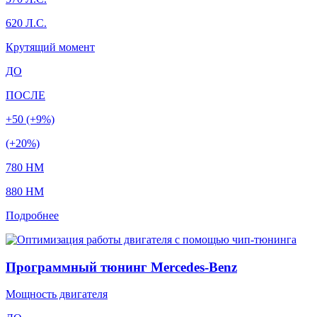
620 Л.С.
Крутящий момент
ДО
ПОСЛЕ
+50 (+9%)
(+20%)
780 HM
880 HM
Подробнее
Программный тюнинг Mercedes-Benz
Мощность двигателя