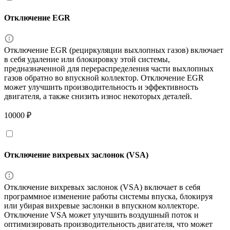
Отключение EGR
Отключение EGR (рециркуляции выхлопных газов) включает
в себя удаление или блокировку этой системы,
предназначенной для перераспределения части выхлопных
газов обратно во впускной коллектор. Отключение EGR
может улучшить производительность и эффективность
двигателя, а также снизить износ некоторых деталей.
10000 ₽
Отключение вихревых заслонок (VSA)
Отключение вихревых заслонок (VSA) включает в себя
программное изменение работы системы впуска, блокируя
или убирая вихревые заслонки в впускном коллекторе.
Отключение VSA может улучшить воздушный поток и
оптимизировать производительность двигателя, что может