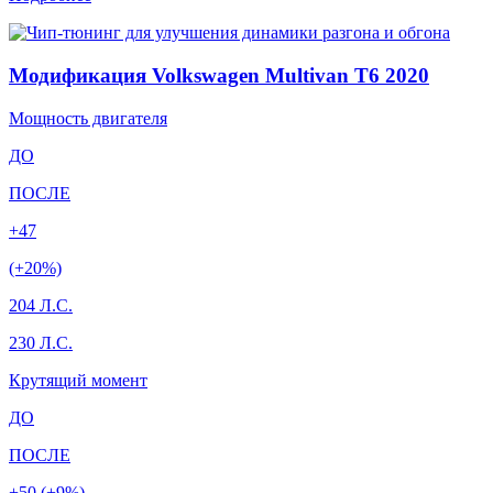
Модификация Volkswagen Multivan T6 2020
Мощность двигателя
ДО
ПОСЛЕ
+47
(+20%)
204 Л.С.
230 Л.С.
Крутящий момент
ДО
ПОСЛЕ
+50 (+9%)