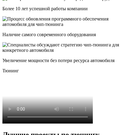
Более 10 лет успешной работы компании
Наличие самого современного оборудования
Увеличение мощности без потери ресурса автомобиля
Тюнинг
Лучшие проекты по тюнингу