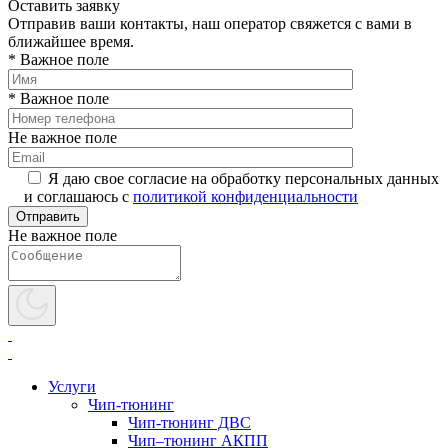
Оставить заявку
Отправив ваши контакты, наш оператор свяжется с вами в
ближайшее время.
* Важное поле
* Важное поле
Не важное поле
Я даю свое согласие на обработку персональных данных
и соглашаюсь с
политикой конфиденциальности
Не важное поле
Услуги
Чип-тюнинг
Чип-тюнинг ДВС
Чип–тюнинг АКПП