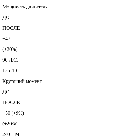
Мощность двигателя
ДО
ПОСЛЕ
+47
(+20%)
90 Л.С.
125 Л.С.
Крутящий момент
ДО
ПОСЛЕ
+50 (+9%)
(+20%)
240 HM