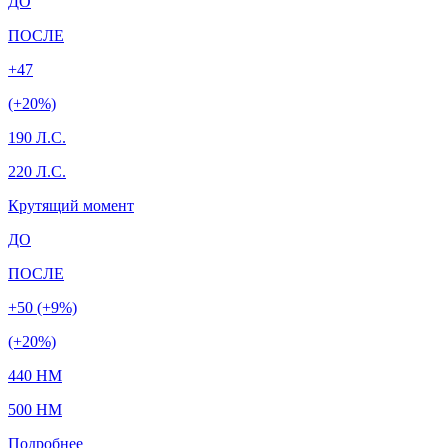
ДО
ПОСЛЕ
+47
(+20%)
190 Л.С.
220 Л.С.
Крутящий момент
ДО
ПОСЛЕ
+50 (+9%)
(+20%)
440 HM
500 HM
Подробнее