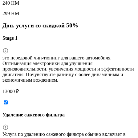
240 HM
299 HM
Доп. услуги со скидкой
50%
Stage 1
это передовой чип-тюнинг для вашего автомобиля.
Оптимизация электроники для улучшения
производительности, увеличения мощности и эффективности
двигателя. Почувствуйте разницу с более динамичным и
экономичным вождением.
13000 ₽
Удаление сажевого фильтра
Услуга по удалению сажевого фильтра обычно включает в