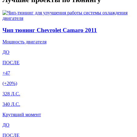
Чип тюнинг Chevrolet Camaro 2011
Мощность двигателя
ДО
ПОСЛЕ
+47
(+20%)
328 Л.С.
340 Л.С.
Крутящий момент
ДО
ПОСЛЕ