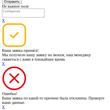
Не важное поле
X
Ваша заявка принята!
Мы получили вашу заявку на звонок, наш менеджер
свяжеться с вами в ближайшее время.
X
Ошибка!
Ваша заявка по какой-то причине была отклонена. Проверте
ваши данные.
X