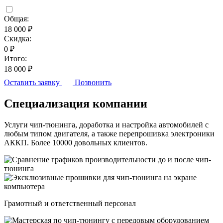
Общая:
18 000 ₽
Скидка:
0 ₽
Итого:
18 000 ₽
Оставить заявку
Позвонить
Специализация компании
Услуги чип-тюнинга, доработка и настройка автомобилей с
любым типом двигателя, а также перепрошивка электроники
АККП. Более 10000 довольных клиентов.
Грамотный и ответственный персонал