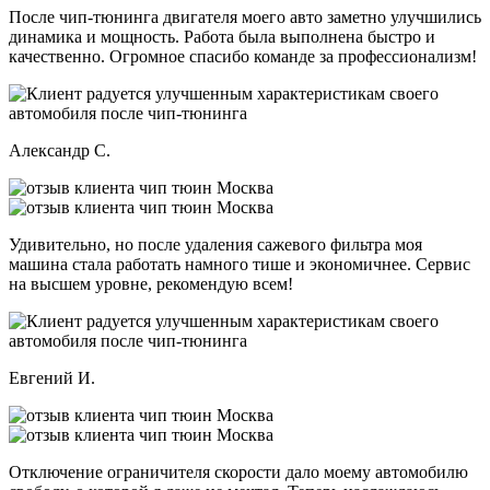
После чип-тюнинга двигателя моего авто заметно улучшились
динамика и мощность. Работа была выполнена быстро и
качественно. Огромное спасибо команде за профессионализм!
Александр С.
Удивительно, но после удаления сажевого фильтра моя
машина стала работать намного тише и экономичнее. Сервис
на высшем уровне, рекомендую всем!
Евгений И.
Отключение ограничителя скорости дало моему автомобилю