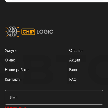
АВТ
Услуги
Отзывы
О нас
Акции
Наши работы
Блог
Контакты
FAQ
* Важное поле