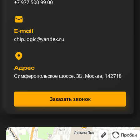
+7 977 500 99 00
E-mail
chip.logic@yandex.ru
Адрес
Симферопольское шоссе, 3Б, Москва, 142718
Заказать звонок