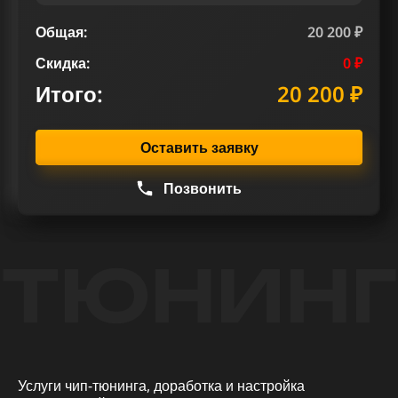
Общая:
20 200 ₽
Скидка:
0 ₽
Итого:
20 200 ₽
Оставить заявку
Позвонить
ТЮНИНГ
Услуги чип-тюнинга, доработка и настройка