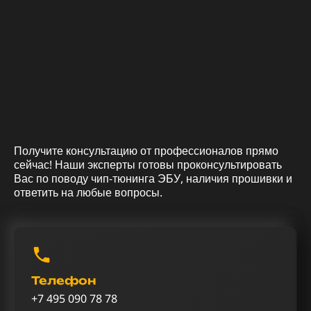
Получите консультацию от профессионалов прямо
сейчас! Наши эксперты готовы проконсультировать
Вас по поводу чип-тюнинга ЭБУ, наличия прошивки и
ответить на любые вопросы.
Телефон
+7 495 090 78 78