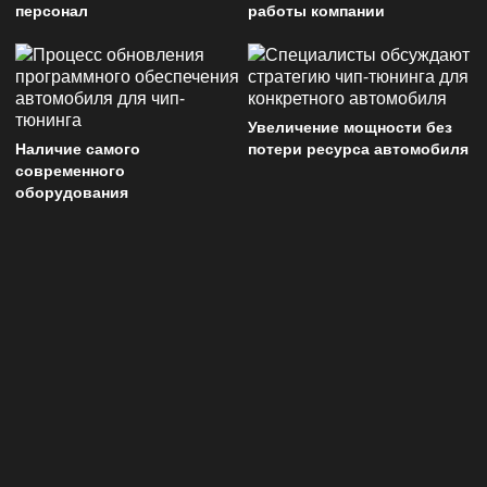
персонал
работы компании
Увеличение мощности без
Наличие самого
потери ресурса автомобиля
современного
оборудования