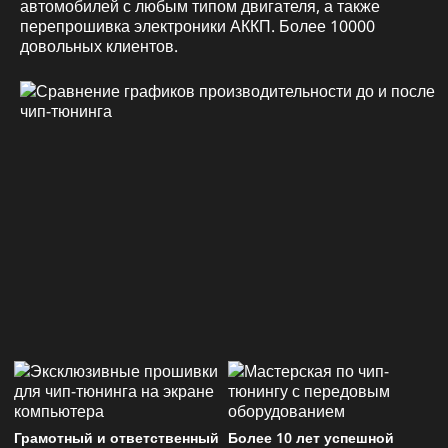
автомобилей с любым типом двигателя, а также
перепрошивка электроники АККП. Более 10000
довольных клиентов.
Грамотный и ответственный
Более 10 лет успешной