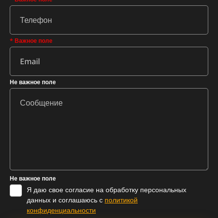
* Важное поле
Не важное поле
Не важное поле
Я даю свое согласие на обработку персональных
данных и соглашаюсь с
политикой
конфиденциальности