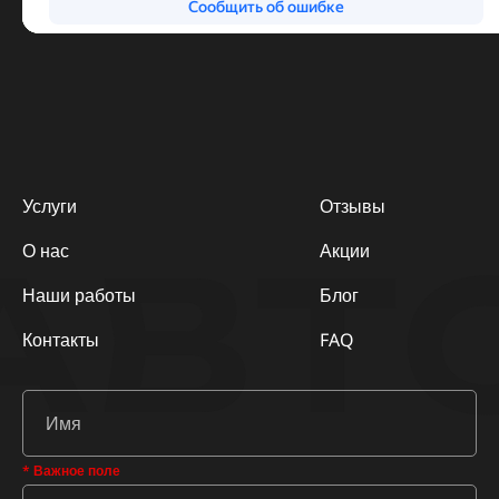
Услуги
Отзывы
АВТ
О нас
Акции
Наши работы
Блог
Контакты
FAQ
* Важное поле