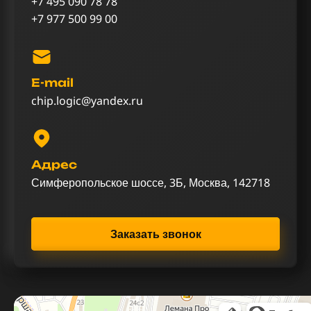
+7 495 090 78 78
+7 977 500 99 00
E-mail
chip.logic@yandex.ru
Адрес
Симферопольское шоссе, 3Б, Москва, 142718
Заказать звонок