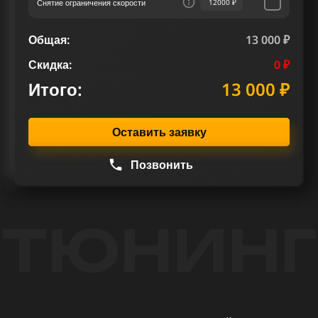
Снятие ограничения скорости
12000 ₽
Общая:
13 000 ₽
Скидка:
0 ₽
Итого:
13 000 ₽
Оставить заявку
Позвонить
ТЮНИНГ