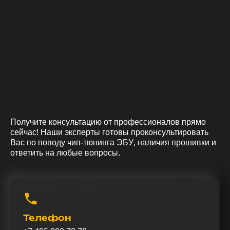
Получите консультацию от профессионалов прямо
сейчас! Наши эксперты готовы проконсультировать
Вас по поводу чип-тюнинга ЭБУ, наличия прошивки и
ответить на любые вопросы.
Телефон