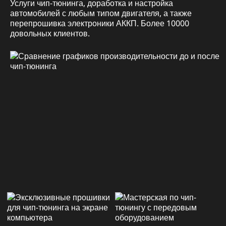
Услуги чип-тюнинга, доработка и настройка
автомобилей с любым типом двигателя, а также
перепрошивка электроники АККП. Более 10000
довольных клиентов.