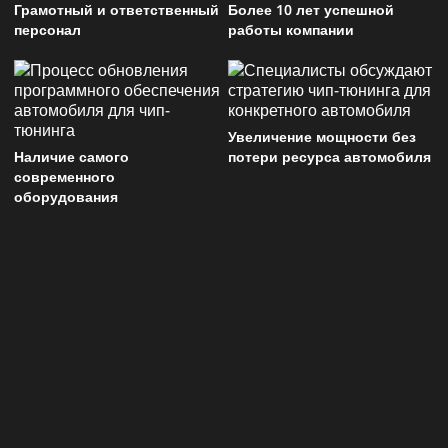
Грамотный и ответственный
Более 10 лет успешной
персонал
работы компании
Увеличение мощности без
Наличие самого
потери ресурса автомобиля
современного
оборудования