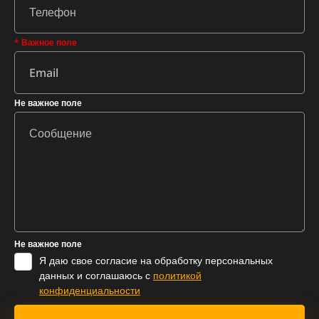
* Важное поле
Не важное поле
Не важное поле
Я даю свое согласие на обработку персональных
данных и соглашаюсь с
политикой
конфиденциальности