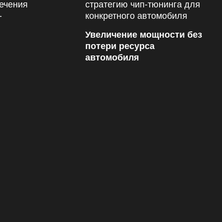
Увеличение мощности без
потери ресурса
автомобиля