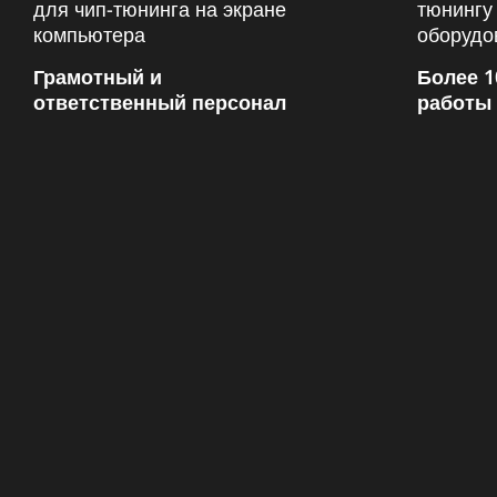
Грамотный и
Более 1
ответственный персонал
работы