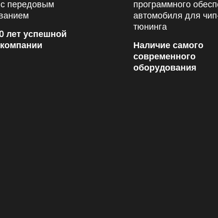
0 лет успешной
 компании
Наличие самого
современного
оборудования