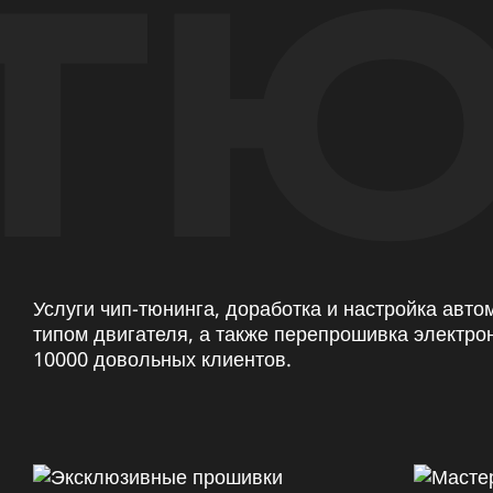
ТЮ
Услуги чип-тюнинга, доработка и настройка авт
типом двигателя, а также перепрошивка электро
10000 довольных клиентов.