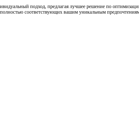
дивидуальный подход, предлагая лучшее решение по оптимизац
, полностью соответствующих вашим уникальным предпочтения