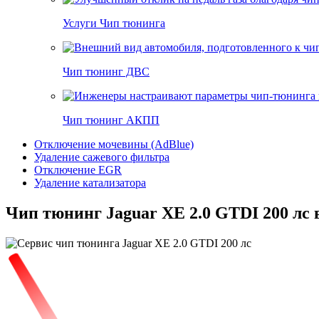
Услуги Чип тюнинга
Чип тюнинг ДВС
Чип тюнинг АКПП
Отключение мочевины (AdBlue)
Удаление сажевого фильтра
Отключение EGR
Удаление катализатора
Чип тюнинг Jaguar XE 2.0 GTDI 200 лс