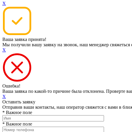
X
Ваша заявка принята!
Мы получили вашу заявку на звонок, наш менеджер свяжеться 
X
Ошибка!
Ваша заявка по какой-то причине была отклонена. Проверте в
X
Оставить заявку
Отправив ваши контакты, наш оператор свяжется с вами в бли
* Важное поле
* Важное поле