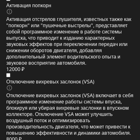
Активация попкорн
Активация отстрелов глушителя, известных также как
"попкорн" или "пушечные выстрелы", представляет
собой программное изменение в работе системы
выпуска, что приводит к изданию характерных
звуковых эффектов при переключении передач или
снижении оборотов двигателя, добавляя
дополнительный элемент водительского опыта и
звуковое восприятие автомобиля.
12000 ₽
Отключение вихревых заслонок (VSA)
Отключение вихревых заслонок (VSA) включает в себя
программное изменение работы системы впуска,
блокируя или убирая вихревые заслонки в впускном
коллекторе. Отключение VSA может улучшить
воздушный поток и оптимизировать
производительность двигателя, что может привести к
повышению эффективности и динамики автомобиля.
8000 ₽