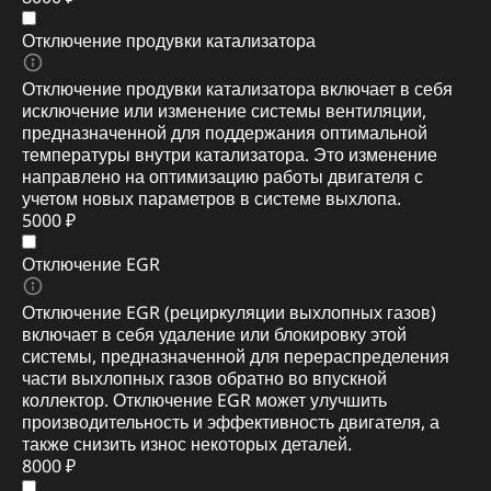
Отключение продувки катализатора
Отключение продувки катализатора включает в себя
исключение или изменение системы вентиляции,
предназначенной для поддержания оптимальной
температуры внутри катализатора. Это изменение
направлено на оптимизацию работы двигателя с
учетом новых параметров в системе выхлопа.
5000 ₽
Отключение EGR
Отключение EGR (рециркуляции выхлопных газов)
включает в себя удаление или блокировку этой
системы, предназначенной для перераспределения
части выхлопных газов обратно во впускной
коллектор. Отключение EGR может улучшить
производительность и эффективность двигателя, а
также снизить износ некоторых деталей.
8000 ₽