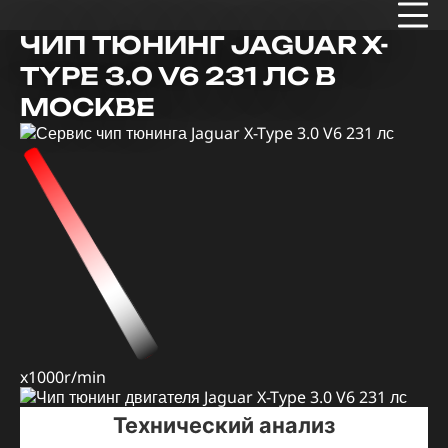
ЧИП ТЮНИНГ JAGUAR X-
TYPE 3.0 V6 231 ЛС В
МОСКВЕ
x1000r/min
Технический анализ