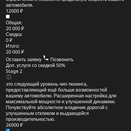
автомобиля.
12000 ₽
Общая:
20 000 ₽
Скидка:
0 ₽
Итого:
20 000 ₽
Оставить заявку
Позвонить
Доп. услуги со скидкой
50%
Stage 2
это следующий уровень чип-тюнинга,
предоставляющий ещё больше возможностей
вашему автомобилю. Расширенная настройка для
максимальной мощности и улучшенной динамики.
Почувствуйте абсолютное владение дорогой с
улучшенным откликом и выдающейся
производительностью.
26000 ₽