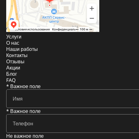
Услуги
О нас
Наши работы
Контакты
Отзывы
Акции
Блог
FAQ
* Важное поле
* Важное поле
Не важное поле