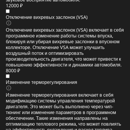
12000 ₽
Отключение вихревых заслонок (VSA)
Отключение вихревых заслонок (VSA) включает в себя
программное изменение работы системы впуска,
блокируя или убирая вихревые заслонки в впускном
коллекторе. Отключение VSA может улучшить
воздушный поток и оптимизировать
производительность двигателя, что может привести к
повышению эффективности и динамики автомобиля.
8000 ₽
Изменение терморегулирования
Изменение терморегулирования включает в себя
модификацию системы управления температурой
двигателя. Это может быть выполнено через чип-
тюнинг или изменение параметров в программном
обеспечении. Такие изменения направлены на
оптимизацию теплового режима, что может повлиять
на эффективность охлаждения и расход топлива,