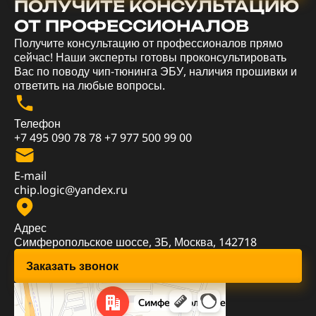
ПОЛУЧИТЕ КОНСУЛЬТАЦИЮ
ОТ ПРОФЕССИОНАЛОВ
Получите консультацию от профессионалов прямо
сейчас! Наши эксперты готовы проконсультировать
Вас по поводу чип-тюнинга ЭБУ, наличия прошивки и
ответить на любые вопросы.
Телефон
+7 495 090 78 78
+7 977 500 99 00
E-mail
chip.logic@yandex.ru
Адрес
Симферопольское шоссе, 3Б, Москва, 142718
Заказать звонок