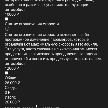
особенно в различных условиях эксплуатации
автомобиля.
10000 ₽
Снятие ограничения скорости
Снятие ограничения скорости включает в себя
программное изменение параметров, которые
ограничивают максимальную скорость автомобиля.
Эта услуга, часто связанная с чип-тюнингом, может
предоставить возможность преодоления заводских
ограничений и повысить предельную скорость вашего
автомобиля.
12000 ₽
Общая:
26 000 ₽
Скидка:
0 ₽
Итого:
26 000 ₽