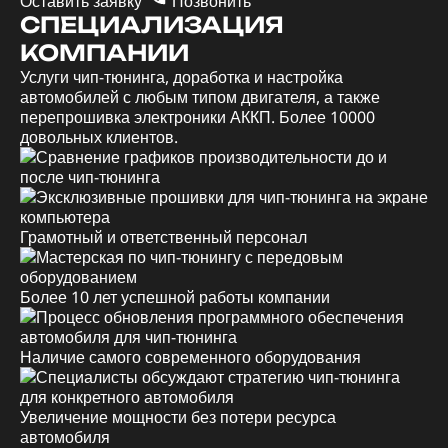
Оставить заявку
Позвонить
СПЕЦИАЛИЗАЦИЯ
КОМПАНИИ
Услуги чип-тюнинга, доработка и настройка
автомобилей с любым типом двигателя, а также
перепрошивка электроники АККП. Более 10000
довольных клиентов.
Грамотный и ответственный персонал
Более 10 лет успешной работы компании
Наличие самого современного оборудования
Увеличение мощности без потери ресурса
автомобиля