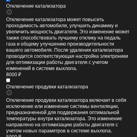
Отключение катализатора
Отключение катализатора может повысить
проходимость автомобиля, улучшить динамику и
увеличить мощность двигателя. Это изменение может
также способствовать лучшему отклику на педаль
газа и общему улучшению производительности
вашего автомобиля. После удаления катализатора
проводится соответствующая настройка электроники
для оптимизации работы двигателя с учетом
изменений в системе выхлопа.
8000 ₽
Отключение продувки катализатора
Отключение продувки катализатора включает в себя
исключение или изменение системы вентиляции,
предназначенной для поддержания оптимальной
температуры внутри катализатора. Это изменение
направлено на оптимизацию работы двигателя с
учетом новых параметров в системе выхлопа.
5000 ₽