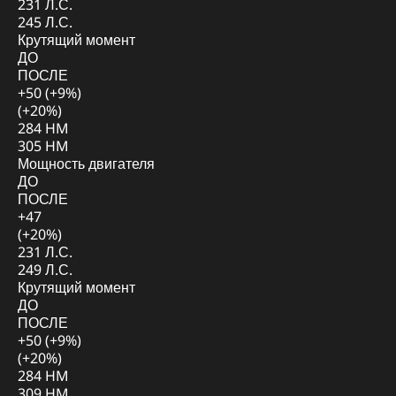
231 Л.С.
245 Л.С.
Крутящий момент
ДО
ПОСЛЕ
+50 (+9%)
(+20%)
284 HM
305 HM
Мощность двигателя
ДО
ПОСЛЕ
+47
(+20%)
231 Л.С.
249 Л.С.
Крутящий момент
ДО
ПОСЛЕ
+50 (+9%)
(+20%)
284 HM
309 HM