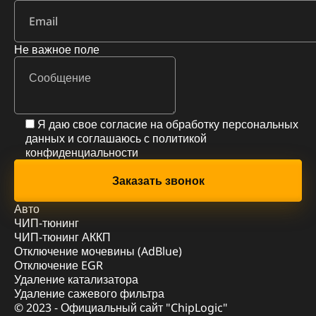
Не важное поле
Я даю свое согласие на обработку персональных
данных и соглашаюсь с
политикой
конфиденциальности
Авто
ЧИП-тюнинг
ЧИП-тюнинг АККП
Отключение мочевины (AdBlue)
Отключение EGR
Удаление катализатора
Удаление сажевого фильтра
© 2023 - Официальный сайт "ChipLogic"