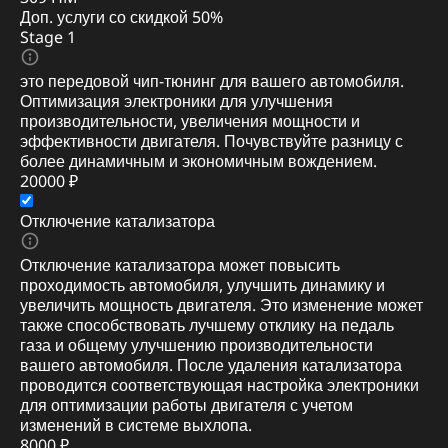
Доп. услуги со скидкой
50%
Stage 1
это передовой чип-тюнинг для вашего автомобиля.
Оптимизация электроники для улучшения
производительности, увеличения мощности и
эффективности двигателя. Почувствуйте разницу с
более динамичным и экономичным вождением.
20000 ₽
Отключение катализатора
Отключение катализатора может повысить
проходимость автомобиля, улучшить динамику и
увеличить мощность двигателя. Это изменение может
также способствовать лучшему отклику на педаль
газа и общему улучшению производительности
вашего автомобиля. После удаления катализатора
проводится соответствующая настройка электроники
для оптимизации работы двигателя с учетом
изменений в системе выхлопа.
8000 ₽