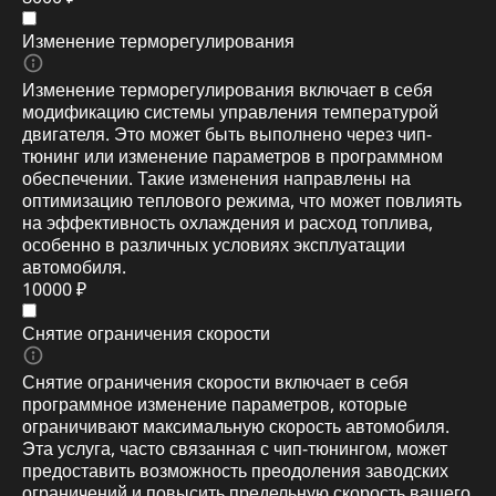
Изменение терморегулирования
Изменение терморегулирования включает в себя
модификацию системы управления температурой
двигателя. Это может быть выполнено через чип-
тюнинг или изменение параметров в программном
обеспечении. Такие изменения направлены на
оптимизацию теплового режима, что может повлиять
на эффективность охлаждения и расход топлива,
особенно в различных условиях эксплуатации
автомобиля.
10000 ₽
Снятие ограничения скорости
Снятие ограничения скорости включает в себя
программное изменение параметров, которые
ограничивают максимальную скорость автомобиля.
Эта услуга, часто связанная с чип-тюнингом, может
предоставить возможность преодоления заводских
ограничений и повысить предельную скорость вашего