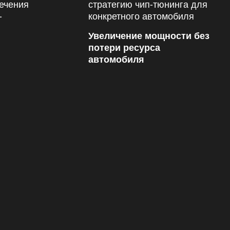
Увеличение мощности без
потери ресурса
автомобиля