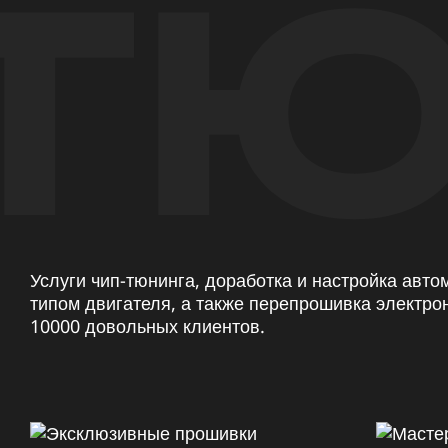
ТЮ
Услуги чип-тюнинга, доработка и настройка авт
типом двигателя, а также перепрошивка электро
10000 довольных клиентов.