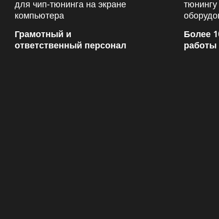
Грамотный и
Более 1
ответственный персонал
работы