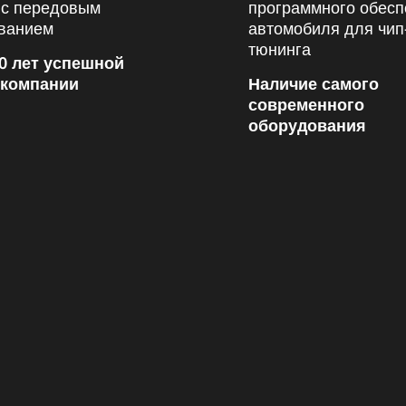
0 лет успешной
 компании
Наличие самого
современного
оборудования