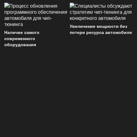
Увеличение мощности без
Наличие самого
потери ресурса автомобиля
современного
оборудования