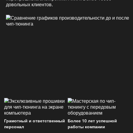
довольных клиентов.
Грамотный и ответственный
Более 10 лет успешной
персонал
работы компании