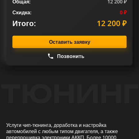
Общая:
12 200 ₽
Скидка:
0 ₽
Итого:
12 200 ₽
Оставить заявку
Позвонить
ТЮНИНГ
Услуги чип-тюнинга, доработка и настройка
автомобилей с любым типом двигателя, а также
перепрошивка электроники АККП. Более 10000