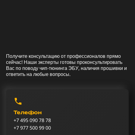
Получите консультацию от профессионалов прямо
сейчас! Наши эксперты готовы проконсультировать
Вас по поводу чип-тюнинга ЭБУ, наличия прошивки и
ответить на любые вопросы.
Телефон
+7 495 090 78 78
+7 977 500 99 00