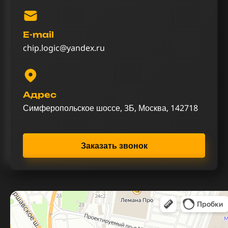
E-mail
chip.logic@yandex.ru
Адрес
Симферопольское шоссе, 3Б, Москва, 142718
Заказать звонок