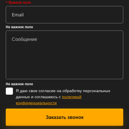
* Важное поле
Не важное поле
Не важное поле
Я даю свое согласие на обработку персональных
данных и соглашаюсь с
политикой
конфиденциальности