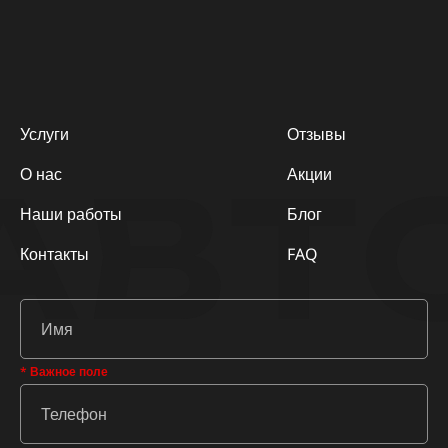
Услуги
Отзывы
АВТ
О нас
Акции
Наши работы
Блог
Контакты
FAQ
* Важное поле