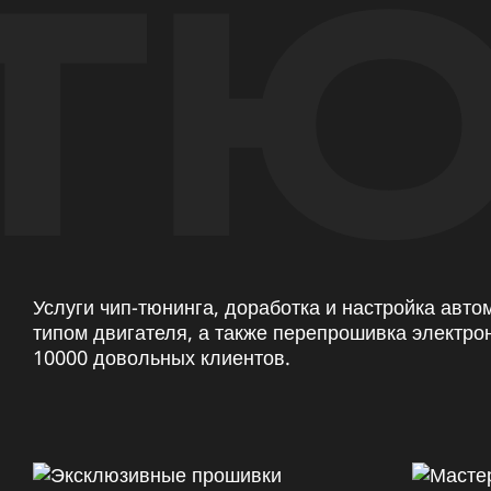
ТЮ
Услуги чип-тюнинга, доработка и настройка авт
типом двигателя, а также перепрошивка электро
10000 довольных клиентов.