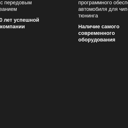
0 лет успешной
 компании
Наличие самого
современного
оборудования