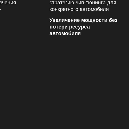
Увеличение мощности без
потери ресурса
автомобиля