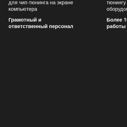
Грамотный и
Более 1
ответственный персонал
работы