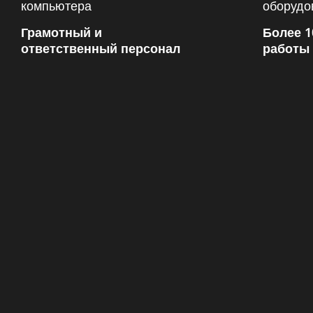
Грамотный и
Более 1
ответственный персонал
работы