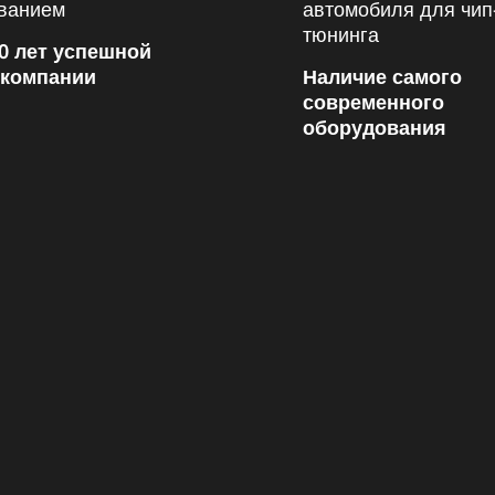
0 лет успешной
 компании
Наличие самого
современного
оборудования