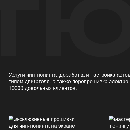
ТЮ
Услуги чип-тюнинга, доработка и настройка авт
типом двигателя, а также перепрошивка электро
10000 довольных клиентов.