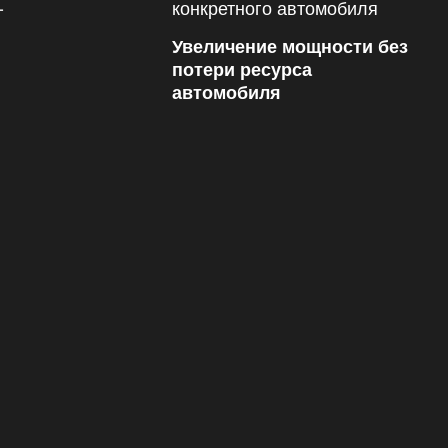
Увеличение мощности без
потери ресурса
автомобиля