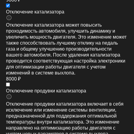
Отключение катализатора
Отключение катализатора может повысить
проходимость автомобиля, улучшить динамику и
увеличить мощность двигателя. Это изменение может
также способствовать лучшему отклику на педаль
газа и общему улучшению производительности
вашего автомобиля. После удаления катализатора
проводится соответствующая настройка электроники
для оптимизации работы двигателя с учетом
изменений в системе выхлопа.
8000 ₽
Отключение продувки катализатора
Отключение продувки катализатора включает в себя
исключение или изменение системы вентиляции,
предназначенной для поддержания оптимальной
температуры внутри катализатора. Это изменение
направлено на оптимизацию работы двигателя с
учетом новых параметров в системе выхлопа.