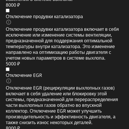
8000 ₽
Отключение продувки катализатора
Отключение продувки катализатора включает в себя
исключение или изменение системы вентиляции,
предназначенной для поддержания оптимальной
температуры внутри катализатора. Это изменение
направлено на оптимизацию работы двигателя с
учетом новых параметров в системе выхлопа.
5000 ₽
Отключение EGR
Отключение EGR (рециркуляции выхлопных газов)
включает в себя удаление или блокировку этой
системы, предназначенной для перераспределения
части выхлопных газов обратно во впускной
коллектор. Отключение EGR может улучшить
производительность и эффективность двигателя, а
также снизить износ некоторых деталей.
8000 ₽