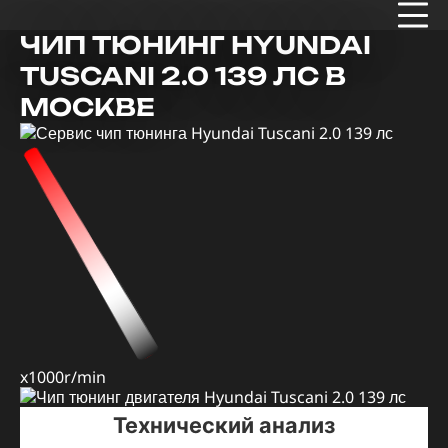
ЧИП ТЮНИНГ HYUNDAI
TUSCANI 2.0 139 ЛС В
МОСКВЕ
x1000r/min
Технический анализ