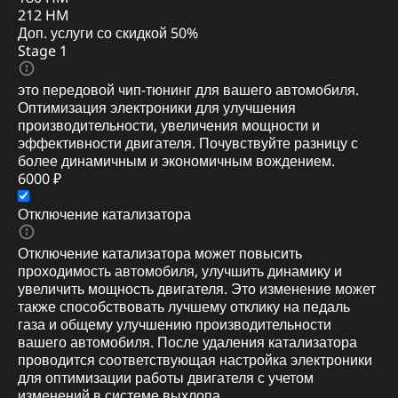
212 HM
Доп. услуги со скидкой
50%
Stage 1
это передовой чип-тюнинг для вашего автомобиля.
Оптимизация электроники для улучшения
производительности, увеличения мощности и
эффективности двигателя. Почувствуйте разницу с
более динамичным и экономичным вождением.
6000 ₽
Отключение катализатора
Отключение катализатора может повысить
проходимость автомобиля, улучшить динамику и
увеличить мощность двигателя. Это изменение может
также способствовать лучшему отклику на педаль
газа и общему улучшению производительности
вашего автомобиля. После удаления катализатора
проводится соответствующая настройка электроники
для оптимизации работы двигателя с учетом
изменений в системе выхлопа.