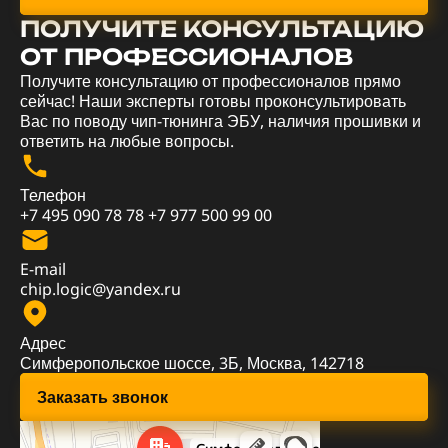
ПОЛУЧИТЕ КОНСУЛЬТАЦИЮ
ОТ ПРОФЕССИОНАЛОВ
Получите консультацию от профессионалов прямо
сейчас! Наши эксперты готовы проконсультировать
Вас по поводу чип-тюнинга ЭБУ, наличия прошивки и
ответить на любые вопросы.
Телефон
+7 495 090 78 78
+7 977 500 99 00
E-mail
chip.logic@yandex.ru
Адрес
Симферопольское шоссе, 3Б, Москва, 142718
Заказать звонок