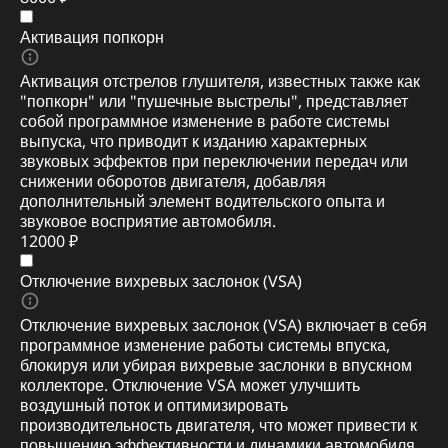
Активация попкорн
Активация отстрелов глушителя, известных также как
"попкорн" или "пушечные выстрелы", представляет
собой программное изменение в работе системы
выпуска, что приводит к изданию характерных
звуковых эффектов при переключении передач или
снижении оборотов двигателя, добавляя
дополнительный элемент водительского опыта и
звуковое восприятие автомобиля.
12000 ₽
Отключение вихревых заслонок (VSA)
Отключение вихревых заслонок (VSA) включает в себя
программное изменение работы системы впуска,
блокируя или убирая вихревые заслонки в впускном
коллекторе. Отключение VSA может улучшить
воздушный поток и оптимизировать
производительность двигателя, что может привести к
повышению эффективности и динамики автомобиля.