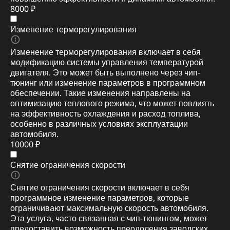
8000 ₽
Изменение терморегулирования
Изменение терморегулирования включает в себя
модификацию системы управления температурой
двигателя. Это может быть выполнено через чип-
тюнинг или изменение параметров в программном
обеспечении. Такие изменения направлены на
оптимизацию теплового режима, что может повлиять
на эффективность охлаждения и расход топлива,
особенно в различных условиях эксплуатации
автомобиля.
10000 ₽
Снятие ограничения скорости
Снятие ограничения скорости включает в себя
программное изменение параметров, которые
ограничивают максимальную скорость автомобиля.
Эта услуга, часто связанная с чип-тюнингом, может
предоставить возможность преодоления заводских