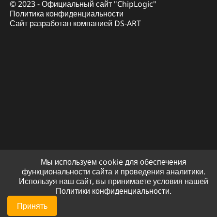
© 2023 - Официальный сайт "ChipLogic"
Политика конфиденциальности
Сайт разработан компанией DS-ART
Мы используем cookie для обеспечения
функциональности сайта и проведения аналитики.
Используя наш сайт, вы принимаете условия нашей
Политики конфиденциальности.
Принять