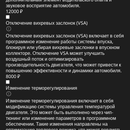
звуковое восприятие автомобиля.
12000 ₽
Отключение вихревых заслонок (VSA)
Отключение вихревых заслонок (VSA) включает в себя
программное изменение работы системы впуска,
блокируя или убирая вихревые заслонки в впускном
коллекторе. Отключение VSA может улучшить
воздушный поток и оптимизировать
производительность двигателя, что может привести к
повышению эффективности и динамики автомобиля.
8000 ₽
Изменение терморегулирования
Изменение терморегулирования включает в себя
модификацию системы управления температурой
двигателя. Это может быть выполнено через чип-
тюнинг или изменение параметров в программном
обеспечении. Такие изменения направлены на
оптимизацию теплового режима, что может повлиять