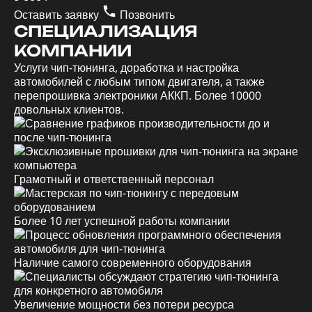
Оставить заявку
Позвонить
СПЕЦИАЛИЗАЦИЯ
КОМПАНИИ
Услуги чип-тюнинга, доработка и настройка
автомобилей с любым типом двигателя, а также
перепрошивка электроники АККП. Более 10000
довольных клиентов.
Грамотный и ответственный персонал
Более 10 лет успешной работы компании
Наличие самого современного оборудования
Увеличение мощности без потери ресурса