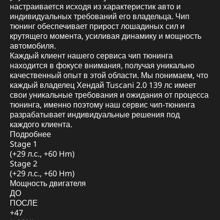
настраивается исходя из характеристик авто и
индивидуальных требований его владельца. Чип
тюнинг обеспечивает прирост лошадиных сил и
крутящего момента, усиливая динамику и мощность
автомобиля.
Каждый клиент нашего сервиса чип тюнинга
находится в фокусе внимания, получая уникально
качественный опыт в этой области. Мы понимаем, что
каждый владелец Хендай Tuscani 2.0 139 лс имеет
свои уникальные требования и ожидания от процесса
тюнинга, именно поэтому наш сервис чип-тюнинга
разрабатывает индивидуальные решения под
каждого клиента.
Подробнее
Stage 1
(+29 л.с., +60 Hm)
Stage 2
(+29 л.с., +60 Hm)
Мощность двигателя
ДО
ПОСЛЕ
+47