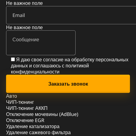
Не важное поле
Не важное поле
Я даю свое согласие на обработку персональных
данных и соглашаюсь с
политикой
конфиденциальности
Авто
ЧИП-тюнинг
ЧИП-тюнинг АККП
Отключение мочевины (AdBlue)
Отключение EGR
Удаление катализатора
Удаление сажевого фильтра