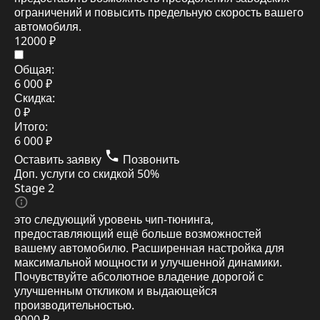
ограничений и повысить предельную скорость вашего
автомобиля.
12000 ₽
Общая:
6 000 ₽
Скидка:
0 ₽
Итого:
6 000 ₽
Оставить заявку
Позвонить
Доп. услуги со скидкой
50%
Stage 2
это следующий уровень чип-тюнинга,
предоставляющий ещё больше возможностей
вашему автомобилю. Расширенная настройка для
максимальной мощности и улучшенной динамики.
Почувствуйте абсолютное владение дорогой с
улучшенным откликом и выдающейся
производительностью.
9000 ₽