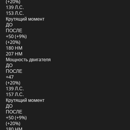
(+20%)
139 Л.С.
153 Л.С.
Крутящий момент
ДО
ПОСЛЕ
+50 (+9%)
(+20%)
180 HM
207 HM
Мощность двигателя
ДО
ПОСЛЕ
+47
(+20%)
139 Л.С.
157 Л.С.
Крутящий момент
ДО
ПОСЛЕ
+50 (+9%)
(+20%)
180 HM