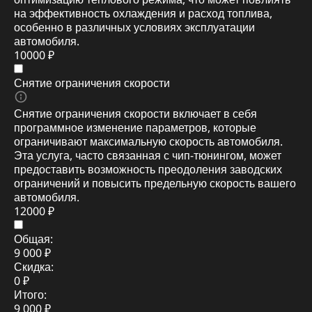
на эффективность охлаждения и расход топлива,
особенно в различных условиях эксплуатации
автомобиля.
10000 ₽
Снятие ограничения скорости
Снятие ограничения скорости включает в себя
программное изменение параметров, которые
ограничивают максимальную скорость автомобиля.
Эта услуга, часто связанная с чип-тюнингом, может
предоставить возможность преодоления заводских
ограничений и повысить предельную скорость вашего
автомобиля.
12000 ₽
Общая:
9 000 ₽
Скидка:
0 ₽
Итого:
9 000 ₽