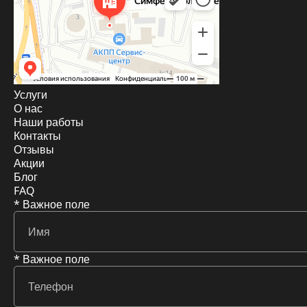
Услуги
О нас
Наши работы
Контакты
Отзывы
Акции
Блог
FAQ
* Важное поле
* Важное поле