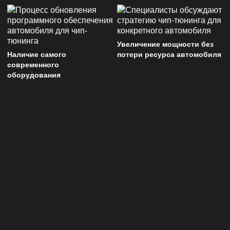
Увеличение мощности без
Наличие самого
потери ресурса автомобиля
современного
оборудования