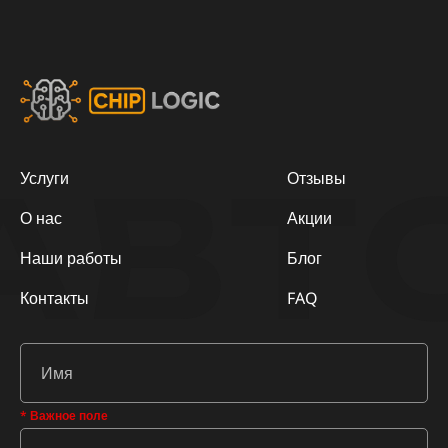
АВТ
Услуги
Отзывы
О нас
Акции
Наши работы
Блог
Контакты
FAQ
* Важное поле