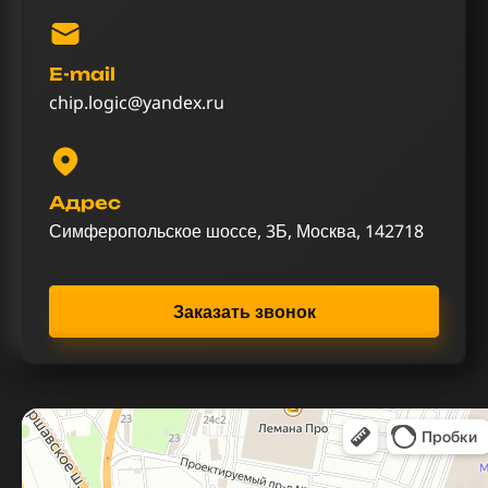
E-mail
chip.logic@yandex.ru
Адрес
Симферопольское шоссе, 3Б, Москва, 142718
Заказать звонок