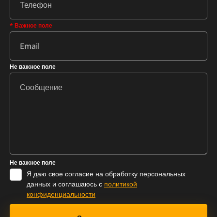
* Важное поле
Не важное поле
Не важное поле
Я даю свое согласие на обработку персональных
данных и соглашаюсь с
политикой
конфиденциальности