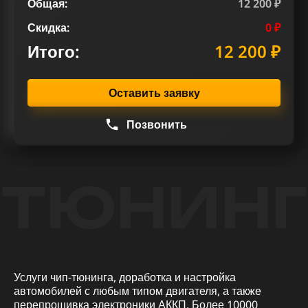
Общая:
12 200 ₽
Скидка:
0 ₽
Итого:
12 200 ₽
Оставить заявку
Позвонить
ТЮНИНГ
Услуги чип-тюнинга, доработка и настройка
автомобилей с любым типом двигателя, а также
перепрошивка электроники АККП. Более 10000