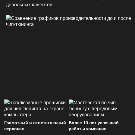
довольных клиентов.
Грамотный и ответственный
Более 10 лет успешной
персонал
работы компании