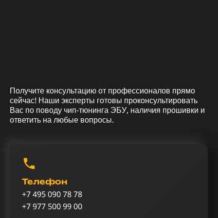
Получите консультацию от профессионалов прямо
сейчас! Наши эксперты готовы проконсультировать
Вас по поводу чип-тюнинга ЭБУ, наличия прошивки и
ответить на любые вопросы.
Телефон
+7 495 090 78 78
+7 977 500 99 00