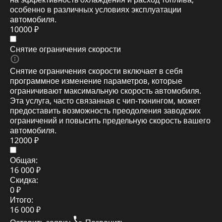
особенно в различных условиях эксплуатации
автомобиля.
10000 ₽
Снятие ограничения скорости
Снятие ограничения скорости включает в себя
программное изменение параметров, которые
ограничивают максимальную скорость автомобиля.
Эта услуга, часто связанная с чип-тюнингом, может
предоставить возможность преодоления заводских
ограничений и повысить предельную скорость вашего
автомобиля.
12000 ₽
Общая:
16 000 ₽
Скидка:
0 ₽
Итого:
16 000 ₽