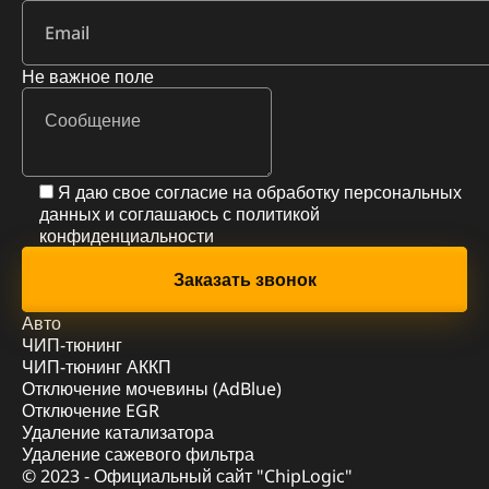
Не важное поле
Я даю свое согласие на обработку персональных
данных и соглашаюсь с
политикой
конфиденциальности
Авто
ЧИП-тюнинг
ЧИП-тюнинг АККП
Отключение мочевины (AdBlue)
Отключение EGR
Удаление катализатора
Удаление сажевого фильтра
© 2023 - Официальный сайт "ChipLogic"