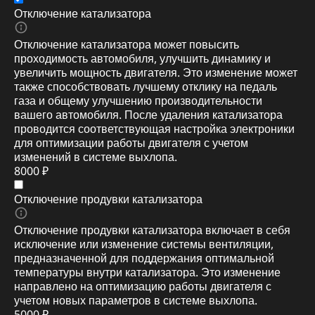
Отключение катализатора
Отключение катализатора может повысить
проходимость автомобиля, улучшить динамику и
увеличить мощность двигателя. Это изменение может
также способствовать лучшему отклику на педаль
газа и общему улучшению производительности
вашего автомобиля. После удаления катализатора
проводится соответствующая настройка электроники
для оптимизации работы двигателя с учетом
изменений в системе выхлопа.
8000 ₽
Отключение продувки катализатора
Отключение продувки катализатора включает в себя
исключение или изменение системы вентиляции,
предназначенной для поддержания оптимальной
температуры внутри катализатора. Это изменение
направлено на оптимизацию работы двигателя с
учетом новых параметров в системе выхлопа.
5000 ₽