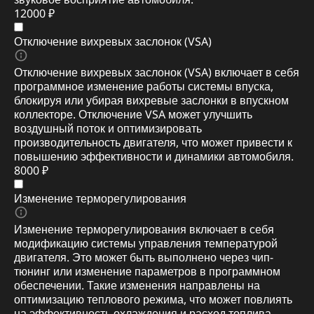
12000 ₽
Отключение вихревых заслонок (VSA)
Отключение вихревых заслонок (VSA) включает в себя
программное изменение работы системы впуска,
блокируя или убирая вихревые заслонки в впускном
коллекторе. Отключение VSA может улучшить
воздушный поток и оптимизировать
производительность двигателя, что может привести к
повышению эффективности и динамики автомобиля.
8000 ₽
Изменение терморегулирования
Изменение терморегулирования включает в себя
модификацию системы управления температурой
двигателя. Это может быть выполнено через чип-
тюнинг или изменение параметров в программном
обеспечении. Такие изменения направлены на
оптимизацию теплового режима, что может повлиять
на эффективность охлаждения и расход топлива,