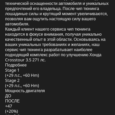
технической оснащенности автомобиля и уникальных
предпочтений его владельца. После чип тюнинга
лошадиные силы и крутящий момент увеличиваются,
позволяя вам ощутить настоящую силу вашего
автомобиля.
Каждый клиент нашего сервиса чип тюнинга
находится в фокусе внимания, получая уникально
качественный опыт в этой области. Основываясь на
ваших уникальных требованиях и желаниях, наш
сервис чип тюнинга разрабатывает наиболее
подходящий комплекс работ по улучшению Хонда
Crosstour 3.5 271 лс.
Подробнее
Stage 1
(+29 л.с., +60 Hm)
Stage 2
(+29 л.с., +60 Hm)
Мощность двигателя
ДО
ПОСЛЕ
+47
(+20%)