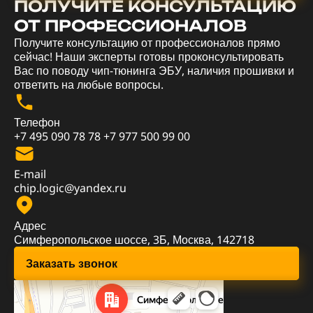
ПОЛУЧИТЕ КОНСУЛЬТАЦИЮ
ОТ ПРОФЕССИОНАЛОВ
Получите консультацию от профессионалов прямо
сейчас! Наши эксперты готовы проконсультировать
Вас по поводу чип-тюнинга ЭБУ, наличия прошивки и
ответить на любые вопросы.
Телефон
+7 495 090 78 78
+7 977 500 99 00
E-mail
chip.logic@yandex.ru
Адрес
Симферопольское шоссе, 3Б, Москва, 142718
Заказать звонок