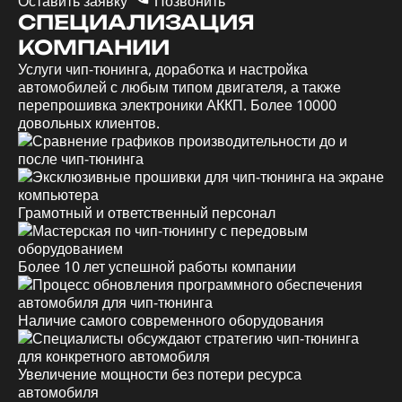
Оставить заявку
Позвонить
СПЕЦИАЛИЗАЦИЯ
КОМПАНИИ
Услуги чип-тюнинга, доработка и настройка
автомобилей с любым типом двигателя, а также
перепрошивка электроники АККП. Более 10000
довольных клиентов.
Грамотный и ответственный персонал
Более 10 лет успешной работы компании
Наличие самого современного оборудования
Увеличение мощности без потери ресурса
автомобиля