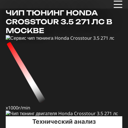
ЧИП ТЮНИНГ HONDA
CROSSTOUR 3.5 271 ЛС В
МОСКВЕ
x1000r/min
Технический анализ