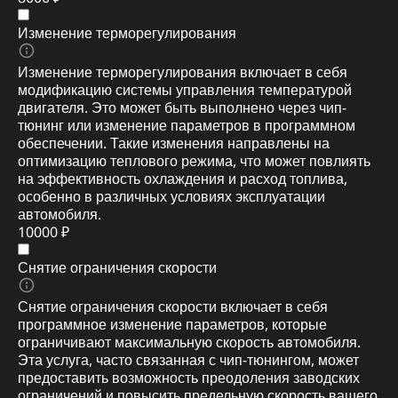
Изменение терморегулирования
Изменение терморегулирования включает в себя
модификацию системы управления температурой
двигателя. Это может быть выполнено через чип-
тюнинг или изменение параметров в программном
обеспечении. Такие изменения направлены на
оптимизацию теплового режима, что может повлиять
на эффективность охлаждения и расход топлива,
особенно в различных условиях эксплуатации
автомобиля.
10000 ₽
Снятие ограничения скорости
Снятие ограничения скорости включает в себя
программное изменение параметров, которые
ограничивают максимальную скорость автомобиля.
Эта услуга, часто связанная с чип-тюнингом, может
предоставить возможность преодоления заводских
ограничений и повысить предельную скорость вашего