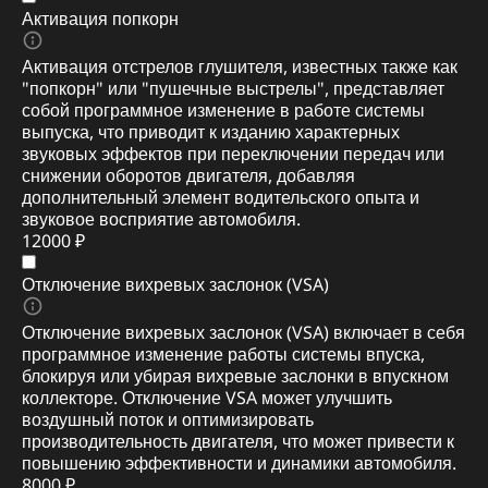
Активация попкорн
Активация отстрелов глушителя, известных также как
"попкорн" или "пушечные выстрелы", представляет
собой программное изменение в работе системы
выпуска, что приводит к изданию характерных
звуковых эффектов при переключении передач или
снижении оборотов двигателя, добавляя
дополнительный элемент водительского опыта и
звуковое восприятие автомобиля.
12000 ₽
Отключение вихревых заслонок (VSA)
Отключение вихревых заслонок (VSA) включает в себя
программное изменение работы системы впуска,
блокируя или убирая вихревые заслонки в впускном
коллекторе. Отключение VSA может улучшить
воздушный поток и оптимизировать
производительность двигателя, что может привести к
повышению эффективности и динамики автомобиля.
8000 ₽