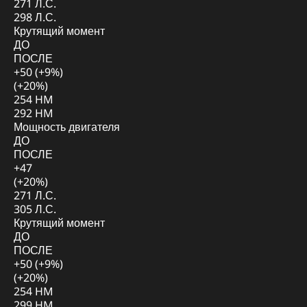
271 Л.С.
298 Л.С.
Крутящий момент
ДО
ПОСЛЕ
+50 (+9%)
(+20%)
254 HM
292 HM
Мощность двигателя
ДО
ПОСЛЕ
+47
(+20%)
271 Л.С.
305 Л.С.
Крутящий момент
ДО
ПОСЛЕ
+50 (+9%)
(+20%)
254 HM
299 HM