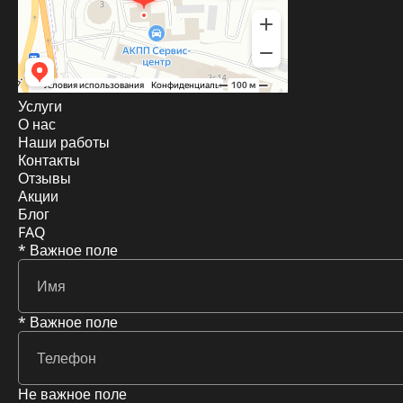
Услуги
О нас
Наши работы
Контакты
Отзывы
Акции
Блог
FAQ
* Важное поле
* Важное поле
Не важное поле