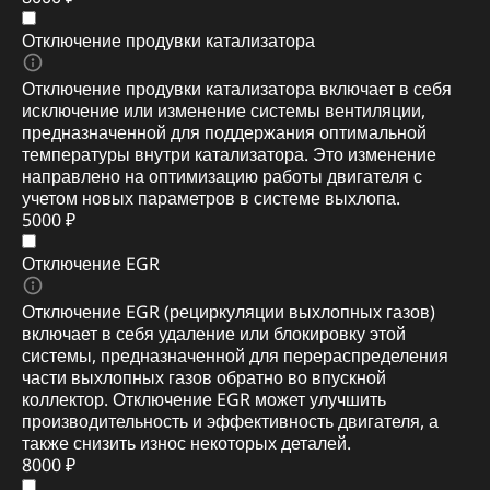
Отключение продувки катализатора
Отключение продувки катализатора включает в себя
исключение или изменение системы вентиляции,
предназначенной для поддержания оптимальной
температуры внутри катализатора. Это изменение
направлено на оптимизацию работы двигателя с
учетом новых параметров в системе выхлопа.
5000 ₽
Отключение EGR
Отключение EGR (рециркуляции выхлопных газов)
включает в себя удаление или блокировку этой
системы, предназначенной для перераспределения
части выхлопных газов обратно во впускной
коллектор. Отключение EGR может улучшить
производительность и эффективность двигателя, а
также снизить износ некоторых деталей.
8000 ₽