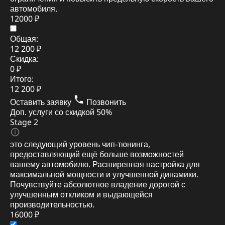
автомобиля.
12000 ₽
Общая:
12 200 ₽
Скидка:
0 ₽
Итого:
12 200 ₽
Оставить заявку
Позвонить
Доп. услуги со скидкой
50%
Stage 2
это следующий уровень чип-тюнинга,
предоставляющий ещё больше возможностей
вашему автомобилю. Расширенная настройка для
максимальной мощности и улучшенной динамики.
Почувствуйте абсолютное владение дорогой с
улучшенным откликом и выдающейся
производительностью.
16000 ₽