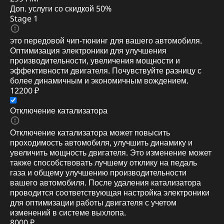
Доп. услуги со скидкой
50%
Stage 1
это передовой чип-тюнинг для вашего автомобиля.
Оптимизация электроники для улучшения
производительности, увеличения мощности и
эффективности двигателя. Почувствуйте разницу с
более динамичным и экономичным вождением.
12200 ₽
Отключение катализатора
Отключение катализатора может повысить
проходимость автомобиля, улучшить динамику и
увеличить мощность двигателя. Это изменение может
также способствовать лучшему отклику на педаль
газа и общему улучшению производительности
вашего автомобиля. После удаления катализатора
проводится соответствующая настройка электроники
для оптимизации работы двигателя с учетом
изменений в системе выхлопа.
8000 ₽