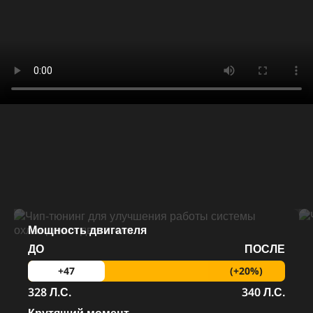
Мощность двигателя
ДО
ПОСЛЕ
(+20%)
+47
328 Л.С.
340 Л.С.