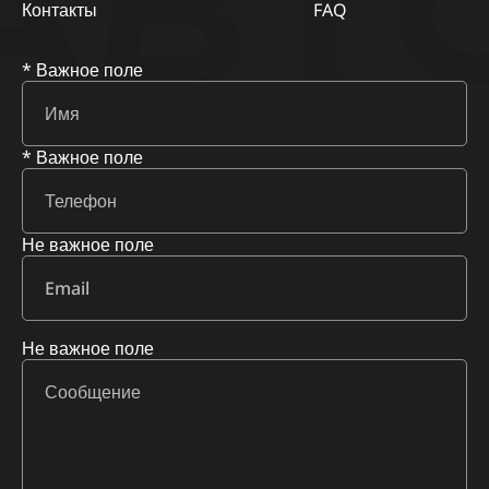
АВТ
Контакты
FAQ
* Важное поле
* Важное поле
Не важное поле
Не важное поле