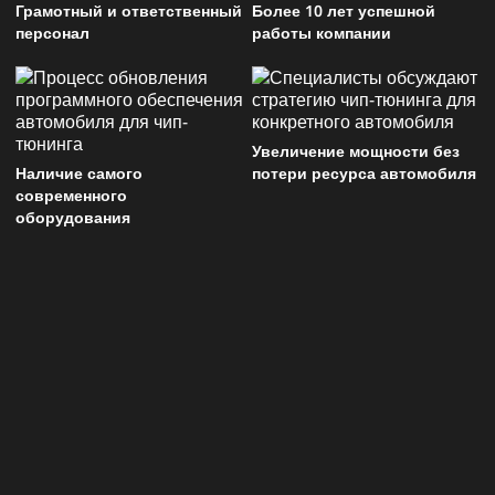
Грамотный и ответственный
Более 10 лет успешной
персонал
работы компании
Увеличение мощности без
Наличие самого
потери ресурса автомобиля
современного
оборудования