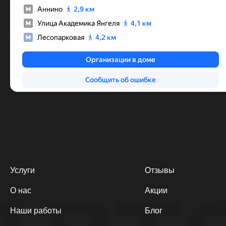
Услуги
Отзывы
О нас
Акции
Наши работы
Блог