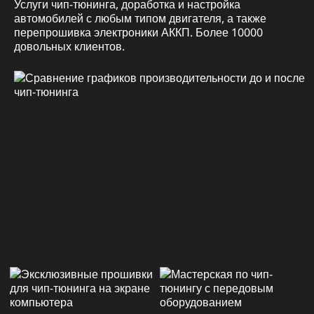
Услуги чип-тюнинга, доработка и настройка
автомобилей с любым типом двигателя, а также
перепрошивка электроники АККП. Более 10000
довольных клиентов.