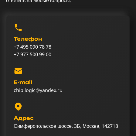
ответить на любые вопросы.
Телефон
+7 495 090 78 78
+7 977 500 99 00
E-mail
chip.logic@yandex.ru
Адрес
Симферопольское шоссе, 3Б, Москва, 142718