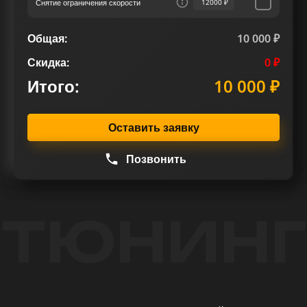
Снятие ограничения скорости
12000 ₽
Общая:
10 000 ₽
Скидка:
0 ₽
Итого:
10 000 ₽
Оставить заявку
Позвонить
ТЮНИНГ