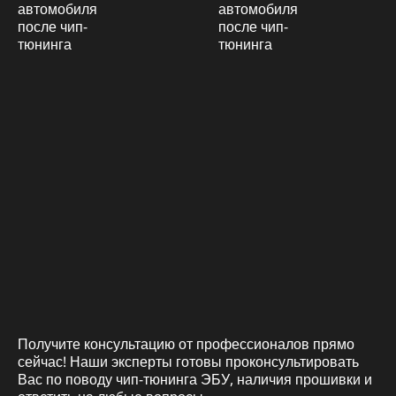
Получите консультацию от профессионалов прямо
сейчас! Наши эксперты готовы проконсультировать
Вас по поводу чип-тюнинга ЭБУ, наличия прошивки и