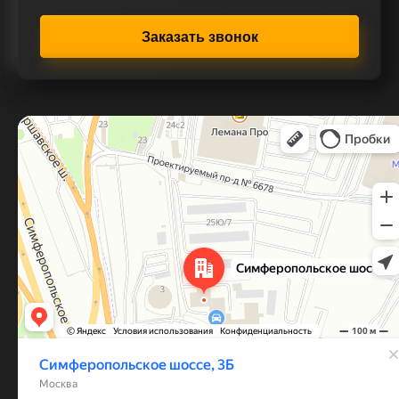
Заказать звонок