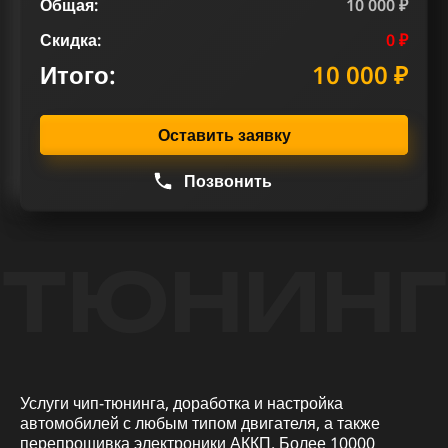
Общая:
10 000 ₽
Скидка:
0 ₽
Итого:
10 000 ₽
Оставить заявку
Позвонить
ТЮНИНГ
Услуги чип-тюнинга, доработка и настройка
автомобилей с любым типом двигателя, а также
перепрошивка электроники АККП. Более 10000