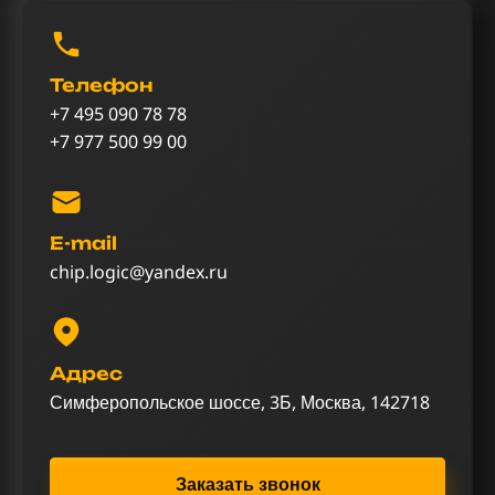
Телефон
+7 495 090 78 78
+7 977 500 99 00
E-mail
chip.logic@yandex.ru
Адрес
Симферопольское шоссе, 3Б, Москва, 142718
Заказать звонок