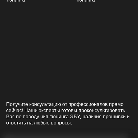
Получите консультацию от профессионалов прямо
сейчас! Наши эксперты готовы проконсультировать
Вас по поводу чип-тюнинга ЭБУ, наличия прошивки и
ответить на любые вопросы.