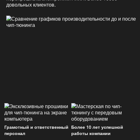
довольных клиентов.
Грамотный и ответственный
Более 10 лет успешной
персонал
работы компании