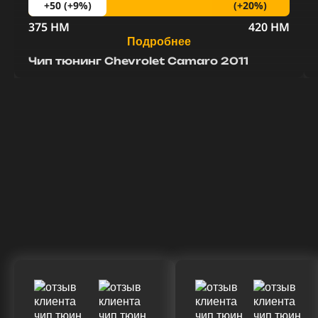
(+20%)
+50 (+9%)
375 HM
420 HM
Подробнее
Чип тюнинг Chevrolet Camaro 2011