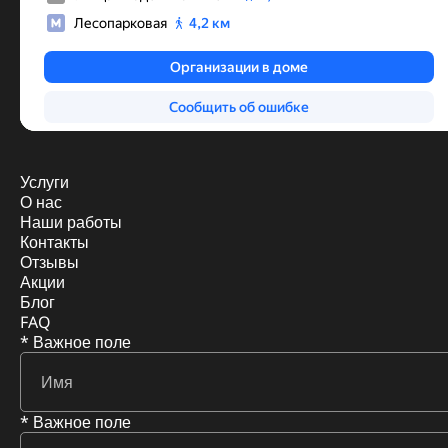
Услуги
О нас
Наши работы
Контакты
Отзывы
Акции
Блог
FAQ
* Важное поле
* Важное поле