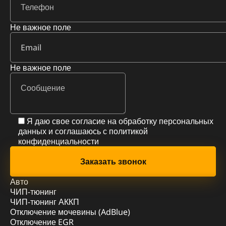
Не важное поле
Не важное поле
Я даю свое согласие на обработку персональных
данных и соглашаюсь с
политикой
конфиденциальности
Авто
ЧИП-тюнинг
ЧИП-тюнинг АККП
Отключение мочевины (AdBlue)
Отключение EGR