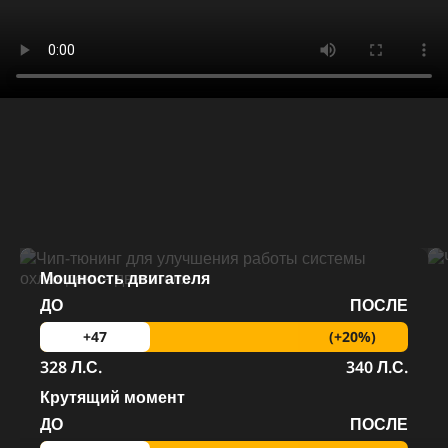
Мощность двигателя
ДО
ПОСЛЕ
(+20%)
+47
328 Л.С.
340 Л.С.
Крутящий момент
ДО
ПОСЛЕ