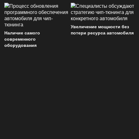
Увеличение мощности без
Наличие самого
потери ресурса автомобиля
современного
оборудования