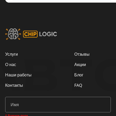
АВТ
Услуги
Отзывы
О нас
Акции
Наши работы
Блог
Контакты
FAQ
* Важное поле