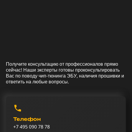
Получите консультацию от профессионалов прямо
сейчас! Наши эксперты готовы проконсультировать
Вас по поводу чип-тюнинга ЭБУ, наличия прошивки и
ответить на любые вопросы.
Телефон
+7 495 090 78 78