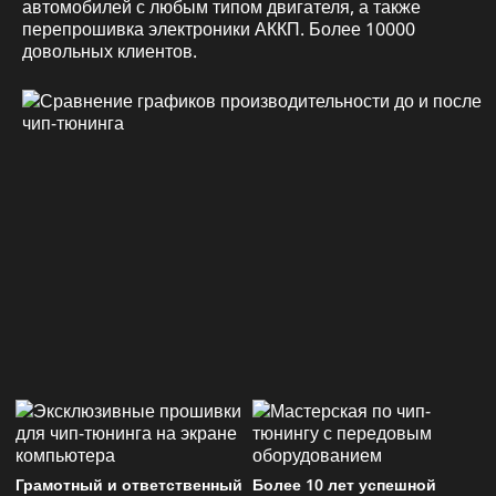
автомобилей с любым типом двигателя, а также
перепрошивка электроники АККП. Более 10000
довольных клиентов.
Грамотный и ответственный
Более 10 лет успешной