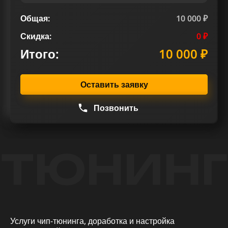
Общая:
10 000 ₽
Скидка:
0 ₽
Итого:
10 000 ₽
Оставить заявку
Позвонить
ТЮНИНГ
Услуги чип-тюнинга, доработка и настройка