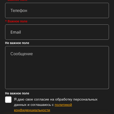
* Важное поле
Не важное поле
Не важное поле
Я даю свое согласие на обработку персональных
данных и соглашаюсь с
политикой
конфиденциальности