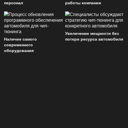
персонал
работы компании
Увеличение мощности без
Наличие самого
потери ресурса автомобиля
современного
оборудования