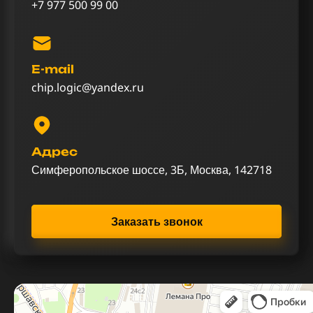
+7 977 500 99 00
E-mail
chip.logic@yandex.ru
Адрес
Симферопольское шоссе, 3Б, Москва, 142718
Заказать звонок