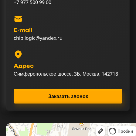
+7 977 500 99 00
E-mail
chip.logic@yandex.ru
Адрес
Симферопольское шоссе, 3Б, Москва, 142718
Заказать звонок