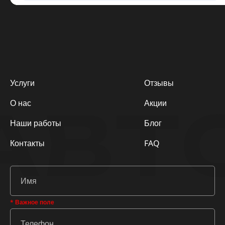
Услуги
Отзывы
АВТ
О нас
Акции
Наши работы
Блог
Контакты
FAQ
* Важное поле