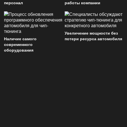
персонал
работы компании
Увеличение мощности без
Наличие самого
потери ресурса автомобиля
современного
оборудования