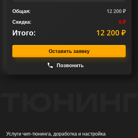
Общая:
12 200 ₽
Скидка:
0 ₽
Итого:
12 200 ₽
Оставить заявку
Позвонить
ТЮНИНГ
Услуги чип-тюнинга, доработка и настройка