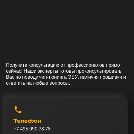
Получите консультацию от профессионалов прямо
сейчас! Наши эксперты готовы проконсультировать
Вас по поводу чип-тюнинга ЭБУ, наличия прошивки и
ответить на любые вопросы.
Телефон
+7 495 090 78 78