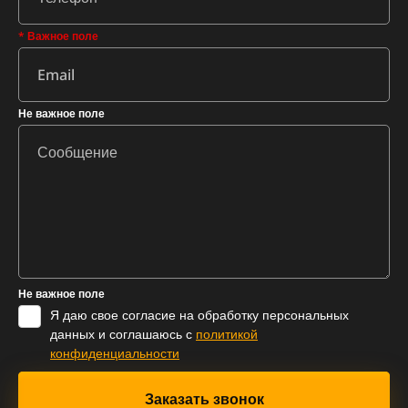
* Важное поле
Не важное поле
Не важное поле
Я даю свое согласие на обработку персональных
данных и соглашаюсь с
политикой
конфиденциальности