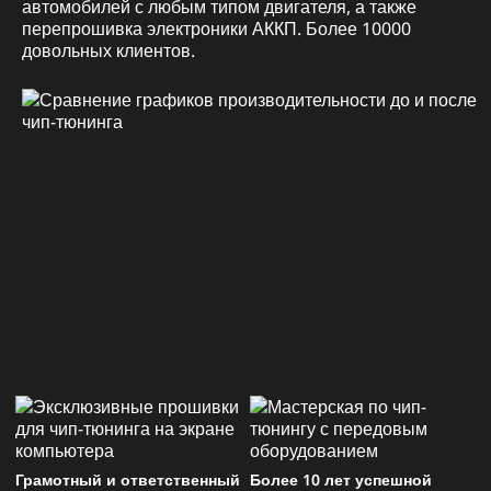
автомобилей с любым типом двигателя, а также
перепрошивка электроники АККП. Более 10000
довольных клиентов.
Грамотный и ответственный
Более 10 лет успешной